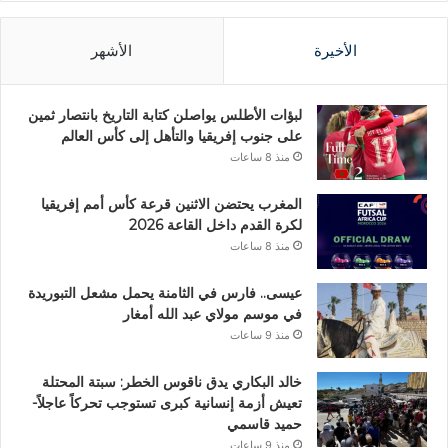
الأخيرة
الأشهر
لبؤات الأطلس يواصلن كتابة التاريخ بانتصار ثمين
على جنوب إفريقيا والتأهل إلى كأس العالم
منذ 8 ساعات
المغرب يحتضن الاثنين قرعة كأس أمم إفريقيا
لكرة القدم داخل القاعة 2026
منذ 8 ساعات
عيسى.. فارس في الثامنة يحمل مشعل التبوريدة
في موسم مولاي عبد الله أمغار
منذ 9 ساعات
خالد البكاري يدق ناقوس الخطر: سبتة المحتلة
تعيش أزمة إنسانية كبرى تستوجب تحركاً عاجلاً-
حميد قاسمي
منذ 9 ساعات