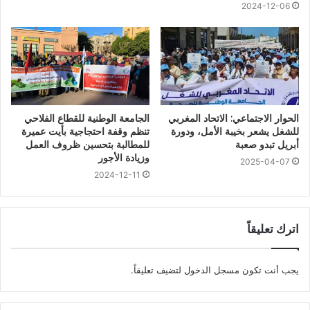
2024-12-06
الحوار الاجتماعي: الاتحاد المغربي
الجامعة الوطنية للقطاع الفلاحي
للشغل يشعر بخيبة الأمل، ودورة
تنظم وقفة احتجاجية بأيت عميرة
أبريل تبدو صعبة
للمطالبة بتحسين ظروف العمل
وزيادة الأجور
2025-04-07
2024-12-11
اترك تعليقاً
يجب أنت تكون
مسجل الدخول
لتضيف تعليقاً.