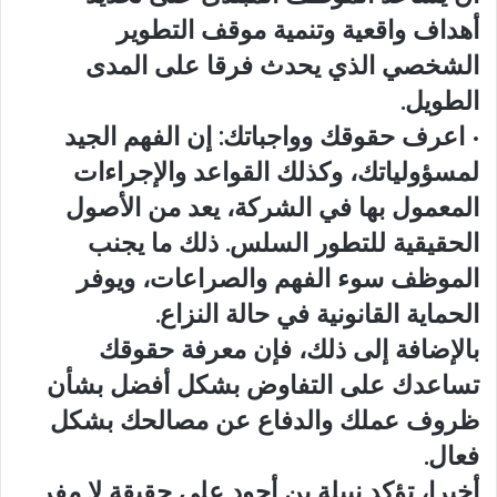
أهداف واقعية وتنمية موقف التطوير
الشخصي الذي يحدث فرقا على المدى
الطويل.
• اعرف حقوقك وواجباتك: إن الفهم الجيد
لمسؤولياتك، وكذلك القواعد والإجراءات
المعمول بها في الشركة، يعد من الأصول
الحقيقية للتطور السلس. ذلك ما يجنب
الموظف سوء الفهم والصراعات، ويوفر
الحماية القانونية في حالة النزاع.
بالإضافة إلى ذلك، فإن معرفة حقوقك
تساعدك على التفاوض بشكل أفضل بشأن
ظروف عملك والدفاع عن مصالحك بشكل
فعال.
أخيرا، تؤكد نبيلة بن أحود على حقيقة لا مفر