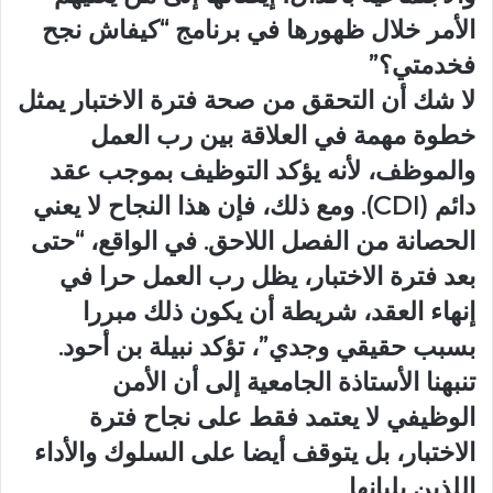
الأمر خلال ظهورها في برنامج “كيفاش نجح
فخدمتي؟”
لا شك أن التحقق من صحة فترة الاختبار يمثل
خطوة مهمة في العلاقة بين رب العمل
والموظف، لأنه يؤكد التوظيف بموجب عقد
دائم (CDI). ومع ذلك، فإن هذا النجاح لا يعني
الحصانة من الفصل اللاحق. في الواقع، “حتى
بعد فترة الاختبار، يظل رب العمل حرا في
إنهاء العقد، شريطة أن يكون ذلك مبررا
بسبب حقيقي وجدي”، تؤكد نبيلة بن أحود.
تنبهنا الأستاذة الجامعية إلى أن الأمن
الوظيفي لا يعتمد فقط على نجاح فترة
الاختبار، بل يتوقف أيضا على السلوك والأداء
اللذين يليانها.