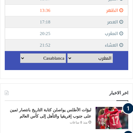
اخر الاخبار
لبؤات الأطلس يواصلن كتابة التاريخ بانتصار ثمين
على جنوب إفريقيا والتأهل إلى كأس العالم
منذ 8 ساعات