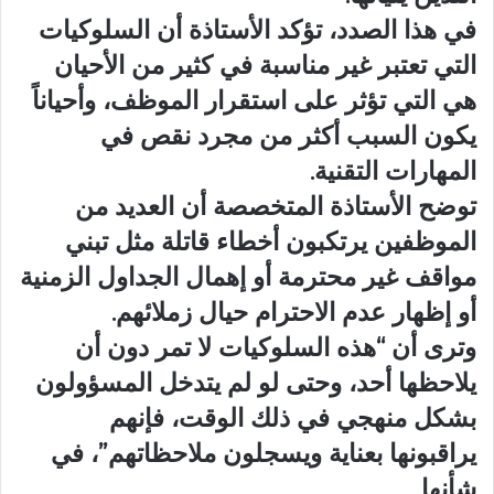
في هذا الصدد، تؤكد الأستاذة أن السلوكيات
التي تعتبر غير مناسبة في كثير من الأحيان
هي التي تؤثر على استقرار الموظف، وأحياناً
يكون السبب أكثر من مجرد نقص في
المهارات التقنية.
توضح الأستاذة المتخصصة أن العديد من
الموظفين يرتكبون أخطاء قاتلة مثل تبني
مواقف غير محترمة أو إهمال الجداول الزمنية
أو إظهار عدم الاحترام حيال زملائهم.
وترى أن “هذه السلوكيات لا تمر دون أن
يلاحظها أحد، وحتى لو لم يتدخل المسؤولون
بشكل منهجي في ذلك الوقت، فإنهم
يراقبونها بعناية ويسجلون ملاحظاتهم”، في
شأنها.