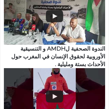
الندوة الصحفية لAMDH و التنسيقية
الأوروبية لحقوق الإنسان في المغرب حول
الأحداث بستة ومليلية .