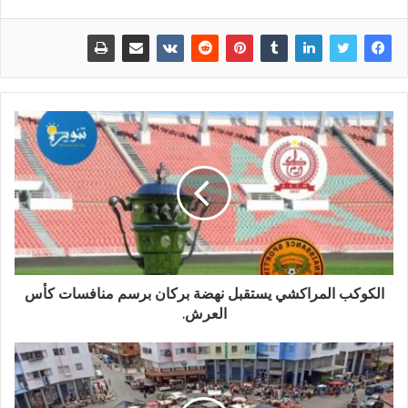
الكوكب المراكشي يستقبل نهضة بركان برسم منافسات كأس
العرش.