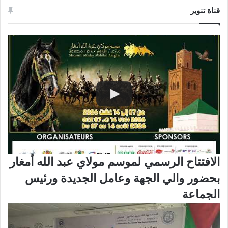
قناة تنوير
الافتتاح الرسمي لموسم مولاي عبد الله أمغار
بحضور والي الجهة وعامل الجديدة ورئيس
الجماعة