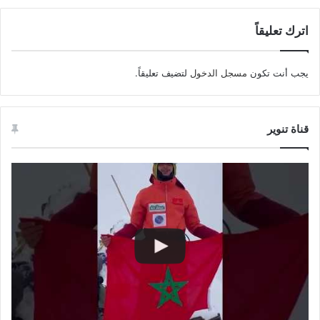
اترك تعليقاً
يجب أنت تكون
مسجل الدخول
لتضيف تعليقاً.
قناة تنوير