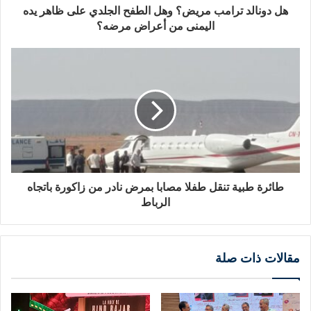
هل دونالد ترامب مريض؟ وهل الطفح الجلدي على ظاهر يده
اليمنى من أعراض مرضه؟
طائرة طبية تنقل طفلا مصابا بمرض نادر من زاكورة باتجاه
الرباط
مقالات ذات صلة