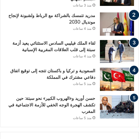
منذ 3 ساعات
مدريد تتمسك بالشراكة مع الرباط ولشبونة لإنجاح
مونديال 2030
منذ 4 ساعات
لقاء الملك فيليبي السادس الاستثنائي يعيد أزمة
سبتة إلى قلب العلاقات المغربية الإسبانية
منذ 4 ساعات
السعودية و تركيا و باكستان تتجه إلى توقيع اتفاق
دفاعي مشترك في المملكة
منذ 5 ساعات
حسن أوريد و«الهروب الكبير» نحو سبتة: حين
تكشف الهجرة الوجه الخفي للأزمة الاجتماعية في
المغرب
منذ 5 ساعات