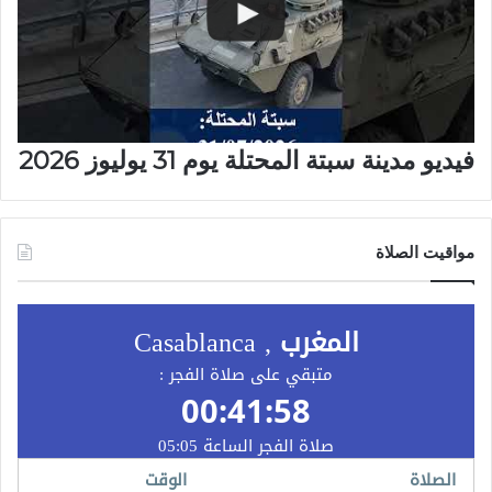
فيديو مدينة سبتة المحتلة يوم 31 يوليوز 2026
مواقيت الصلاة