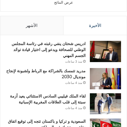
عرض النتائج
الأخيرة
الأشهر
ادريس شحتان ينفي رغبته في رئاسة المجلس
الوطني للصحافة ويدعو إلى اختيار قيادة توحّد
الجسم المهني
منذ 3 ساعات
مدريد تتمسك بالشراكة مع الرباط ولشبونة لإنجاح
مونديال 2030
منذ 4 ساعات
لقاء الملك فيليبي السادس الاستثنائي يعيد أزمة
سبتة إلى قلب العلاقات المغربية الإسبانية
منذ 4 ساعات
السعودية و تركيا و باكستان تتجه إلى توقيع اتفاق