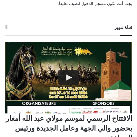
يجب أنت تكون
مسجل الدخول
لتضيف تعليقاً.
قناة تنوير
الافتتاح الرسمي لموسم مولاي عبد الله أمغار
بحضور والي الجهة وعامل الجديدة ورئيس