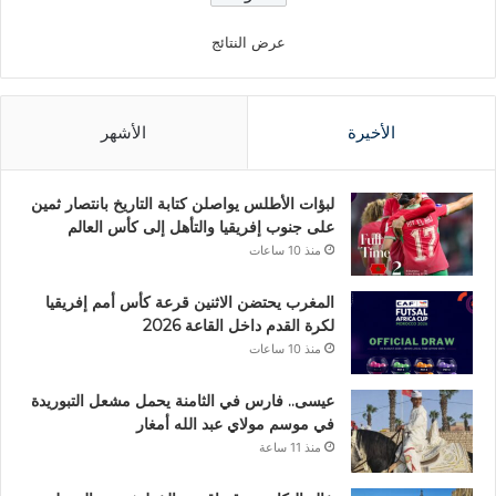
عرض النتائج
الأخيرة
الأشهر
لبؤات الأطلس يواصلن كتابة التاريخ بانتصار ثمين
على جنوب إفريقيا والتأهل إلى كأس العالم
منذ 10 ساعات
المغرب يحتضن الاثنين قرعة كأس أمم إفريقيا
لكرة القدم داخل القاعة 2026
منذ 10 ساعات
عيسى.. فارس في الثامنة يحمل مشعل التبوريدة
في موسم مولاي عبد الله أمغار
منذ 11 ساعة