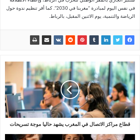
في نفس اليوم لمبادرة “مغربنا في 2030”. كما أقر تنظيم ندوة حول
الرياضة والتنمية، يوم الاثنين المقبل، بالرباط.
قطاع مراكز الاتصال في المغرب يشهد حاليا موجة تسريحات