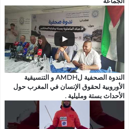
الجماعة
الندوة الصحفية لAMDH و التنسيقية
الأوروبية لحقوق الإنسان في المغرب حول
الأحداث بستة ومليلية .