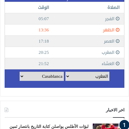
اخر الاخبار
لبؤات الأطلس يواصلن كتابة التاريخ بانتصار ثمين