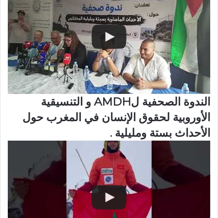
الندوة الصحفية لAMDH و التنسيقية
الأوروبية لحقوق الإنسان في المغرب حول
الأحداث بستة ومليلية .