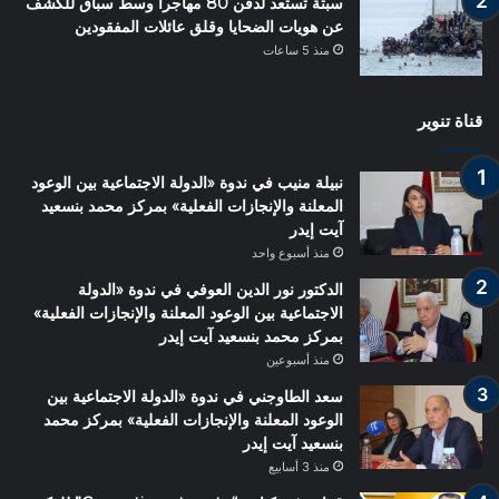
سبتة تستعد لدفن 80 مهاجراً وسط سباق للكشف
عن هويات الضحايا وقلق عائلات المفقودين
منذ 5 ساعات
قناة تنوير
نبيلة منيب في ندوة «الدولة الاجتماعية بين الوعود
المعلنة والإنجازات الفعلية» بمركز محمد بنسعيد
آيت إيدر
منذ أسبوع واحد
الدكتور نور الدين العوفي في ندوة «الدولة
الاجتماعية بين الوعود المعلنة والإنجازات الفعلية»
بمركز محمد بنسعيد آيت إيدر
منذ أسبوعين
سعد الطاوجني في ندوة «الدولة الاجتماعية بين
الوعود المعلنة والإنجازات الفعلية» بمركز محمد
بنسعيد آيت إيدر
منذ 3 أسابيع