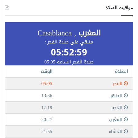
مواقيت الصلاة