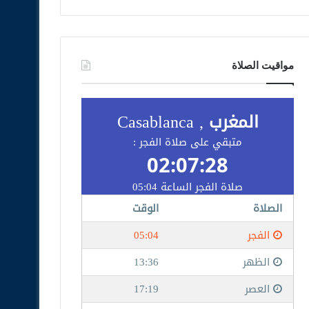
مواقيت الصلاة