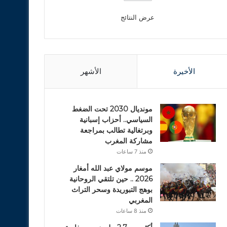
عرض النتائج
الأخيرة
الأشهر
مونديال 2030 تحت الضغط
السياسي.. أحزاب إسبانية
وبرتغالية تطالب بمراجعة
مشاركة المغرب
منذ 7 ساعات
موسم مولاي عبد الله أمغار
2026 .. حين تلتقي الروحانية
بوهج التبوريدة وسحر التراث
المغربي
منذ 8 ساعات