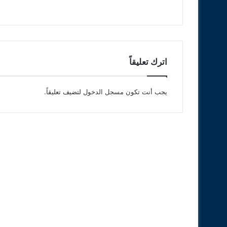
اترك تعليقاً
يجب أنت تكون
مسجل الدخول
لتضيف تعليقاً.