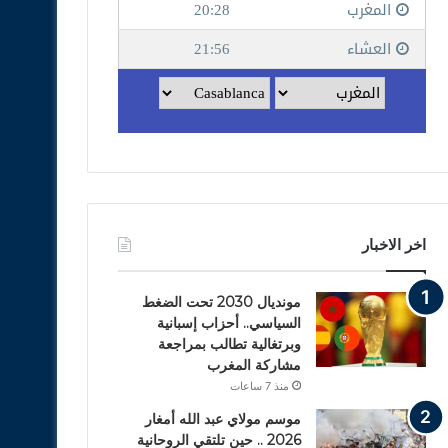
اخر الاخبار
مونديال 2030 تحت الضغط
السياسي.. أحزاب إسبانية
وبرتغالية تطالب بمراجعة
مشاركة المغرب
منذ 7 ساعات
موسم مولاي عبد الله أمغار
2026 .. حين تلتقي الروحانية