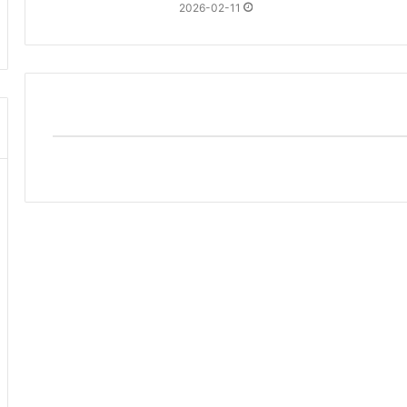
2026-02-11