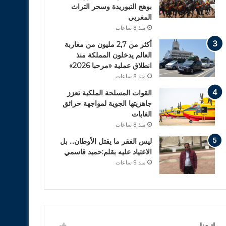
بوهج التبوريدة وسحر التراث
المغربي
منذ 8 ساعات
أكثر من 2,7 مليون من مغاربة
العالم يدخلون المملكة منذ
انطلاق عملية «مرحبا 2026»
منذ 8 ساعات
القوات المسلحة الملكية تعزز
جاهزيتها الجوية لمواجهة حرائق
الغابات
منذ 8 ساعات
ليس الفقر ما يقتل الأوطان… بل
الاعتياد عليه بقلم:حميد قاسمي
منذ 9 ساعات
إتبعنا