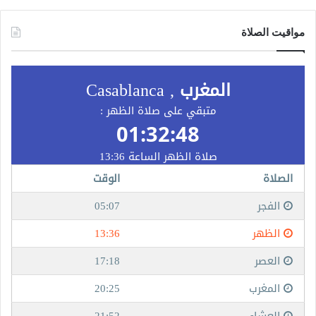
مواقيت الصلاة