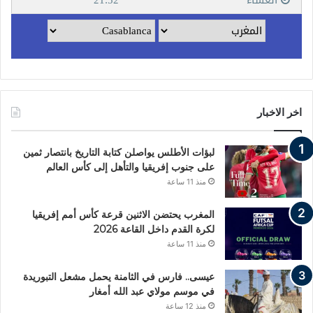
اخر الاخبار
لبؤات الأطلس يواصلن كتابة التاريخ بانتصار ثمين
على جنوب إفريقيا والتأهل إلى كأس العالم
منذ 11 ساعة
المغرب يحتضن الاثنين قرعة كأس أمم إفريقيا
لكرة القدم داخل القاعة 2026
منذ 11 ساعة
عيسى.. فارس في الثامنة يحمل مشعل التبوريدة
في موسم مولاي عبد الله أمغار
منذ 12 ساعة