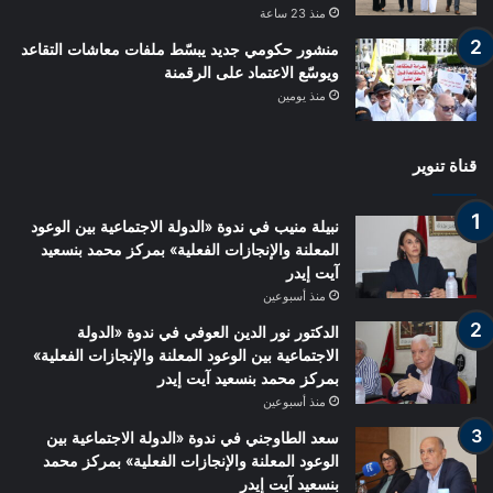
منذ 23 ساعة
منشور حكومي جديد يبسّط ملفات معاشات التقاعد
ويوسّع الاعتماد على الرقمنة
منذ يومين
قناة تنوير
نبيلة منيب في ندوة «الدولة الاجتماعية بين الوعود
المعلنة والإنجازات الفعلية» بمركز محمد بنسعيد
آيت إيدر
منذ أسبوعين
الدكتور نور الدين العوفي في ندوة «الدولة
الاجتماعية بين الوعود المعلنة والإنجازات الفعلية»
بمركز محمد بنسعيد آيت إيدر
منذ أسبوعين
سعد الطاوجني في ندوة «الدولة الاجتماعية بين
الوعود المعلنة والإنجازات الفعلية» بمركز محمد
بنسعيد آيت إيدر