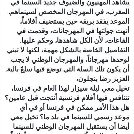
يشاهد المهنيون والضيوف جديد السينما في
المغرب، في المهرجان المخصص لسينماهم.
الموعد يفقد بريقه حين يستضيف أفلاماً،
أنهت جولتها في المهرجانات، وقدمت في
القاعات، لأن الكل شاهدها، وحكم عليها.
التفاصيل الخاصة بالشكل مهمة، لكنها لا تبني
لوحدها مهرجاناً، والمهرجان الوطني لا يجب
أن يكون تلك السلة التي توضع فيها سلعٌ بالية.
العزيز رضا بنجلون،
تخيل معي ليلة سيزار لهذا العام في فرنسا،
تتنافس فيها أفلام فرنسية أنتجت قبل عامين؟
هل هذا الأمر ممكن في فرنسا أو في أي
موعد رسمي للسينما في بلد ما؟ تخيل معي
أيضا أن يستقبل المهرجان الوطني للسينما