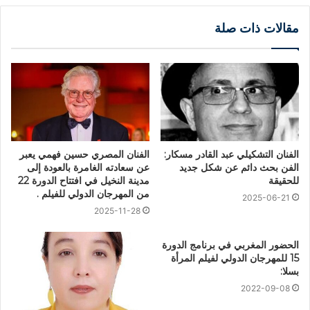
مقالات ذات صلة
الفنان التشكيلي عبد القادر مسكار:
الفنان المصري حسين فهمي يعبر
الفن بحث دائم عن شكل جديد
عن سعادته الغامرة بالعودة إلى
للحقيقة
مدينة النخيل في افتتاح الدورة 22
من المهرجان الدولي للفيلم .
2025-06-21
2025-11-28
الحضور المغربي في برنامج الدورة
15 للمهرجان الدولي لفيلم المرأة
بسلا:
2022-09-08