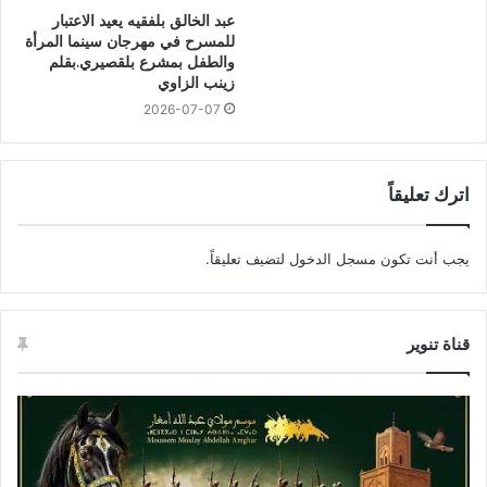
عبد الخالق بلفقيه يعيد الاعتبار
للمسرح في مهرجان سينما المرأة
والطفل بمشرع بلقصيري.بقلم
زينب الزاوي
2026-07-07
اترك تعليقاً
يجب أنت تكون
مسجل الدخول
لتضيف تعليقاً.
قناة تنوير