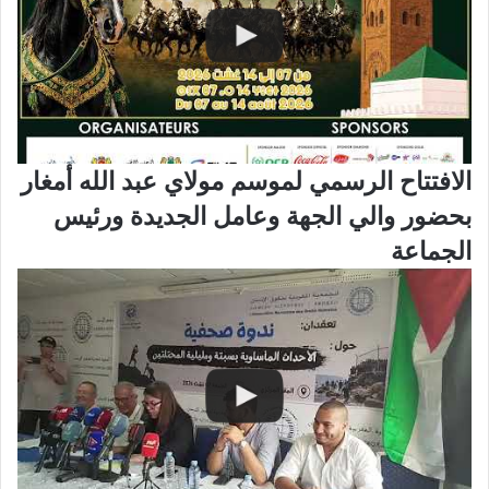
الافتتاح الرسمي لموسم مولاي عبد الله أمغار
بحضور والي الجهة وعامل الجديدة ورئيس
الجماعة