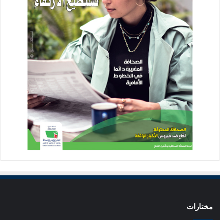
مختارات