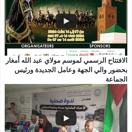
الافتتاح الرسمي لموسم مولاي عبد الله أمغار
بحضور والي الجهة وعامل الجديدة ورئيس
الجماعة