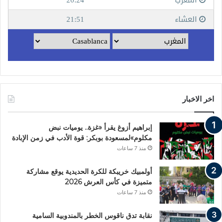
اخر الاخبار
إبراهيم أزوغ يقرأ «غزة.. يوميات نبض
مكلوم»لمسعودة بوبكر: قوة الأدب في زمن الإبادة
منذ 7 ساعات
أولمبيك خريبكة للكرة الحديدية يوقع مشاركة
متميزة في كأس العرش 2026
منذ 7 ساعات
نقابة تدق ناقوس الخطر بالمندوبية السامية