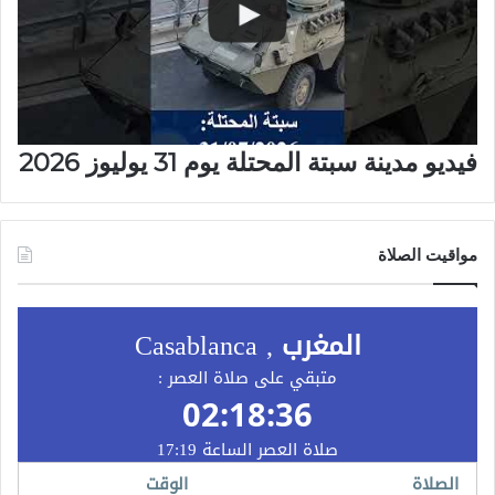
فيديو مدينة سبتة المحتلة يوم 31 يوليوز 2026
مواقيت الصلاة