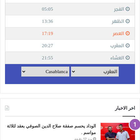
اخر الاخبار
الوداد يحسم صفقة صلاح الدين الصوفي بعقد لثلاثة
مواسم .
منذ 17 دقيقة