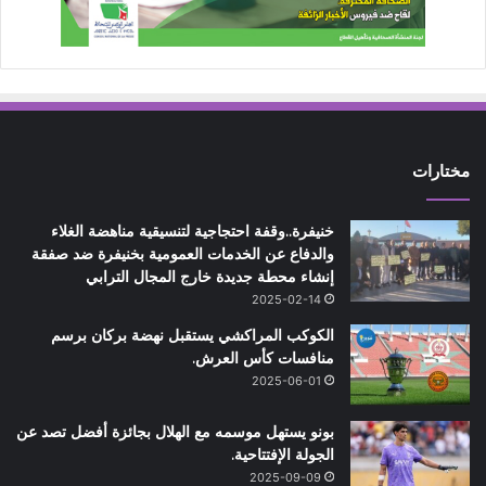
مختارات
خنيفرة..وقفة احتجاجية لتنسيقية مناهضة الغلاء
والدفاع عن الخدمات العمومية بخنيفرة ضد صفقة
إنشاء محطة جديدة خارج المجال الترابي
2025-02-14
الكوكب المراكشي يستقبل نهضة بركان برسم
منافسات كأس العرش.
2025-06-01
بونو يستهل موسمه مع الهلال بجائزة أفضل تصد عن
الجولة الإفتتاحية.
2025-09-09