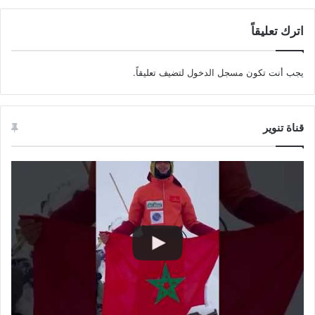
اترك تعليقاً
يجب أنت تكون
مسجل الدخول
لتضيف تعليقاً.
قناة تنوير