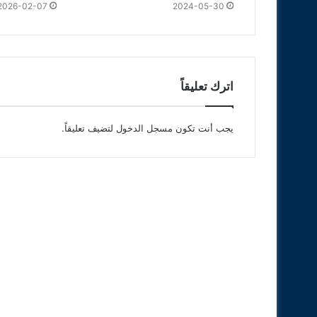
2026-02-07
2024-05-30
اترك تعليقاً
يجب أنت تكون
مسجل الدخول
لتضيف تعليقاً.