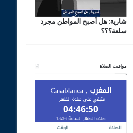
شارية: هل أصبح المواطن مجرد
سلعة؟؟؟
مواقيت الصلاة