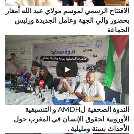
الافتتاح الرسمي لموسم مولاي عبد الله أمغار
بحضور والي الجهة وعامل الجديدة ورئيس
الجماعة
الندوة الصحفية لAMDH و التنسيقية
الأوروبية لحقوق الإنسان في المغرب حول
الأحداث بستة ومليلية .