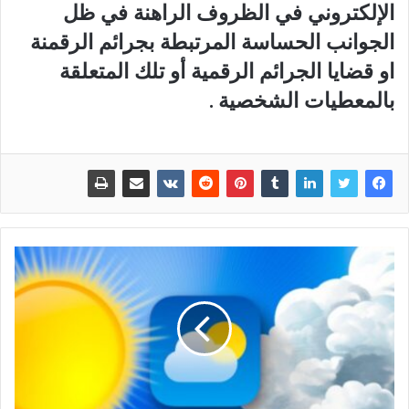
الإلكتروني في الظروف الراهنة في ظل
الجوانب الحساسة المرتبطة بجرائم الرقمنة
او قضايا الجرائم الرقمية أو تلك المتعلقة
بالمعطيات الشخصية .