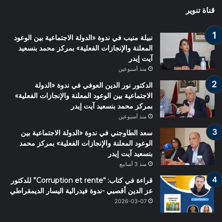
قناة تنوير
نبيلة منيب في ندوة «الدولة الاجتماعية بين الوعود
المعلنة والإنجازات الفعلية» بمركز محمد بنسعيد
آيت إيدر
منذ أسبوعين
الدكتور نور الدين العوفي في ندوة «الدولة
الاجتماعية بين الوعود المعلنة والإنجازات الفعلية»
بمركز محمد بنسعيد آيت إيدر
منذ أسبوعين
سعد الطاوجني في ندوة «الدولة الاجتماعية بين
الوعود المعلنة والإنجازات الفعلية» بمركز محمد
بنسعيد آيت إيدر
منذ 3 أسابيع
قراءة في كتاب: “Corruption et rente” للدكتور
عز الدين أقصبي -ندوة فيدرالية اليسار الديمقراطي
2026-03-07