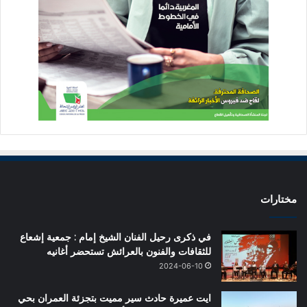
مختارات
في ذكرى رحيل الفنان الشيخ إمام : جمعية إشعاع
للثقافات والفنون بالعرائش تستحضر أغانيه
2024-06-10
ايت عميرة حادث سير مميت بتجزئة العمران بحي