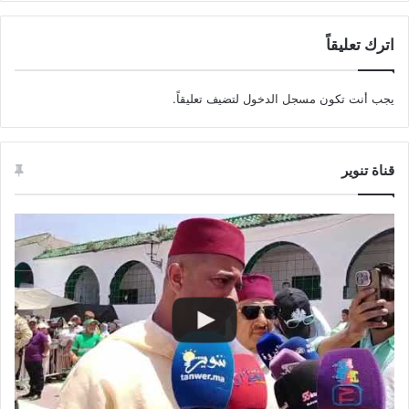
اترك تعليقاً
يجب أنت تكون
مسجل الدخول
لتضيف تعليقاً.
قناة تنوير