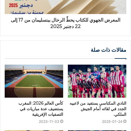
المعرض الجهوي للكتاب يحطّ الرحال ببنسليمان من 17 إلى
22 دجنبر 2025
مقالات ذات صلة
النادي المكناسي يستفيد من لاعبيه
كأس العالم 2026: المغرب
الجدد في لقائه أمام الجيش
يستضيف عدة مباريات في
الملكي.
التصفيات الإفريقية
2023-11-03
2025-01-24