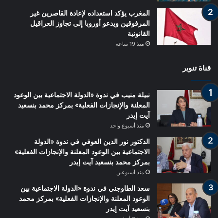
المغرب يؤكد استعداده لإعادة القاصرين غير
المرفوقين ويدعو أوروبا إلى تجاوز العراقيل
القانونية
منذ 19 ساعة
قناة تنوير
نبيلة منيب في ندوة «الدولة الاجتماعية بين الوعود
المعلنة والإنجازات الفعلية» بمركز محمد بنسعيد
آيت إيدر
منذ أسبوع واحد
الدكتور نور الدين العوفي في ندوة «الدولة
الاجتماعية بين الوعود المعلنة والإنجازات الفعلية»
بمركز محمد بنسعيد آيت إيدر
منذ أسبوعين
سعد الطاوجني في ندوة «الدولة الاجتماعية بين
الوعود المعلنة والإنجازات الفعلية» بمركز محمد
بنسعيد آيت إيدر