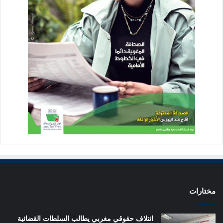
مختارات
ائتلاف حقوقي مغربي يطالب السلطات القضائية