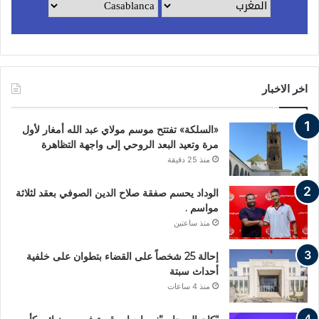
اخر الاخبار
«السلكة» تفتتح موسم مولاي عبد الله أمغار لأول
مرة وتعيد البعد الروحي إلى واجهة التظاهرة
منذ 25 دقيقة
الوداد يحسم صفقة صلاح الدين الصوفي بعقد لثلاثة
مواسم .
منذ ساعتين
إحالة 25 شخصاً على القضاء بتطوان على خلفية
أحداث سبتة
منذ 4 ساعات