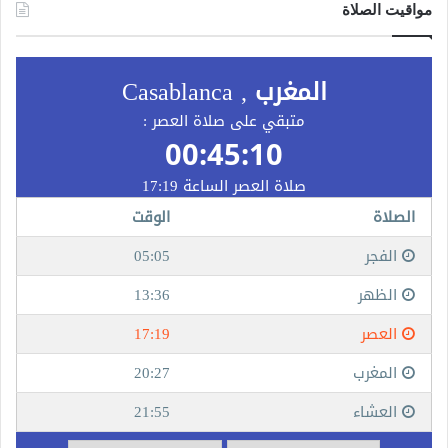
مواقيت الصلاة