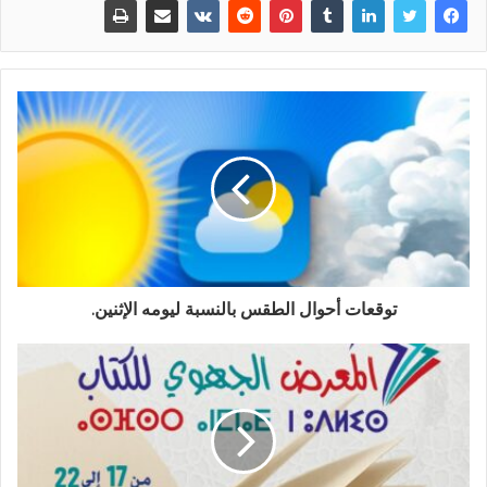
توقعات أحوال الطقس بالنسبة ليومه الإثنين.