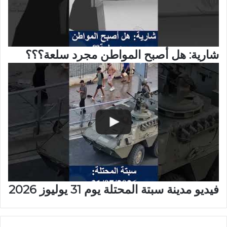
شارية: هل أصبح المواطن مجرد سلعة؟؟؟
فيديو مدينة سبتة المحتلة يوم 31 يوليوز 2026