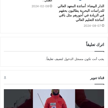
العدل .
الدار البيضاء: أساتذة المعهد العالي
2024-02-08
للدراسات البحرية يطالبون بحقهم
في الزيادة في أجورهم مثل باقي
أساتذة التعليم العالي
2024-08-07
اترك تعليقاً
يجب أنت تكون
مسجل الدخول
لتضيف تعليقاً.
قناة تنوير