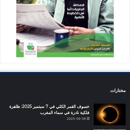
مختارات
خسوف القمر الكلي في 7 سبتمبر 2025: ظاهرة
فلكية نادرة في سماء المغرب
2025-09-06