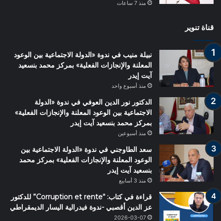
منذ 7 ساعات
قناة تنوير
نبيلة منيب في ندوة «الدولة الاجتماعية بين الوعود
المعلنة والإنجازات الفعلية» بمركز محمد بنسعيد
آيت إيدر
منذ أسبوع واحد
الدكتور نور الدين العوفي في ندوة «الدولة
الاجتماعية بين الوعود المعلنة والإنجازات الفعلية»
بمركز محمد بنسعيد آيت إيدر
منذ أسبوعين
سعد الطاوجني في ندوة «الدولة الاجتماعية بين
الوعود المعلنة والإنجازات الفعلية» بمركز محمد
بنسعيد آيت إيدر
منذ 3 أسابيع
قراءة في كتاب: “Corruption et rente” للدكتور
عز الدين أقصبي -ندوة فيدرالية اليسار الديمقراطي
2026-03-07