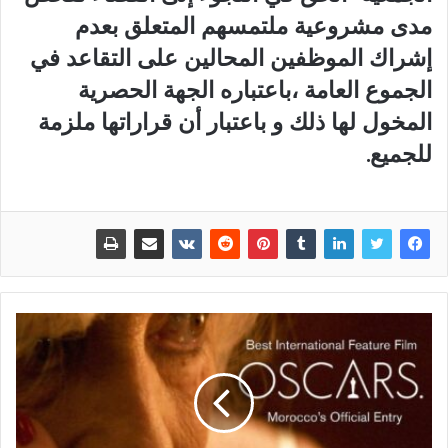
مدى مشروعية ملتمسهم المتعلق بعدم
إشراك الموظفين المحالين على التقاعد في
الجموع العامة ،باعتباره الجهة الحصرية
المخول لها ذلك و باعتبار أن قراراتها ملزمة
للجميع.