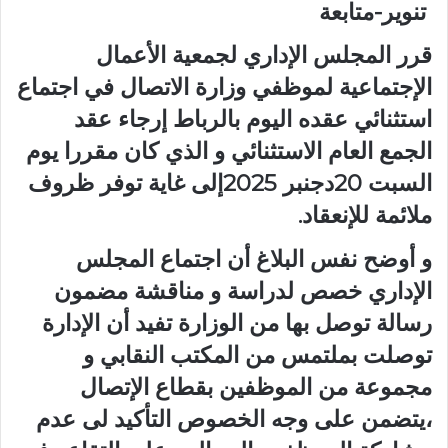
تنوير-متابعة
قرر المجلس الإداري لجمعية الأعمال
الإجتماعية لموظفي وزارة الاتصال في اجتماع
استثنائي عقده اليوم بالرباط إرجاء عقد
الجمع العام الاستثنائي و الذي كان مقررا يوم
السبت 20دجنبر 2025إلى غاية توفر ظروف
ملائمة للإنعقاد.
و أوضح نفس البلاغ أن اجتماع المجلس
الإداري خصص لدراسة و مناقشة مضمون
رسالة توصل بها من الوزارة تفيد أن الإدارة
توصلت بملتمس من المكتب النقابي و
مجموعة من الموظفين بقطاع الإتصال
،يتضمن على وجه الخصوص التأكيد لى عدم