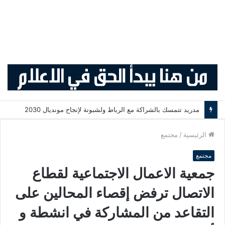
لقاء الملك فيليبي السادس الاستثنائي يعيد أزمة سبتة إلى قلب العلاقات المغربية الإسبانية
الرئيسية
/
مجتمع
مجتمع
جمعية الاعمال الاجتماعية لقطاع
الاتصال ترفض إقصاء المحالين على
التقاعد من المشاركة في انشطة و