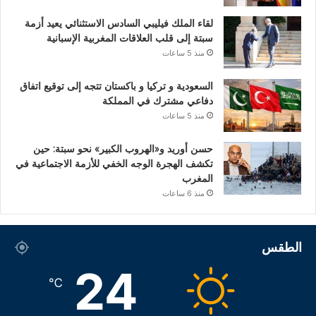
لقاء الملك فيليبي السادس الاستثنائي يعيد أزمة
سبتة إلى قلب العلاقات المغربية الإسبانية
منذ 5 ساعات
السعودية و تركيا و باكستان تتجه إلى توقيع اتفاق
دفاعي مشترك في المملكة
منذ 5 ساعات
حسن أوريد و«الهروب الكبير» نحو سبتة: حين
تكشف الهجرة الوجه الخفي للأزمة الاجتماعية في
المغرب
منذ 6 ساعات
الطقس
24
℃