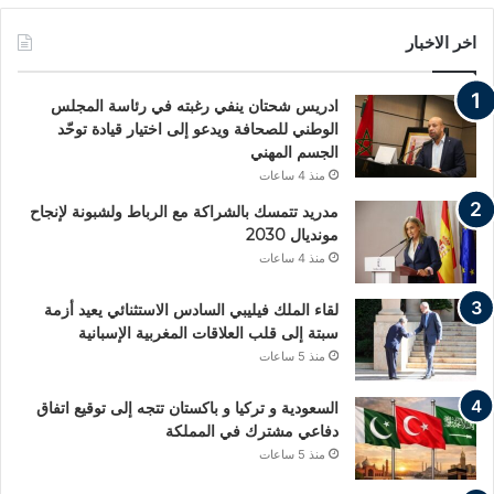
اخر الاخبار
ادريس شحتان ينفي رغبته في رئاسة المجلس
الوطني للصحافة ويدعو إلى اختيار قيادة توحّد
الجسم المهني
منذ 4 ساعات
مدريد تتمسك بالشراكة مع الرباط ولشبونة لإنجاح
مونديال 2030
منذ 4 ساعات
لقاء الملك فيليبي السادس الاستثنائي يعيد أزمة
سبتة إلى قلب العلاقات المغربية الإسبانية
منذ 5 ساعات
السعودية و تركيا و باكستان تتجه إلى توقيع اتفاق
دفاعي مشترك في المملكة
منذ 5 ساعات