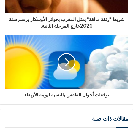
شريط "زنقة مالقة" يمثل المغرب بجوائز الأوسكار برسم سنة
2026خارج المرحلة الثانية.
توقعات أحوال الطقس بالنسبة ليومه الأربعاء
مقالات ذات صلة