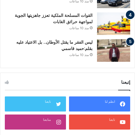
منذ 10 ساعات
القوات المسلحة الملكية تعزز جاهزيتها الجوية
لمواجهة حرائق الغابات
منذ 10 ساعات
ليس الفقر ما يقتل الأوطان… بل الاعتياد عليه
بقلم:حميد قاسمي
منذ 10 ساعات
إتبعنا
انظم لنا
تابعنا
تابعنا
متابعنا