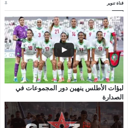
قناة تنوير
لبؤات الأطلس ينهين دور المجموعات في
الصدارة