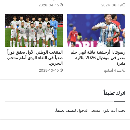
2026-04-15
2024-06-19
ريمونتادا أرجنتينية قاتلة تُنهي حلم
المنتخب الوطني الأول يحقق فوزاً
مصر في مونديال 2026 بثلاثية
صعباً في اللقاء الودي أمام منتخب
مثيرة
البحرين.
منذ 4 أسابيع
2025-10-10
اترك تعليقاً
يجب أنت تكون
مسجل الدخول
لتضيف تعليقاً.