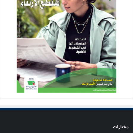
مختارات