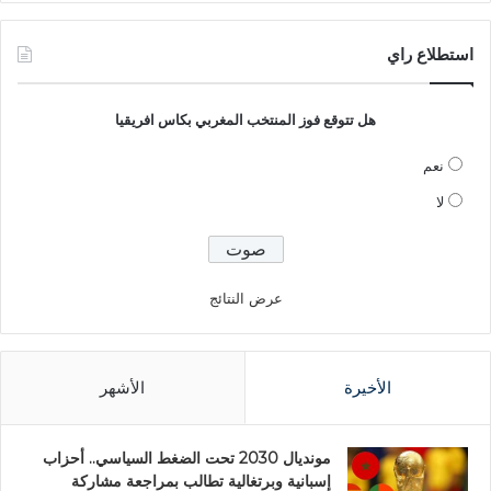
استطلاع راي
هل تتوقع فوز المنتخب المغربي بكاس افريقيا
نعم
لا
عرض النتائج
الأخيرة
الأشهر
مونديال 2030 تحت الضغط السياسي.. أحزاب
إسبانية وبرتغالية تطالب بمراجعة مشاركة