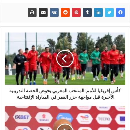
كأس إفريقيا للأمم: المنتخب المغربي يخوض الحصة التدريبية
الأخيرة قبل مواجهة جزر القمر في المباراة الإفتتاحية