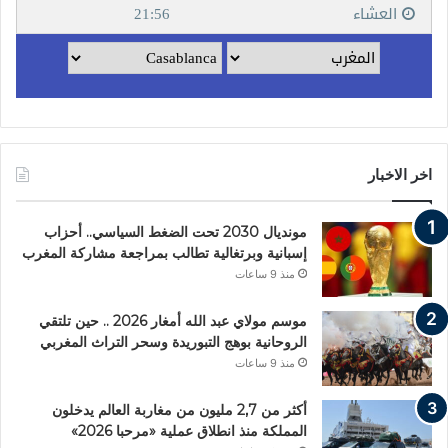
اخر الاخبار
مونديال 2030 تحت الضغط السياسي.. أحزاب
إسبانية وبرتغالية تطالب بمراجعة مشاركة المغرب
منذ 9 ساعات
موسم مولاي عبد الله أمغار 2026 .. حين تلتقي
الروحانية بوهج التبوريدة وسحر التراث المغربي
منذ 9 ساعات
أكثر من 2,7 مليون من مغاربة العالم يدخلون
المملكة منذ انطلاق عملية «مرحبا 2026»