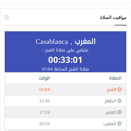
مواقيت الصلاة