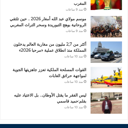
المغرب
منذ 9 ساعات
موسم مولاي عبد الله أمغار 2026 .. حين تلتقي
الروحانية بوهج التبوريدة وسحر التراث المغربي
منذ 9 ساعات
أكثر من 2,7 مليون من مغاربة العالم يدخلون
المملكة منذ انطلاق عملية «مرحبا 2026»
منذ 10 ساعات
القوات المسلحة الملكية تعزز جاهزيتها الجوية
لمواجهة حرائق الغابات
منذ 10 ساعات
ليس الفقر ما يقتل الأوطان… بل الاعتياد عليه
بقلم:حميد قاسمي
منذ 10 ساعات