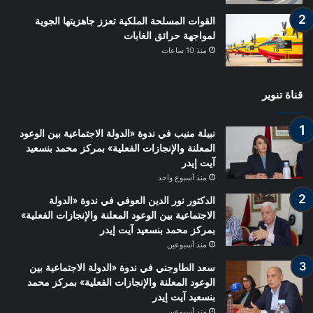
القوات المسلحة الملكية تعزز جاهزيتها الجوية
لمواجهة حرائق الغابات
منذ 10 ساعات
قناة تنوير
نبيلة منيب في ندوة «الدولة الاجتماعية بين الوعود
المعلنة والإنجازات الفعلية» بمركز محمد بنسعيد
آيت إيدر
منذ أسبوع واحد
الدكتور نور الدين العوفي في ندوة «الدولة
الاجتماعية بين الوعود المعلنة والإنجازات الفعلية»
بمركز محمد بنسعيد آيت إيدر
منذ أسبوعين
سعد الطاوجني في ندوة «الدولة الاجتماعية بين
الوعود المعلنة والإنجازات الفعلية» بمركز محمد
بنسعيد آيت إيدر
منذ أسبوعين