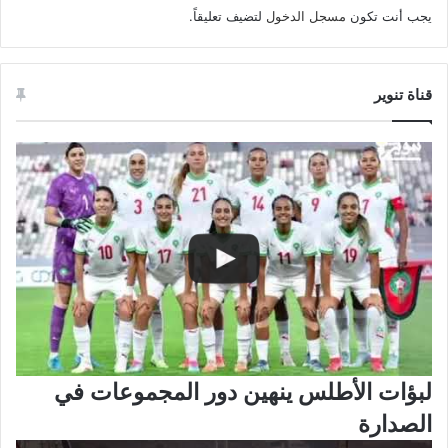
يجب أنت تكون
مسجل الدخول
لتضيف تعليقاً.
قناة تنوير
لبؤات الأطلس ينهين دور المجموعات في
الصدارة