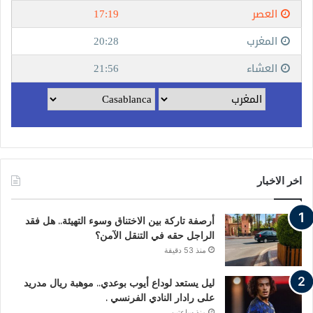
اخر الاخبار
أرصفة تاركة بين الاختناق وسوء التهيئة.. هل فقد
الراجل حقه في التنقل الآمن؟
منذ 53 دقيقة
ليل يستعد لوداع أيوب بوعدي.. موهبة ريال مدريد
على رادار النادي الفرنسي .
منذ ساعتين