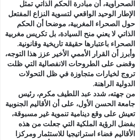
الصحراوية، أن مبادرة الحكم الذاتي تمثل
الإطار الوحيد الواقعي لتسوية النزاع المفتعل
حول الصحراء المغربية، موضحا أن الحكم
الذاتي لا يعني منح السيادة، بل تكريس مغربية
الصحراء باعتبارها حقيقة تاريخية وقانونية.
وأبرز أن القرار الأممي الأخير عزز هذا التوجه،
وقضى على الطروحات الانفصالية التي ظلت
تروج لخيارات متجاوزة في ظل التحولات
الدولية الراهنة.
من جهته، شدد عبد اللطيف مكرم، رئيس
جامعة الحسن الأول، على أن الأقاليم الجنوبية
تعيش على وقع دينامية تنموية غير مسبوقة،
بفضل الرؤية الملكية التي جعلت من هذه
الأقاليم فضاء استراتيجيا للاستثمار ومركزا