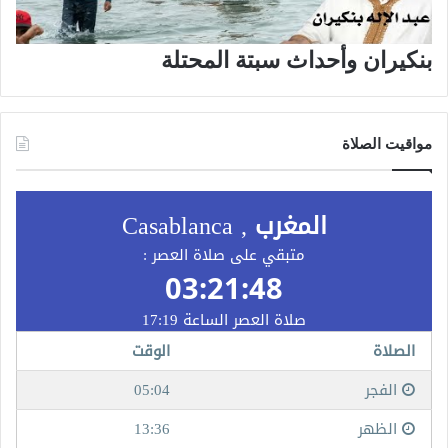
بنكيران وأحداث سبتة المحتلة
مواقيت الصلاة