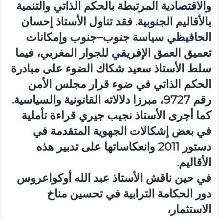
والاقتصادية المرتبطة بالحكم الذاتي والتنمية
بالأقاليم الجنوبية. فقد تناول الأستاذ إحسان
الحافيظي سياسة جنوب–جنوب وإمكانات
تعميق العمق الإفريقي للجوار المغربي، فيما
سلط الأستاذ سعيد شكاك الضوء على مبادرة
الحكم الذاتي في ضوء قرار مجلس الأمن
رقم 9727، مبرزا دلالاته القانونية والسياسية.
كما أجرى الأستاذ نجيب جيري قراءة تأملية
في بعض إشكالات الجهوية المتقدمة في
دستور 2011 وانعكاساتها على تدبير هذه
الأقاليم.
في حين ناقش الأستاذ عبد الله أوكواعروس
دور الحكامة الترابية في تحسين مناخ
الاستثمار،