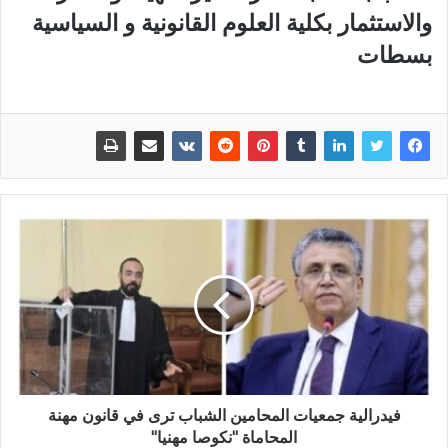
والاستثمار بكلية العلوم القانونية و السياسية
بسطات
فيدرالية جمعيات المحامين الشباب ترى في قانون مهنة
المحاماة "نكوصا مهنيا"