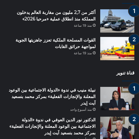
أكثر من 2,7 مليون من مغاربة العالم يدخلون
المملكة منذ انطلاق عملية «مرحبا 2026»
منذ 19 ساعة
القوات المسلحة الملكية تعزز جاهزيتها الجوية
لمواجهة حرائق الغابات
منذ 19 ساعة
قناة تنوير
نبيلة منيب في ندوة «الدولة الاجتماعية بين الوعود
المعلنة والإنجازات الفعلية» بمركز محمد بنسعيد
آيت إيدر
منذ أسبوع واحد
الدكتور نور الدين العوفي في ندوة «الدولة
الاجتماعية بين الوعود المعلنة والإنجازات الفعلية»
بمركز محمد بنسعيد آيت إيدر