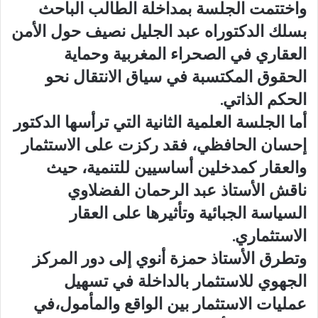
واختتمت الجلسة بمداخلة الطالب الباحث
بسلك الدكتوراه عبد الجليل نصيف حول الأمن
العقاري في الصحراء المغربية وحماية
الحقوق المكتسبة في سياق الانتقال نحو
الحكم الذاتي.
أما الجلسة العلمية الثانية التي ترأسها الدكتور
إحسان الحافظي، فقد ركزت على الاستثمار
والعقار كمدخلين أساسيين للتنمية، حيث
ناقش الأستاذ عبد الرحمان الفضلاوي
السياسة الجبائية وتأثيرها على العقار
الاستثماري.
وتطرق الأستاذ حمزة أنوي إلى دور المركز
الجهوي للاستثمار بالداخلة في تسهيل
عمليات الاستثمار بين الواقع والمأمول،في