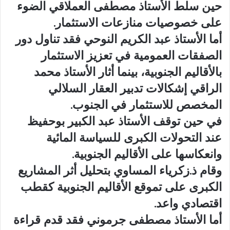
حين سلط الأستاذ مصطفى العملاقي الضوء
على خصوصيات منازعات الاستثمار.
أما الأستاذ عبد الكريم النوحي فقد تناول دور
الصفقات العمومية في تعزيز الاستثمار
بالأقاليم الجنوبية، بينما أثار الأستاذ محمد
الراقي إشكالات تدبير العقار السلالي
المخصص للاستثمار في الجنوب.
في حين توقف الأستاذ عبد الكبير بوحفيظ
عند التحولات الكبرى للسياسة المائية
وانعكاسها على الأقاليم الجنوبية.
وقام ذ.زكرياء المساوي بتحليل أثر المشاريع
الكبرى على تموقع الأقاليم الجنوبية كقطب
اقتصادي واعد.
أما الأستاذ مصطفى جرموني فقد قدم قراءة