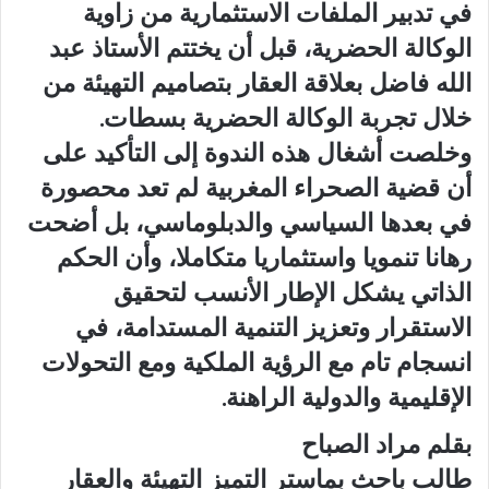
في تدبير الملفات الاستثمارية من زاوية
الوكالة الحضرية، قبل أن يختتم الأستاذ عبد
الله فاضل بعلاقة العقار بتصاميم التهيئة من
خلال تجربة الوكالة الحضرية بسطات.
وخلصت أشغال هذه الندوة إلى التأكيد على
أن قضية الصحراء المغربية لم تعد محصورة
في بعدها السياسي والدبلوماسي، بل أضحت
رهانا تنمويا واستثماريا متكاملا، وأن الحكم
الذاتي يشكل الإطار الأنسب لتحقيق
الاستقرار وتعزيز التنمية المستدامة، في
انسجام تام مع الرؤية الملكية ومع التحولات
الإقليمية والدولية الراهنة.
بقلم مراد الصباح
طالب باحث بماستر التميز التهيئة والعقار