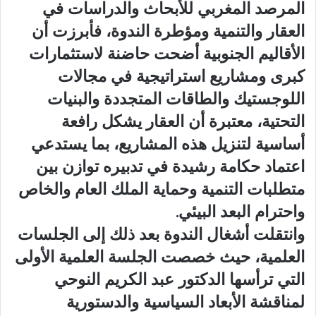
المرصد المغربي للأبحاث والدراسات في
العقار والتنمية ومؤطرة الندوة، فأبرزت أن
الأقاليم الجنوبية أضحت حاضنة لاستثمارات
كبرى ومشاريع استراتيجية في مجالات
اللوجستيك والطاقات المتجددة والبنيات
التحتية، معتبرة أن العقار يشكل رافعة
أساسية لتنزيل هذه المشاريع، بما يستدعي
اعتماد حكامة رشيدة في تدبيره توازن بين
متطلبات التنمية وحماية الملك العام والخاص
واحترام البعد البيئي.
وانتقلت أشغال الندوة بعد ذلك إلى الجلسات
العلمية، حيث خصصت الجلسة العلمية الأولى
التي ترأسها الدكتور عبد الكريم النوحي
لمناقشة الأبعاد السياسية والدستورية