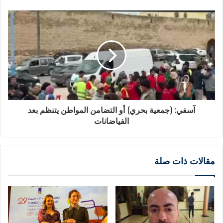
آسفي: (جمعية بحري) أو التضامن المواطن يتنظم بعد
الفياضانات
مقالات ذات صلة