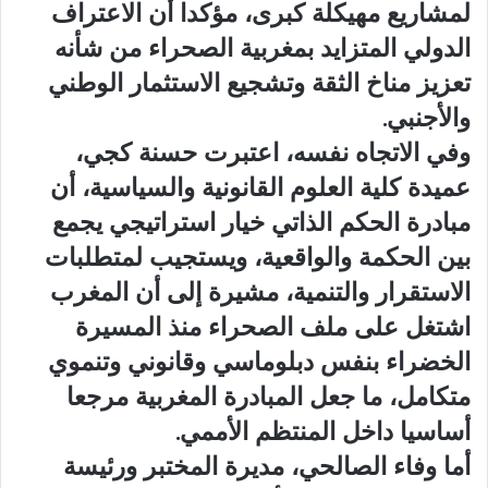
لمشاريع مهيكلة كبرى، مؤكدا أن الاعتراف
الدولي المتزايد بمغربية الصحراء من شأنه
تعزيز مناخ الثقة وتشجيع الاستثمار الوطني
والأجنبي.
وفي الاتجاه نفسه، اعتبرت حسنة كجي،
عميدة كلية العلوم القانونية والسياسية، أن
مبادرة الحكم الذاتي خيار استراتيجي يجمع
بين الحكمة والواقعية، ويستجيب لمتطلبات
الاستقرار والتنمية، مشيرة إلى أن المغرب
اشتغل على ملف الصحراء منذ المسيرة
الخضراء بنفس دبلوماسي وقانوني وتنموي
متكامل، ما جعل المبادرة المغربية مرجعا
أساسيا داخل المنتظم الأممي.
أما وفاء الصالحي، مديرة المختبر ورئيسة