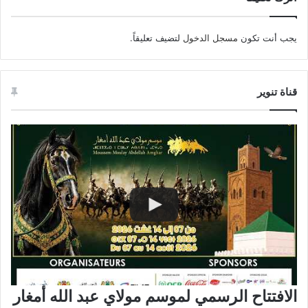
يجب أنت تكون
مسجل الدخول
لتضيف تعليقاً.
قناة تنوير
الافتتاح الرسمي لموسم مولاي عبد الله أمغار