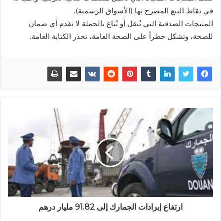
في نقاط البيع المصرح بها (الأسواق الرسمية).
المنتجات الصدفية التي تُنقل أو تُباع بالجملة لا تقدم أي ضمان
للصحة، وتشكل خطراً على الصحة العامة، تحذر الكتابة العامة.
ارتفاع إيرادات الجمارك إلى 91.82 مليار درهم