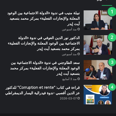
نبيلة منيب في ندوة «الدولة الاجتماعية بين الوعود
المعلنة والإنجازات الفعلية» بمركز محمد بنسعيد
آيت إيدر
منذ أسبوعين
الدكتور نور الدين العوفي في ندوة «الدولة
الاجتماعية بين الوعود المعلنة والإنجازات الفعلية»
بمركز محمد بنسعيد آيت إيدر
منذ أسبوعين
سعد الطاوجني في ندوة «الدولة الاجتماعية بين
الوعود المعلنة والإنجازات الفعلية» بمركز محمد
بنسعيد آيت إيدر
منذ 3 أسابيع
قراءة في كتاب: “Corruption et rente” للدكتور
عز الدين أقصبي -ندوة فيدرالية اليسار الديمقراطي
2026-03-07