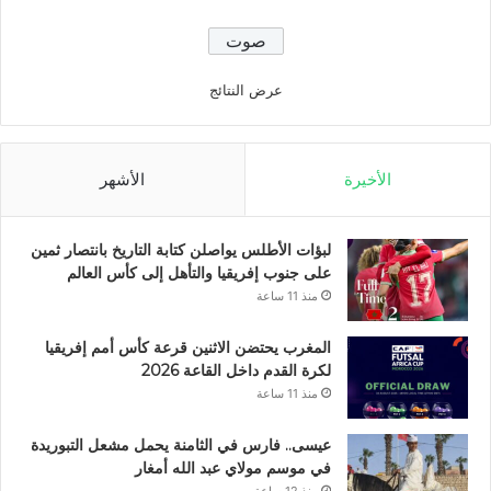
عرض النتائج
الأخيرة
الأشهر
لبؤات الأطلس يواصلن كتابة التاريخ بانتصار ثمين
على جنوب إفريقيا والتأهل إلى كأس العالم
منذ 11 ساعة
المغرب يحتضن الاثنين قرعة كأس أمم إفريقيا
لكرة القدم داخل القاعة 2026
منذ 11 ساعة
عيسى.. فارس في الثامنة يحمل مشعل التبوريدة
في موسم مولاي عبد الله أمغار
منذ 12 ساعة