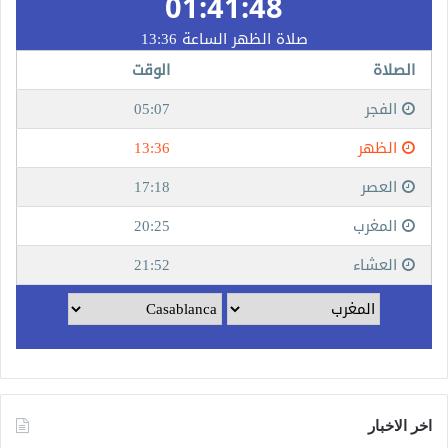
اخر الاخبار