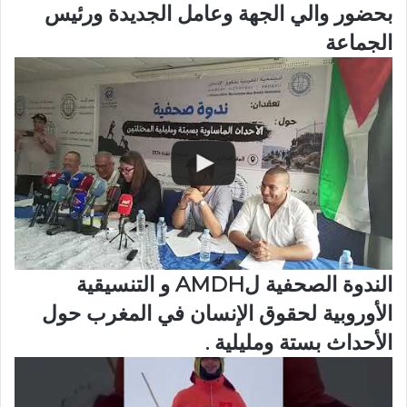
بحضور والي الجهة وعامل الجديدة ورئيس
الجماعة
الندوة الصحفية لAMDH و التنسيقية
الأوروبية لحقوق الإنسان في المغرب حول
الأحداث بستة ومليلية .