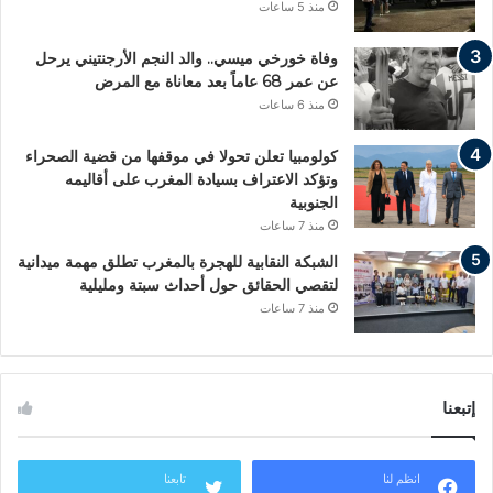
منذ 5 ساعات
وفاة خورخي ميسي.. والد النجم الأرجنتيني يرحل
عن عمر 68 عاماً بعد معاناة مع المرض
منذ 6 ساعات
كولومبيا تعلن تحولا في موقفها من قضية الصحراء
وتؤكد الاعتراف بسيادة المغرب على أقاليمه
الجنوبية
منذ 7 ساعات
الشبكة النقابية للهجرة بالمغرب تطلق مهمة ميدانية
لتقصي الحقائق حول أحداث سبتة ومليلية
منذ 7 ساعات
إتبعنا
انظم لنا
تابعنا