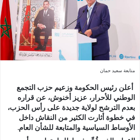
متابعة سعيد حمان
أعلن رئيس الحكومة وزعيم حزب التجمع
الوطني للأحرار، عزيز أخنوش، عن قراره
بعدم الترشح لولاية جديدة على رأس الحزب،
في خطوة أثارت الكثير من النقاش داخل
الأوساط السياسية والمتابعة للشأن العام.