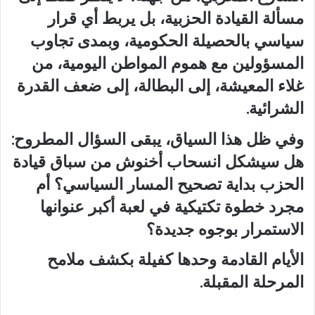
مسألة القيادة الحزبية، بل يربط أي قرار
سياسي بالحصيلة الحكومية، وبمدى تجاوب
المسؤولين مع هموم المواطن اليومية، من
غلاء المعيشة، إلى البطالة، إلى ضعف القدرة
الشرائية.
وفي ظل هذا السياق، يبقى السؤال المطروح:
هل سيشكل انسحاب أخنوش من سباق قيادة
الحزب بداية تصحيح المسار السياسي؟ أم
مجرد خطوة تكتيكية في لعبة أكبر عنوانها
الاستمرار بوجوه جديدة؟
الأيام القادمة وحدها كفيلة بكشف ملامح
المرحلة ا
لمقبلة.