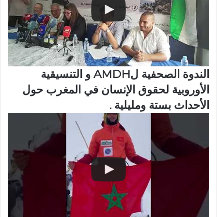
الندوة الصحفية لAMDH و التنسيقية
الأوروبية لحقوق الإنسان في المغرب حول
الأحداث بستة ومليلية .