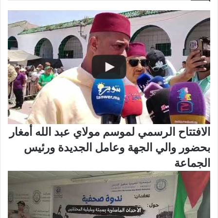
الافتتاح الرسمي لموسم مولاي عبد الله أمغار
بحضور والي الجهة وعامل الجديدة ورئيس
الجماعة