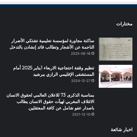
مختارات
ساكنة مجاورة لمؤسسة تعليمية تشتكي الأضرار
الناجمة عن الأشجار وتطالب قائد إنشادن بالتدخل
2025-06-18
تنظيم وقفة احتجاجية الاربعاء 1يناير 2025 أمام
المستشفى الإقليمي الرازي ببرشيد
2024-12-27
بمناسبة الذكرى 73 للاعلان العالمي لحقوق الانسان
الائتلاف المغربي لهيآت حقوق الانسان يطالب
باصدار عفو شامل عن كافة المعتقلين.
2021-12-10
اخبار شائعة