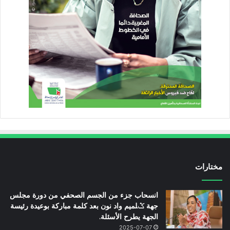
مختارات
انسحاب جزء من الجسم الصحفي من دورة مجلس
جهة ݣلميم واد نون بعد كلمة مباركة بوعيدة رئيسة
الجهة يطرح الأسئلة.
2025-07-07