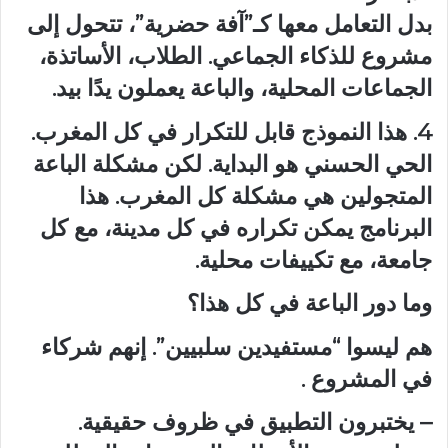
بدل التعامل معها كـ”آفة حضرية”، تتحول إلى
مشروع للذكاء الجماعي. الطلاب، الأساتذة،
الجماعات المحلية، والباعة يعملون يدًا بيد.
4. هذا النموذج قابل للتكرار في كل المغرب.
الحي الحسني هو البداية. لكن مشكلة الباعة
المتجولين هي مشكلة كل المغرب. هذا
البرنامج يمكن تكراره في كل مدينة، مع كل
جامعة، مع تكييفات محلية.
وما دور الباعة في كل هذا؟
هم ليسوا “مستفيدين سلبيين”. إنهم شركاء
في المشروع .
– يختبرون التطبيق في ظروف حقيقية.