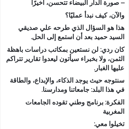
– صورة الدار البيضاء تتحسن، أخيرًا
والآن، كيف نبدأ عمليًا؟
هذا هو السؤال الذي طرحه علي صديقي
السيد حميد بعد أن استمع إلى الحل.
كان ردي: لن نستعين بمكاتب دراسات باهظة
الثمن، ولا بخبراء سيأتون ليعدوا تقارير تتراكم
عليها الغبار.
سنتوجه حيث يوجد الذكاء، والإبداع، والطاقة
في هذا البلد: جامعاتنا ومدارسنا.
الفكرة: برنامج وطني تقوده الجامعات
المغربية
تخيلوا معي: