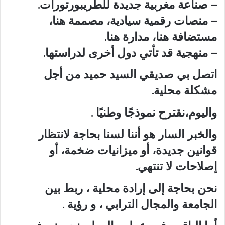
– صناعة مغربية جديدة للطريبورتورات.
– منصات رقمية سيادية، مصممة هنا،
مستضافة هنا، مدارة هنا.
– منهجية قد تأتي دول أخرى لدراستها.
اتصل بي صديقي السيد حميد من أجل
مشكلة محلية.
واليوم،نقترح نموذجًا وطنيًا .
والخبر السار هو أننا لسنا بحاجة لانتظار
قوانين جديدة، أو ميزانيات ضخمة، أو
إصلاحات لا تنتهي.
نحن بحاجة إلى إرادة محلية ، ربط بين
الجامعة والمجال الترابي ، و رؤية .