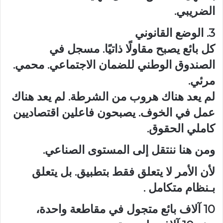
الضريبي.
3. الوضع القانوني
كل بائع يصبح مقاولًا ذاتيًا. مسجل في
الصندوق الوطني للضمان الاجتماعي. محمي.
مرئي.
لم يعد هناك هروب من الشرطة. لم يعد هناك
عمل في الخوف. يصبحون فاعلين اقتصاديين
كاملي الحقوق.
ومن هنا ننتقل إلى المستوى الصناعي.
لأن الأمر لا يتعلق فقط بتطبيق. بل يتعلق
بـنظام متكامل .
10 آلاف بائع متجول في مقاطعة واحدة،