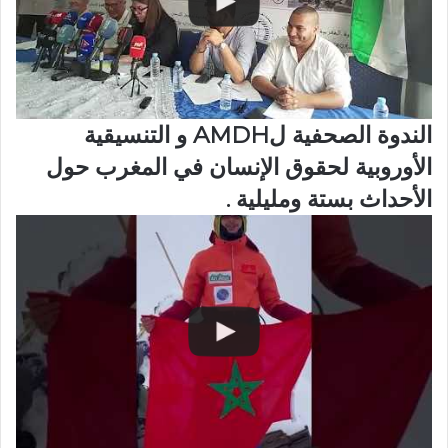
الندوة الصحفية لAMDH و التنسيقية
الأوروبية لحقوق الإنسان في المغرب حول
الأحداث بستة ومليلية .