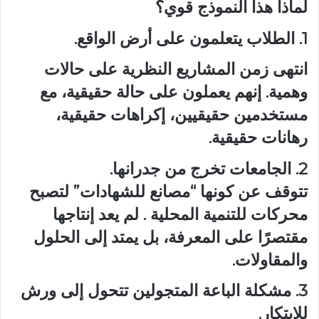
لماذا هذا النموذج قوي؟
1. الطلاب يتعلمون على أرض الواقع.
انتهى زمن المشاريع النظرية على حالات
وهمية. إنهم يعملون على حالة حقيقية، مع
مستخدمين حقيقيين، إكراهات حقيقية،
رهانات حقيقية.
2. الجامعات تخرج من جدرانها.
تتوقف عن كونها “مصانع للشهادات” لتصبح
محركات للتنمية المحلية . لم يعد إنتاجها
مقتصرًا على المعرفة، بل يمتد إلى الحلول
والمقاولات.
3. مشكلة الباعة المتجولين تتحول إلى ورش
للابتكار.