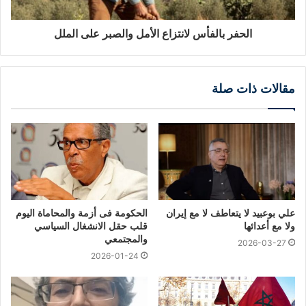
الحفر بالفأس لانتزاع الأمل والصبر على الملل
مقالات ذات صلة
علي بوعبيد لا يتعاطف لا مع إيران
الحكومة فى أزمة والمحاماة اليوم
ولا مع أعدائها
قلب حقل الانشغال السياسي
والمجتمعي
2026-03-27
2026-01-24