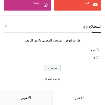
تابعنا
متابعنا
استطلاع راي
هل تتوقع فوز المنتخب المغربي بكاس افريقيا
نعم
لا
عرض النتائج
الأخيرة
الأشهر