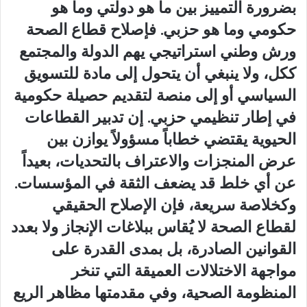
بضرورة التمييز بين ما هو دولتي وما هو
حكومي وما هو حزبي. فإصلاح قطاع الصحة
ورش وطني استراتيجي يهم الدولة والمجتمع
ككل، ولا ينبغي أن يتحول إلى مادة للتسويق
السياسي أو إلى منصة لتقديم حصيلة حكومية
في إطار تنظيمي حزبي. إن تدبير القطاعات
الحيوية يقتضي خطاباً مسؤولاً يوازن بين
عرض المنجزات والاعتراف بالتحديات، بعيداً
عن أي خلط قد يضعف الثقة في المؤسسات.
وكخلاصة سريعة، فإن الإصلاح الحقيقي
لقطاع الصحة لا يُقاس ببلاغات الإنجاز ولا بعدد
القوانين الصادرة، بل بمدى القدرة على
مواجهة الاختلالات العميقة التي تنخر
المنظومة الصحية، وفي مقدمتها مظاهر الريع