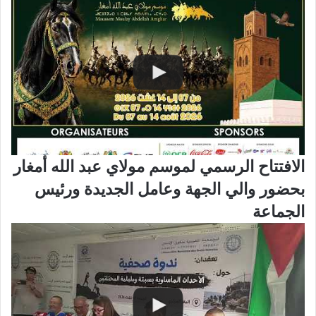
الافتتاح الرسمي لموسم مولاي عبد الله أمغار
بحضور والي الجهة وعامل الجديدة ورئيس
الجماعة