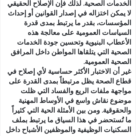
الخدمات الصحية. لذلك فإن الإصلاح الحقيقي
لا يمكن اختزاله في إصدار القوانين أو إحداث
المؤسسات، بقدر ما يرتبط بمدى قدرة
السياسات العمومية على معالجة هذه
الأعطاب البنيوية وتحسين جودة الخدمات
الصحية التي يتلقاها المواطن داخل المرافق
الصحية العمومية.
غير أن الاختبار الأكثر حساسية لأي إصلاح في
قطاع الصحة يظل مرتبطاً بمدى القدرة على
مواجهة ملفات الريع والفساد التي ظلت
موضوع نقاش واسع في الأوساط المهنية
والحقوقية. ومن بين الأمثلة الحية التي كثيراً
ما تُستحضر في هذا السياق ما يرتبط بملف
السكنيات الوظيفية والموظفين الأشباح داخل