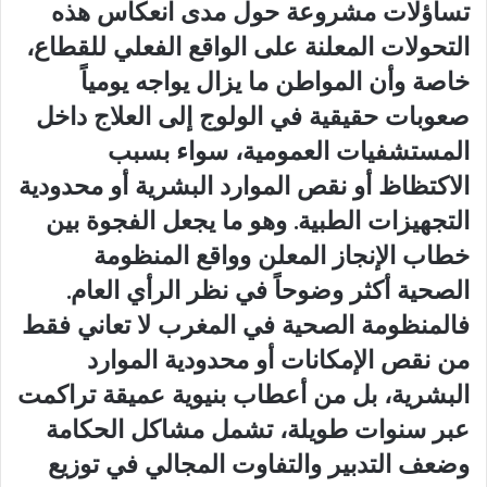
تساؤلات مشروعة حول مدى انعكاس هذه
التحولات المعلنة على الواقع الفعلي للقطاع،
خاصة وأن المواطن ما يزال يواجه يومياً
صعوبات حقيقية في الولوج إلى العلاج داخل
المستشفيات العمومية، سواء بسبب
الاكتظاظ أو نقص الموارد البشرية أو محدودية
التجهيزات الطبية. وهو ما يجعل الفجوة بين
خطاب الإنجاز المعلن وواقع المنظومة
الصحية أكثر وضوحاً في نظر الرأي العام.
فالمنظومة الصحية في المغرب لا تعاني فقط
من نقص الإمكانات أو محدودية الموارد
البشرية، بل من أعطاب بنيوية عميقة تراكمت
عبر سنوات طويلة، تشمل مشاكل الحكامة
وضعف التدبير والتفاوت المجالي في توزيع