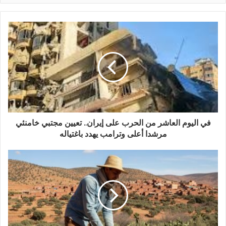
في اليوم العاشر من الحرب على إيران.. تعيين مجتبي خامنئي
مرشدا أعلى وترامب يهدد باغتياله