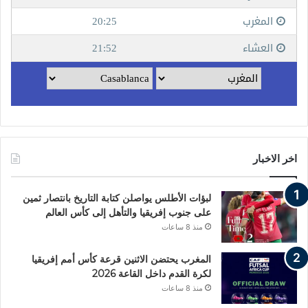
اخر الاخبار
لبؤات الأطلس يواصلن كتابة التاريخ بانتصار ثمين
على جنوب إفريقيا والتأهل إلى كأس العالم
منذ 8 ساعات
المغرب يحتضن الاثنين قرعة كأس أمم إفريقيا
لكرة القدم داخل القاعة 2026
منذ 8 ساعات