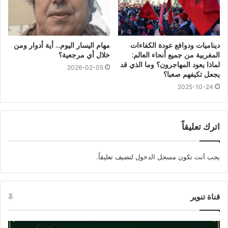
ديناميات ودوافع عودة الكفاءات
مهام اليسار اليوم… أية أدوار ومن
المغربية من جميع أنحاء العالم:
خلال أي مرجعية؟
لماذا يعود المهاجرون؟ وما الذي قد
2026-02-05
يجعل تكيفهم صعبا؟
2025-10-24
اترك تعليقاً
يجب أنت تكون
مسجل الدخول
لتضيف تعليقاً.
قناة تنوير