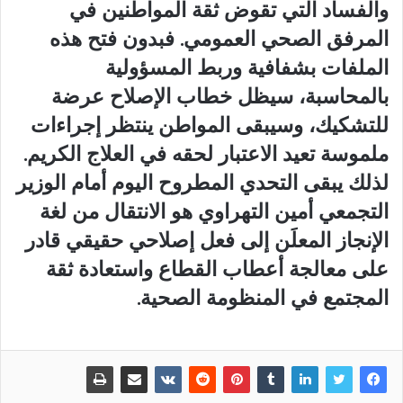
والفساد التي تقوض ثقة المواطنين في
المرفق الصحي العمومي. فبدون فتح هذه
الملفات بشفافية وربط المسؤولية
بالمحاسبة، سيظل خطاب الإصلاح عرضة
للتشكيك، وسيبقى المواطن ينتظر إجراءات
ملموسة تعيد الاعتبار لحقه في العلاج الكريم.
لذلك يبقى التحدي المطروح اليوم أمام الوزير
التجمعي أمين التهراوي هو الانتقال من لغة
الإنجاز المعلَن إلى فعل إصلاحي حقيقي قادر
على معالجة أعطاب القطاع واستعادة ثقة
المجتمع في المنظومة الصحية.