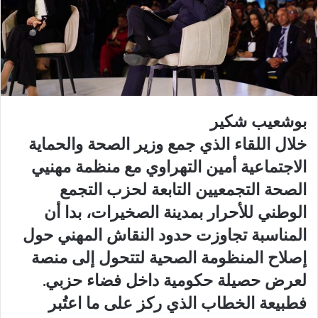
بوشعيب شكير
خلال اللقاء الذي جمع وزير الصحة والحماية
الاجتماعية أمين التهراوي مع منظمة مهنيي
الصحة التجمعيين التابعة لحزب التجمع
الوطني للأحرار بمدينة الصخيرات، بدا أن
المناسبة تجاوزت حدود النقاش المهني حول
إصلاح المنظومة الصحية لتتحول إلى منصة
لعرض حصيلة حكومية داخل فضاء حزبي.
فطبيعة الخطاب الذي ركز على ما اعتُبر