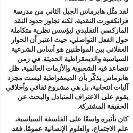
لقد مثّل هابرماس الجيل الثاني من مدرسة
فرانكفورت النقدية، لكنه تجاوز حدود النقد
الماركسي التقليدي ليؤسس نظرية متكاملة
حول الفعل التواصلي، حيث اعتبر أن الحوار
العقلاني بين المواطنين هو أساس الشرعية
السياسية والديمقراطية الحديثة. في زمن
تتصاعد فيه الشعبوية والأزمات العالمية، ظل
هابرماس يذكّر بأن الديمقراطية ليست مجرد
آليات انتخابية، بل هي مشروع ثقافي وأخلاقي
يقوم على الاعتراف المتبادل والبحث عن
الحقيقة المشتركة.
كان تأثيره واسعًا على الفلسفة السياسية،
علم الاجتماع، والعلوم الإنسانية عمومًا. فقد