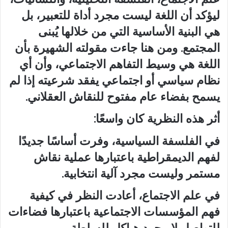
ليؤكد أن اللغة ليست مجرد أداة للتعبير، بل
هي البنية الأساسية التي من خلالها يُبنى
المجتمع. ومن هنا جاءت مقولته الشهيرة بأن
اللغة هي وسيط التفاهم الاجتماعي، وأن أي
نظام سياسي أو اجتماعي يفقد شرعيته إذا لم
يسمح بفضاء عام مفتوح للنقاش العقلاني.
أثر هذه النظرية كان واسعًا:
في الفلسفة السياسية، وفرت أساسًا جديدًا
لفهم الديمقراطية باعتبارها عملية نقاش
مستمر وليست مجرد آلية انتخابية.
في علم الاجتماع، أعادت النظر في كيفية
فهم المؤسسات الاجتماعية باعتبارها فضاءات