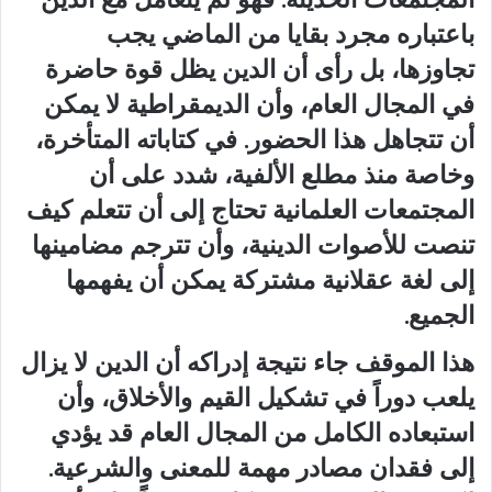
باعتباره مجرد بقايا من الماضي يجب
تجاوزها، بل رأى أن الدين يظل قوة حاضرة
في المجال العام، وأن الديمقراطية لا يمكن
أن تتجاهل هذا الحضور. في كتاباته المتأخرة،
وخاصة منذ مطلع الألفية، شدد على أن
المجتمعات العلمانية تحتاج إلى أن تتعلم كيف
تنصت للأصوات الدينية، وأن تترجم مضامينها
إلى لغة عقلانية مشتركة يمكن أن يفهمها
الجميع.
هذا الموقف جاء نتيجة إدراكه أن الدين لا يزال
يلعب دوراً في تشكيل القيم والأخلاق، وأن
استبعاده الكامل من المجال العام قد يؤدي
إلى فقدان مصادر مهمة للمعنى والشرعية.