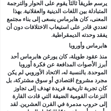
يرسم طريقاً ثالثاً يقوم على الحوار والترجمة
المتبادلة بين اللغات الدينية والعقلانية. بهذا
المعنى، كان هابرماس يسعى إلى بناء مجتمع
تعددي قادر على استيعاب الاختلافات دون أن
يفقد وحدته الديمقراطية.
هابرماس وأوروبا
منذ عقود طويلة، كان يورغن هابرماس أحد
أبرز الأصوات المدافعة عن فكرة أوروبا
الموحدة. بالنسبة له، الاتحاد الأوروبي لم يكن
مجرد مشروع اقتصادي أو سوق مشتركة، بل
كان تجربة تاريخية فريدة تهدف إلى تجاوز
النزعات القومية الضيقة التي قادت القارة
إلى حروب مدمرة في القرن العشرين. لقد