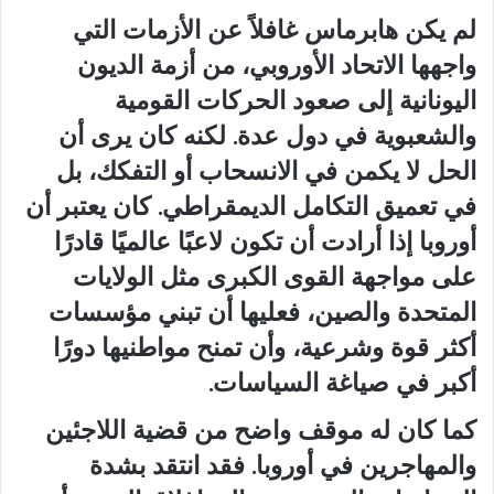
لم يكن هابرماس غافلاً عن الأزمات التي
واجهها الاتحاد الأوروبي، من أزمة الديون
اليونانية إلى صعود الحركات القومية
والشعبوية في دول عدة. لكنه كان يرى أن
الحل لا يكمن في الانسحاب أو التفكك، بل
في تعميق التكامل الديمقراطي. كان يعتبر أن
أوروبا إذا أرادت أن تكون لاعبًا عالميًا قادرًا
على مواجهة القوى الكبرى مثل الولايات
المتحدة والصين، فعليها أن تبني مؤسسات
أكثر قوة وشرعية، وأن تمنح مواطنيها دورًا
أكبر في صياغة السياسات.
كما كان له موقف واضح من قضية اللاجئين
والمهاجرين في أوروبا. فقد انتقد بشدة