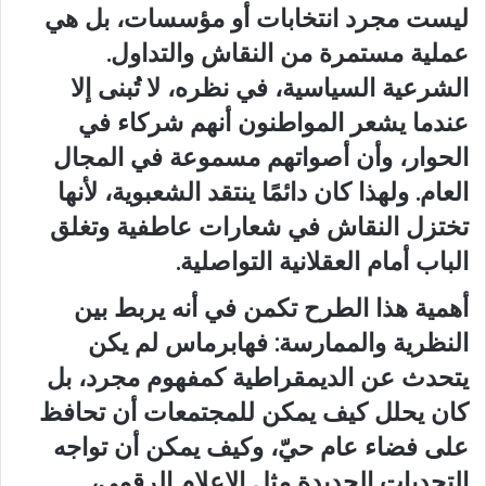
ليست مجرد انتخابات أو مؤسسات، بل هي
عملية مستمرة من النقاش والتداول.
الشرعية السياسية، في نظره، لا تُبنى إلا
عندما يشعر المواطنون أنهم شركاء في
الحوار، وأن أصواتهم مسموعة في المجال
العام. ولهذا كان دائمًا ينتقد الشعبوية، لأنها
تختزل النقاش في شعارات عاطفية وتغلق
الباب أمام العقلانية التواصلية.
أهمية هذا الطرح تكمن في أنه يربط بين
النظرية والممارسة: فهابرماس لم يكن
يتحدث عن الديمقراطية كمفهوم مجرد، بل
كان يحلل كيف يمكن للمجتمعات أن تحافظ
على فضاء عام حيّ، وكيف يمكن أن تواجه
التحديات الجديدة مثل الإعلام الرقمي،