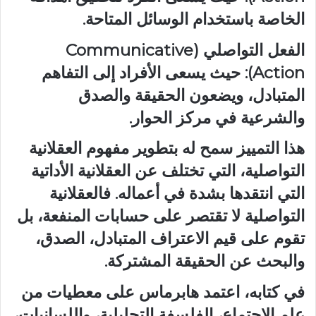
الخاصة باستخدام الوسائل المتاحة.
الفعل التواصلي (Communicative
Action): حيث يسعى الأفراد إلى التفاهم
المتبادل، ويضعون الحقيقة والصدق
والشرعية في مركز الحوار.
هذا التمييز سمح له بتطوير مفهوم العقلانية
التواصلية، التي تختلف عن العقلانية الأداتية
التي انتقدها بشدة في أعماله. فالعقلانية
التواصلية لا تقتصر على حسابات المنفعة، بل
تقوم على قيم الاعتراف المتبادل، الصدق،
والبحث عن الحقيقة المشتركة.
في كتابه، اعتمد هابرماس على معطيات من
علم الاجتماع، الفلسفة التحليلية، واللسانيات،