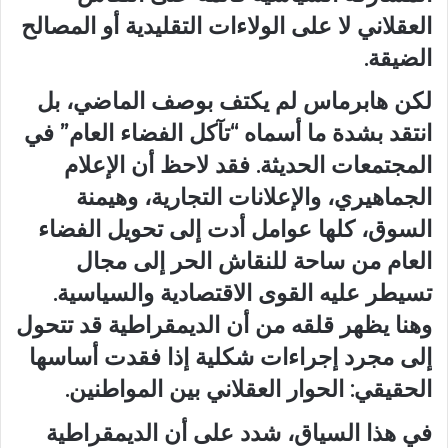
العقلاني لا على الولاءات التقليدية أو المصالح
الضيقة.
لكن هابرماس لم يكتف بوصف الماضي، بل
انتقد بشدة ما أسماه “تآكل الفضاء العام” في
المجتمعات الحديثة. فقد لاحظ أن الإعلام
الجماهيري، والإعلانات التجارية، وهيمنة
السوق، كلها عوامل أدت إلى تحويل الفضاء
العام من ساحة للنقاش الحر إلى مجال
تسيطر عليه القوى الاقتصادية والسياسية.
وهنا يظهر قلقه من أن الديمقراطية قد تتحول
إلى مجرد إجراءات شكلية إذا فقدت أساسها
الحقيقي: الحوار العقلاني بين المواطنين.
في هذا السياق، شدد على أن الديمقراطية