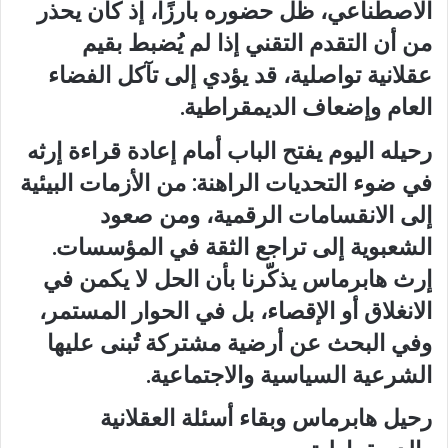
الاصطناعي، ظل حضوره بارزًا، إذ كان يحذر
من أن التقدم التقني إذا لم يُضبط بقيم
عقلانية تواصلية، قد يؤدي إلى تآكل الفضاء
العام وإضعاف الديمقراطية.
رحيله اليوم يفتح الباب أمام إعادة قراءة إرثه
في ضوء التحديات الراهنة: من الأزمات البيئية
إلى الانقسامات الرقمية، ومن صعود
الشعبوية إلى تراجع الثقة في المؤسسات.
إرث هابرماس يذكّرنا بأن الحل لا يكمن في
الانغلاق أو الإقصاء، بل في الحوار المستمر،
وفي البحث عن أرضية مشتركة تُبنى عليها
الشرعية السياسية والاجتماعية.
رحيل هابرماس وبقاء أسئلة العقلانية