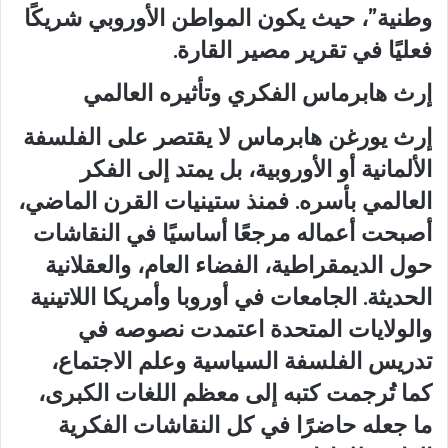
وطنية”، حيث يكون المواطن الأوروبي شريكًا
فعليًا في تقرير مصير القارة.
إرث هابرماس الفكري وتأثيره العالمي
إرث يورغن هابرماس لا يقتصر على الفلسفة
الألمانية أو الأوروبية، بل يمتد إلى الفكر
العالمي بأسره. فمنذ ستينيات القرن الماضي،
أصبحت أعماله مرجعًا أساسيًا في النقاشات
حول الديمقراطية، الفضاء العام، والعقلانية
الحديثة. الجامعات في أوروبا وأمريكا اللاتينية
والولايات المتحدة اعتمدت نصوصه في
تدريس الفلسفة السياسية وعلم الاجتماع،
كما تُرجمت كتبه إلى معظم اللغات الكبرى،
ما جعله حاضرًا في كل النقاشات الفكرية