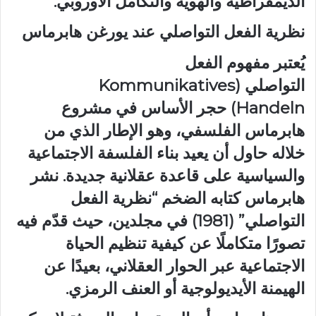
الديمقراطية والهوية والتكامل الأوروبي.
نظرية الفعل التواصلي عند يورغن هابرماس
يُعتبر مفهوم الفعل
التواصلي (Kommunikatives
Handeln) حجر الأساس في مشروع
هابرماس الفلسفي، وهو الإطار الذي من
خلاله حاول أن يعيد بناء الفلسفة الاجتماعية
والسياسية على قاعدة عقلانية جديدة. نشر
هابرماس كتابه الضخم “نظرية الفعل
التواصلي” (1981) في مجلدين، حيث قدّم فيه
تصورًا متكاملًا عن كيفية تنظيم الحياة
الاجتماعية عبر الحوار العقلاني، بعيدًا عن
الهيمنة الأيديولوجية أو العنف الرمزي.