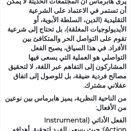
يرى هابرماس أن المجتمعات الحديثة لا يمكن
أن تستمر في الاعتماد على الشرعية
التقليدية (الدين، السلطة الأبوية، أو
الأيديولوجيات المغلقة)، بل تحتاج إلى شرعية
تقوم على التواصل الحر والمتكافئ بين
الأفراد. في هذا السياق، يصبح الفعل
التواصلي هو العملية التي يسعى فيها
المشاركون إلى التفاهم عبر اللغة، لا لتحقيق
مصالح فردية ضيقة، بل للوصول إلى اتفاق
عقلاني مشترك.
من الناحية النظرية، يميز هابرماس بين نوعين
من الأفعال:
الفعل الأداتي (Instrumental
Action): حيث يسعى الفرد لتحقيق أهدافه