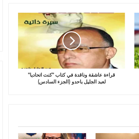
قراءة عاشقة وناقدة في كتاب "كنت اتحاديا"
لعبد الجليل باحدو (الجزء السادس)