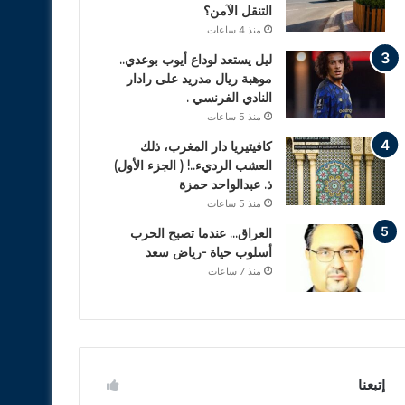
التنقل الآمن؟
منذ 4 ساعات
ليل يستعد لوداع أيوب بوعدي..
موهبة ريال مدريد على رادار
النادي الفرنسي .
منذ 5 ساعات
كافيتيريا دار المغرب، ذلك
العشب الرديء..! ( الجزء الأول)
ذ. عبدالواحد حمزة
منذ 5 ساعات
العراق… عندما تصبح الحرب
أسلوب حياة -رياض سعد
منذ 7 ساعات
إتبعنا