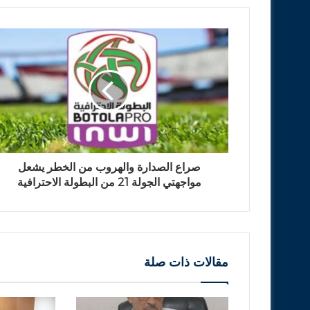
صراع الصدارة والهروب من الخطر يشعل
مواجهتي الجولة 21 من البطولة الاحترافية
مقالات ذات صلة