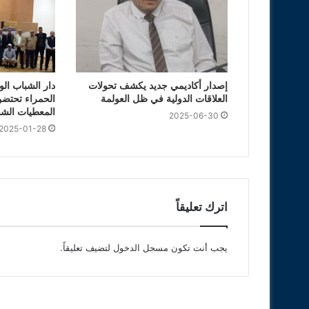
إصدار أكاديمي جديد يكشف تحولات
دار الشباب الو
العلاقات الدولية في ظل العولمة
الحمراء تحتضن
المعطيات الش
2025-06-30
2025-01-28
اترك تعليقاً
يجب أنت تكون
مسجل الدخول
لتضيف تعليقاً.