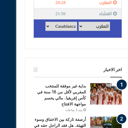
اخر الاخبار
بداية غير موفقة للمنتخب
المغربي لأقل من 18 سنة في
كأس إفريقيا.. مالي يحسم
مواجهة الافتتاح
منذ 3 ساعات
أرصفة تاركة بين الاختناق وسوء
التهيئة.. هل فقد الراجل حقه في