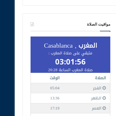
مواقيت الصلاة