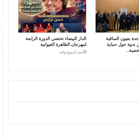
حدة بعيون الساقية
الدار البيضاء تحتضن الدورة الرابعة
 ندوة حول حماية
لمهرجان الظاهرة الغيوانية
خصية…
منذ أسبوع واحد