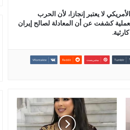
لأمريكي لا يعتبر إنجازا، لأن الحرب
ملية كشفت عن أن المعادلة لصالح إيران
ارثية.
بينتيريست