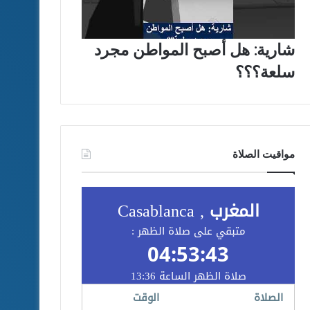
شارية: هل أصبح المواطن مجرد
سلعة؟؟؟
مواقيت الصلاة