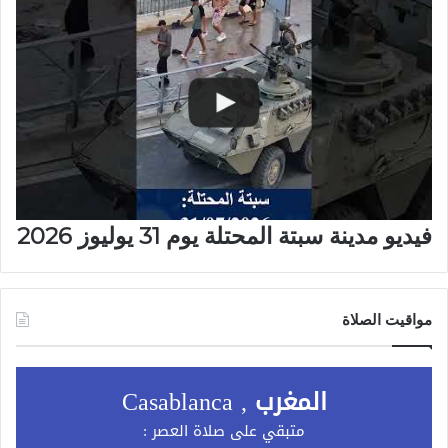
فيديو مدينة سبتة المحتلة يوم 31 يوليوز 2026
مواقيت الصلاة