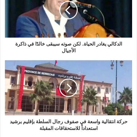
الدكالي يغادر الحياة.. لكن صوته سيبقى خالدًا في ذاكرة
الأجيال
حركة انتقالية واسعة في صفوف رجال السلطة بإقليم برشيد
استعداداً للاستحقاقات المقبلة