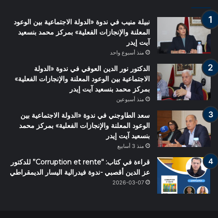
نبيلة منيب في ندوة «الدولة الاجتماعية بين الوعود
المعلنة والإنجازات الفعلية» بمركز محمد بنسعيد
آيت إيدر
منذ أسبوع واحد
الدكتور نور الدين العوفي في ندوة «الدولة
الاجتماعية بين الوعود المعلنة والإنجازات الفعلية»
بمركز محمد بنسعيد آيت إيدر
منذ أسبوعين
سعد الطاوجني في ندوة «الدولة الاجتماعية بين
الوعود المعلنة والإنجازات الفعلية» بمركز محمد
بنسعيد آيت إيدر
منذ 3 أسابيع
قراءة في كتاب: “Corruption et rente” للدكتور
عز الدين أقصبي -ندوة فيدرالية اليسار الديمقراطي
2026-03-07