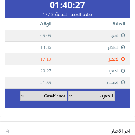
اخر الاخبار