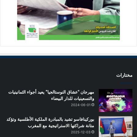
مختارات
مهرجان “عشاق النوستالجيا” يعيد أجواء الثمانينيات
والتسعينيات للدار البيضاء
2024-06-01
بوركينافاسو تشيد بالمبادرة الملكية الأطلسية وتؤكد
متانة شراكتها الاستراتيجية مع المغرب
2025-12-03