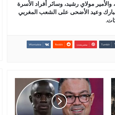
 والأمير مولاي رشيد، وسائر أفراد الأسرة
المبارك وعيد الأضحى على الشعب المغربي
ات.
بينتيريست