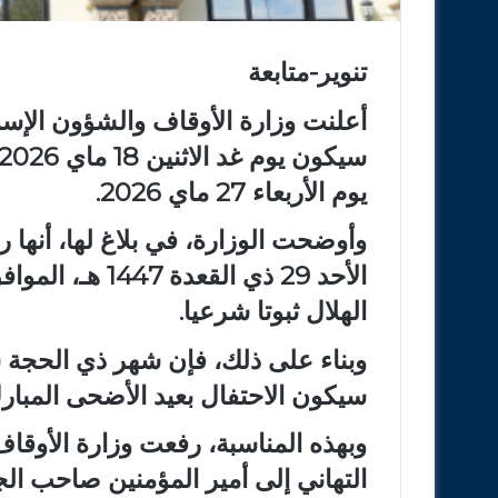
تنوير-متابعة
يوم الأربعاء 27 ماي 2026.
وأوضحت الوزارة، في بلاغ لها، أنها
الهلال ثبوتا شرعيا.
سيكون الاحتفال بعيد الأضحى المبارك يوم الأر
وبهذه المناسبة، رفعت وزارة الأوقا
التهاني إلى أمير المؤمنين صاحب ال