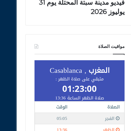
فيديو مدينة سبتة المحتلة يوم 31
يوليوز 2026
مواقيت الصلاة