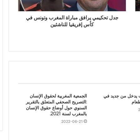
جدل تحكيمي يرافق مباراة المغرب وتونس في
كأس إفريقيا للناشئين
 يدخل من جديد في
الجمعية المغربية لحقوق الإنسان
عام
:التصريح الصحفي المتعلق بالتقرير
السنوي حول أوضاع حقوق الإنسان
بالمغرب لسنة 2021.
2022-06-21