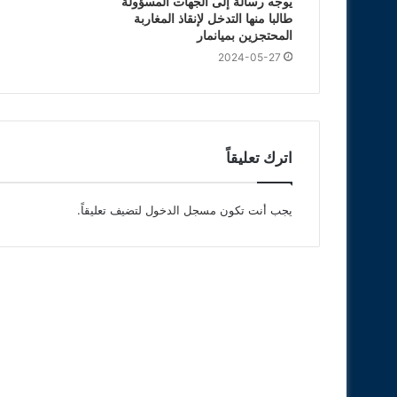
يوجه رسالة إلى الجهات المسؤولة
طالبا منها التدخل لإنقاذ المغاربة
المحتجزين بميانمار
2024-05-27
اترك تعليقاً
يجب أنت تكون
مسجل الدخول
لتضيف تعليقاً.