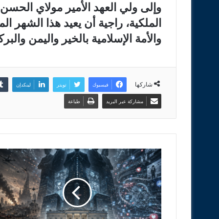
وإلى ولي العهد الأمير مولاي الحسن،
الملكية، راجية أن يعيد هذا الشهر 
والأمة الإسلامية بالخير واليمن والبرك
شاركها
فيسبوك
تويتر
لينكدإن
مشاركة عبر البريد
طباعة