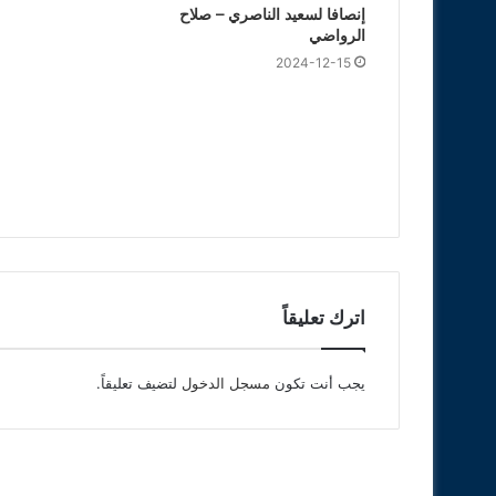
إنصافا لسعيد الناصري – صلاح
الرواضي
2024-12-15
اترك تعليقاً
يجب أنت تكون
مسجل الدخول
لتضيف تعليقاً.