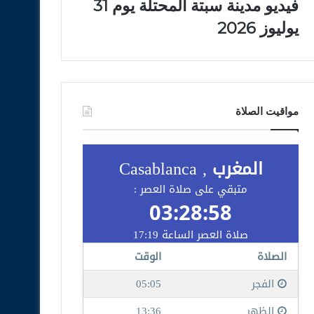
فيديو مدينة سبتة المحتلة يوم 31
يوليوز 2026
مواقيت الصلاة