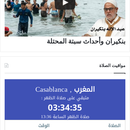
بنكيران وأحداث سبتة المحتلة
مواقيت الصلاة