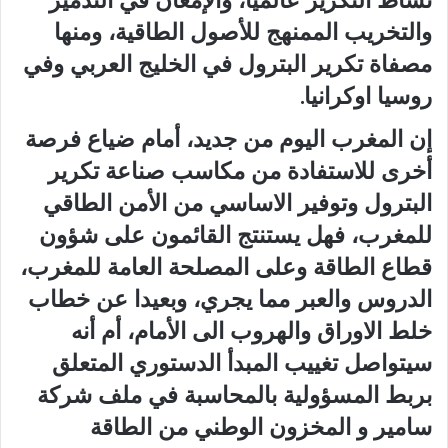
والتخريب الممنهج للأصول الطاقية، ومنها
مصفاة تكرير البترول في الخليج العربي وفي
روسيا اوكرانيا.
إن المغرب اليوم من جديد، أمام ضياع فرصة
أخرى للاستفادة من مكاسب صناعة تكرير
البترول وتوفير الاساسي من الأمن الطاقي
للمغرب، فهل يستنتج القائمون على شؤون
قطاع الطاقة وعلى المصلحة العامة للمغرب،
الدروس والعبر مما يجري، وبعيدا عن خطاب
خلط الاوراق والهروب الى الأمام، أم أنه
سيتواصل تغييب المبدأ الدستوري المتعلق
بربط المسؤولية بالمحاسبة في ملف شركة
سامير و المخزون الوطني من الطاقة