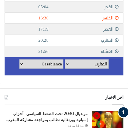
اخر الاخبار
مونديال 2030 تحت الضغط السياسي.. أحزاب
إسبانية وبرتغالية تطالب بمراجعة مشاركة المغرب
منذ 14 ساعة