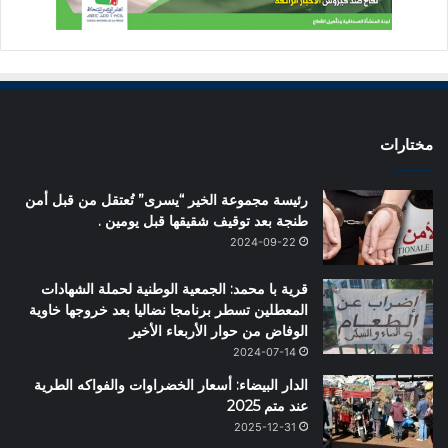
مختارات
رئيسة مجموعة الخير “يسرى” تُعتقل من قبل أمن
طنجة بعد توقيف شقيقها قبل يومين .
2024-09-22
قرية با محمد: الجمعية الوطنية لحملة الشهادات
المعطلين تسطر برنامجا نضاليا بعد خروجها خاوية
الوفاض من حوار الأربعاء الأخير
2024-07-14
الدار البيضاء: أسعار الخضراوات والفواكه الطرية
عند متم 2025
2025-12-31