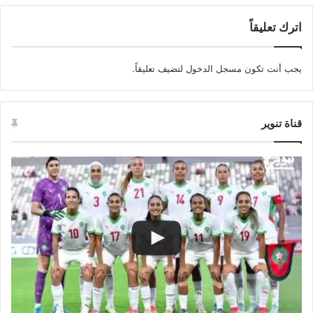
اترك تعليقاً
يجب أنت تكون
مسجل الدخول
لتضيف تعليقاً.
قناة تنوير