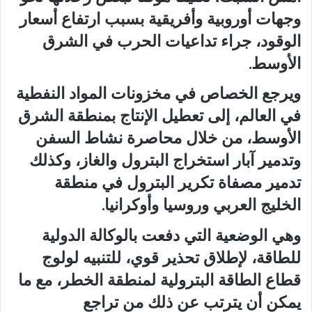
وجهات أوروبية وأفريقية بسبب ارتفاع أسعار
الوقود، جراء تداعيات الحرب في الشرق
الأوسط.
ويرجع الخصاص في مخزونات المواد النفطية
في العالم، إلى تعطيل الإنتاج بمنطقة الشرق
الأوسط، من خلال محاصرة نشاط السفن
وتدمير آبار استخراج البترول والغاز، وكذلك
تدمير مصفاة تكرير البترول في منطقة
الخليج العربي وروسيا وأوكرانيا.
وهي الوضعية التي دفعت بالوكالة الدولية
للطاقة، لإطلاق تحذير قوي، للتنبيه لولوج
قطاع الطاقة البترولية لمنطقة الخطر، مع ما
يمكن أن يترتب عن ذلك من تراجع