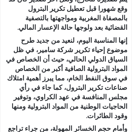
وقع شهورا قبل تعطيل تكرير البترول
بالمصفاة المغربية ومواجهتها بالتصفية
القضائية بعد ولوجها حالة الإعسار المالي.
إنها المناسبة اليوم، لنعيد من جديد طرح
موضوع إحياء تكرير شركة سامير، في ظل
السياق الدولي الحالي، حيث أن الخصاص في
المواد البترولية الصافية أكبر من الخصاص
في سوق النفط الخام، مما يبرز أهمية امتلاك
صناعات تكرير البترول، كما جاء في رأي
مجلس المنافسة في عهد الكراوي، وتوفير
الحاجيات الوطنية من المواد البترولية ومنها
وقود الطائرات.
وأمام حجم الخسائر المهولة، من جراء تراجع