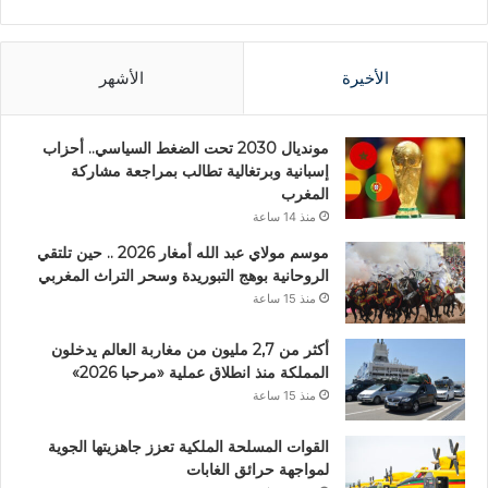
الأخيرة
الأشهر
مونديال 2030 تحت الضغط السياسي.. أحزاب
إسبانية وبرتغالية تطالب بمراجعة مشاركة
المغرب
منذ 14 ساعة
موسم مولاي عبد الله أمغار 2026 .. حين تلتقي
الروحانية بوهج التبوريدة وسحر التراث المغربي
منذ 15 ساعة
أكثر من 2,7 مليون من مغاربة العالم يدخلون
المملكة منذ انطلاق عملية «مرحبا 2026»
منذ 15 ساعة
القوات المسلحة الملكية تعزز جاهزيتها الجوية
لمواجهة حرائق الغابات