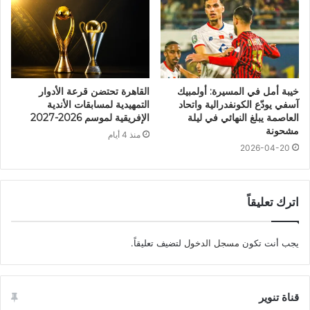
خيبة أمل في المسيرة: أولمبيك
القاهرة تحتضن قرعة الأدوار
آسفي يودّع الكونفدرالية واتحاد
التمهيدية لمسابقات الأندية
العاصمة يبلغ النهائي في ليلة
الإفريقية لموسم 2026-2027
مشحونة
منذ 4 أيام
2026-04-20
اترك تعليقاً
يجب أنت تكون
مسجل الدخول
لتضيف تعليقاً.
قناة تنوير