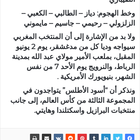
وخط الهجوم: دياز – الطالبي – الكعبي –
الزلزولي – رحيمي – جاسيم – مايموني
ولا بد من الإشارة إلى أن المنتخب المغربي
سيواجه وديا كل من مدغشقر، يوم 2 يونيو
المقبل، بملعب الأمير مولاي عبد الله بمدينة
الرباط، والنرويج يوم الأحد 7 من نفس
الشهر، بنيويورك الأمريكية .
ونذكر أن “أسود الأطلس” يتواجدون في
المجموعة الثالثة من كأس العالم، إلى جانب
منتخبات البرازيل واسكتلندا وهايتي.