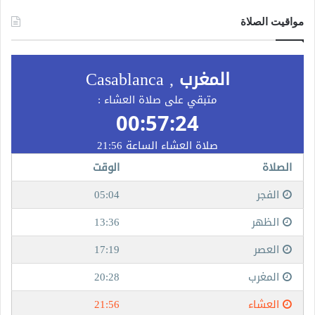
مواقيت الصلاة