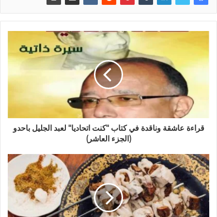
قراءة عاشقة وناقدة في كتاب "كنت اتحاديا" لعبد الجليل باحدو
(الجزء العاشر)