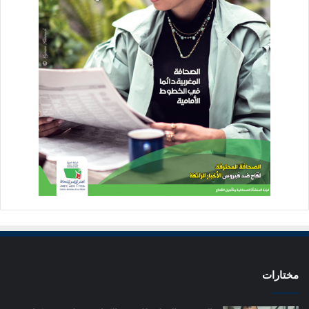
مختارات