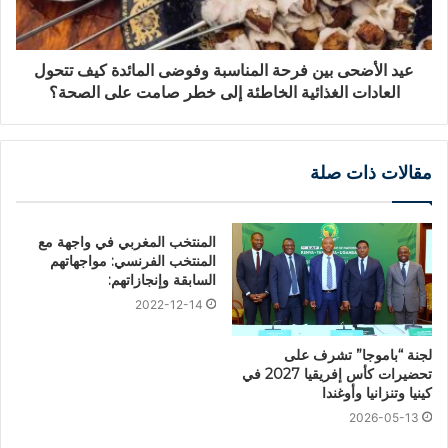
عيد الأضحى بين فرحة المناسبة وفوضى المائدة كيف تتحول
العادات الغذائية الخاطئة إلى خطر صامت على الصحة؟
مقالات ذات صلة
المنتخب المغربي في واجهة مع
المنتخب الفرنسي: مواجهاتهم
السابقة وإنجازاتهم:
2022-12-14
لجنة “باموجا” تشرف على
تحضيرات كأس إفريقيا 2027 في
كينيا وتنزانيا وأوغندا
2026-05-13