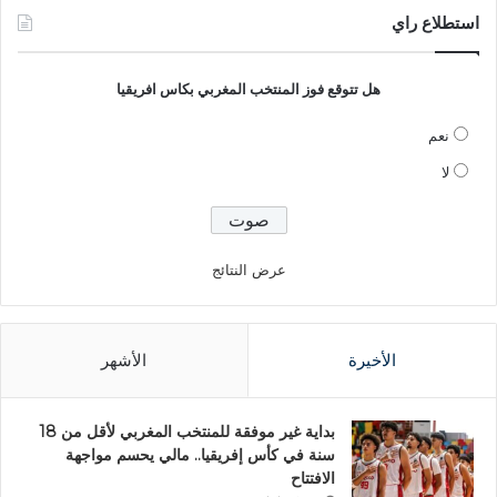
استطلاع راي
هل تتوقع فوز المنتخب المغربي بكاس افريقيا
نعم
لا
عرض النتائج
الأخيرة
الأشهر
بداية غير موفقة للمنتخب المغربي لأقل من 18
سنة في كأس إفريقيا.. مالي يحسم مواجهة
الافتتاح