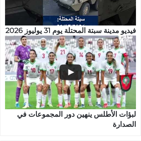
فيديو مدينة سبتة المحتلة يوم 31 يوليوز 2026
لبؤات الأطلس ينهين دور المجموعات في
الصدارة