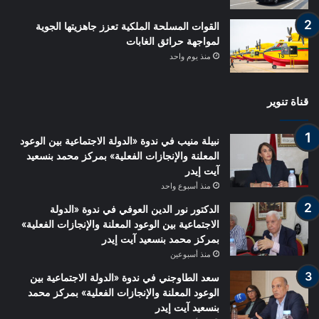
القوات المسلحة الملكية تعزز جاهزيتها الجوية
لمواجهة حرائق الغابات
منذ يوم واحد
قناة تنوير
نبيلة منيب في ندوة «الدولة الاجتماعية بين الوعود
المعلنة والإنجازات الفعلية» بمركز محمد بنسعيد
آيت إيدر
منذ أسبوع واحد
الدكتور نور الدين العوفي في ندوة «الدولة
الاجتماعية بين الوعود المعلنة والإنجازات الفعلية»
بمركز محمد بنسعيد آيت إيدر
منذ أسبوعين
سعد الطاوجني في ندوة «الدولة الاجتماعية بين
الوعود المعلنة والإنجازات الفعلية» بمركز محمد
بنسعيد آيت إيدر