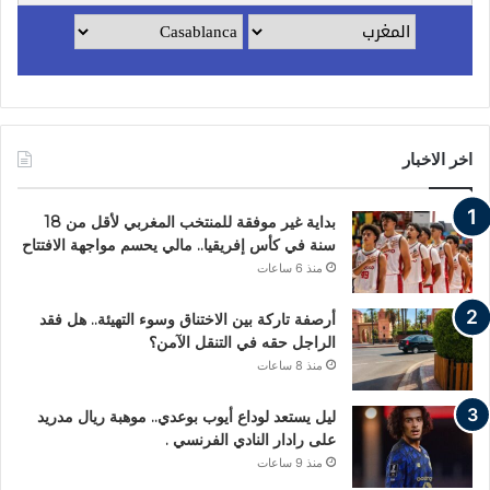
اخر الاخبار
بداية غير موفقة للمنتخب المغربي لأقل من 18
سنة في كأس إفريقيا.. مالي يحسم مواجهة الافتتاح
منذ 6 ساعات
أرصفة تاركة بين الاختناق وسوء التهيئة.. هل فقد
الراجل حقه في التنقل الآمن؟
منذ 8 ساعات
ليل يستعد لوداع أيوب بوعدي.. موهبة ريال مدريد
على رادار النادي الفرنسي .
منذ 9 ساعات