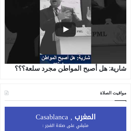
شارية: هل أصبح المواطن مجرد سلعة؟؟؟
مواقيت الصلاة