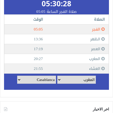
اخر الاخبار