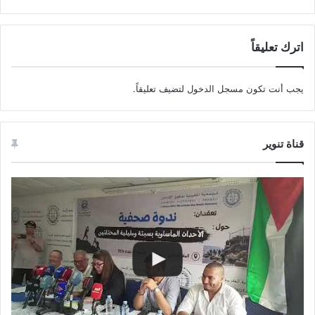
اترك تعليقاً
يجب أنت تكون
مسجل الدخول
لتضيف تعليقاً.
قناة تنوير