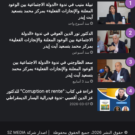
نبيلة منيب في ندوة «الدولة الاجتماعية بين الوعود
المعلنة والإنجازات الفعلية» بمركز محمد بنسعيد
آيت إيدر
منذ أسبوع واحد
الدكتور نور الدين العوفي في ندوة «الدولة
الاجتماعية بين الوعود المعلنة والإنجازات الفعلية»
بمركز محمد بنسعيد آيت إيدر
منذ أسبوعين
سعد الطاوجني في ندوة «الدولة الاجتماعية بين
الوعود المعلنة والإنجازات الفعلية» بمركز محمد
بنسعيد آيت إيدر
منذ 3 أسابيع
قراءة في كتاب: “Corruption et rente” للدكتور
عز الدين أقصبي -ندوة فيدرالية اليسار الديمقراطي
2026-03-07
© حقوق النشر 2026، جميع الحقوق محفوظة | اصدار شركة SZ MEDIA