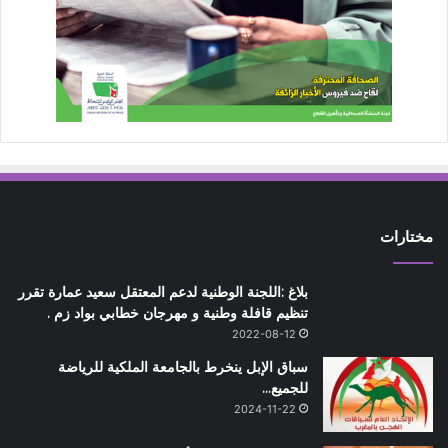
مختارات
بلاغ :اللجنة الوطنية لدعم المعتقل سعيد عمارة تقرر
تنظيم قافلة وطنية و مهرجان خطابي بواد زم .
2022-08-12
سباق الإبل ينخرط بالجامعة الملكية للرياضة
للجميع…
2024-11-22