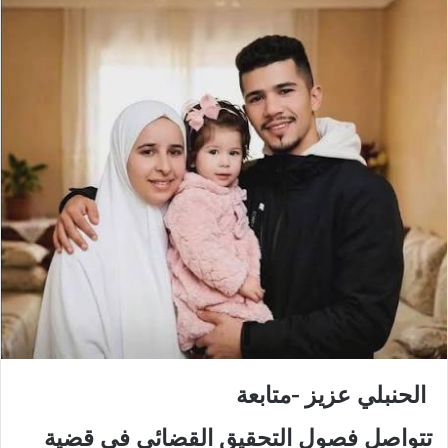
الحنبلي عزيز -متابعة
تتواصل فصول التحقيق القضائي في قضية