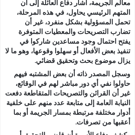
معالم الجريمة، أشار دفاع العائلة إلى أن
المتهم الرئيسي يحاول، في هذه المرحلة،
تحمل المسؤولية بشكل منفرد، غير أن
تضارب التصريحات والمعطيات المتوفرة
يفتح احتمال وجود مساعدين شاركوا في
تنفيذ بعض الأفعال أو سهلوا وقوعها، وهو ما لا
يزال موضوع بحث وتحقيق قضائي.
وسجل المصدر ذاته أن بعض المشتبه فيهم
حاولوا نفي أي دور مباشر لهم في الوقائع،
غير أن القرائن والتصريحات المتقاطعة دفعت
النيابة العامة إلى متابعة عدد منهم على خلفية
أدوار مختلفة مرتبطة بمسار الجريمة أو بما
أعقبها من تصرفات.