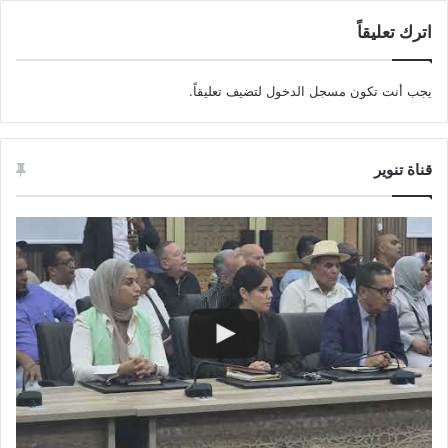
اترك تعليقاً
يجب أنت تكون
مسجل الدخول
لتضيف تعليقاً.
قناة تنوير