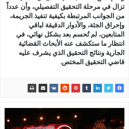
تزال في مرحلة التحقيق التفصيلي، وأن عدداً
من الجوانب المرتبطة بكيفية تنفيذ الجريمة،
وإحراق الجثة، والأدوار الدقيقة لباقي
المتابعين، لم تُحسم بعد بشكل نهائي، في
انتظار ما ستكشف عنه الأبحاث القضائية
الجارية ونتائج التحقيق الذي يشرف عليه
قاضي التحقيق المختص.