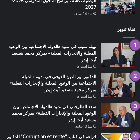
الوطنية تكشف برنامج الدخول المدرسي 2026-
2027
منذ 24 ساعة
قناة تنوير
نبيلة منيب في ندوة «الدولة الاجتماعية بين الوعود
المعلنة والإنجازات الفعلية» بمركز محمد بنسعيد
آيت إيدر
منذ أسبوعين
الدكتور نور الدين العوفي في ندوة «الدولة
الاجتماعية بين الوعود المعلنة والإنجازات الفعلية»
بمركز محمد بنسعيد آيت إيدر
منذ أسبوعين
سعد الطاوجني في ندوة «الدولة الاجتماعية بين
الوعود المعلنة والإنجازات الفعلية» بمركز محمد
بنسعيد آيت إيدر
منذ 3 أسابيع
قراءة في كتاب: “Corruption et rente” للدكتور