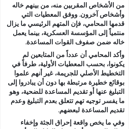
من الأشخاص المقربين منه، من بينهم خاله
وأشخاص آخرون. ووفق المعطيات التي
قدمها المحامي، فإن المتهم الرئيسي ما يزال
منتمياً إلى المؤسسة العسكرية، بينما يعمل
خاله ضمن صفوف القوات المساعدة.
وأكد المحامي أن عدداً من المتابعين لم
يكونوا، بحسب المعطيات الأولية، طرفاً في
التخطيط الأصلي للجريمة، غير أنهم علموا
بوقائع خطيرة مرتبطة بها دون أن يبادروا إلى
التبليغ عنها أو تقديم المساعدة للضحية، وهو
ما يفسر توجيه تهم تتعلق بعدم التبليغ وعدم
تقديم المساعدة لبعضهم.
وفي ما يخص واقعة إحراق الجثة وإخفاء