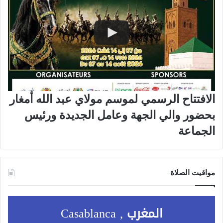
الافتتاح الرسمي لموسم مولاي عبد الله أمغار
بحضور والي الجهة وعامل الجديدة ورئيس
الجماعة
مواقيت الصلاة