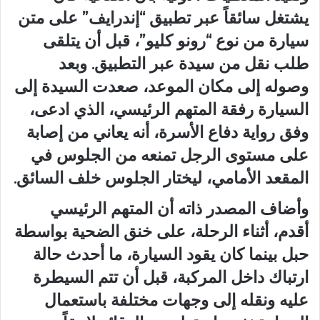
يشتغل سائقاً عبر تطبيق “إندرايف” على متن
سيارة من نوع “رونو كليو”، قبل أن يتلقى
طلب نقل من سيدة عبر التطبيق. وبعد
وصوله إلى مكان الموعد، صعدت السيدة إلى
السيارة رفقة المتهم الرئيسي، الذي ادعى،
وفق رواية دفاع الأسرة، أنه يعاني من إصابة
على مستوى الرجل تمنعه من الجلوس في
المقعد الأمامي، ليختار الجلوس خلف السائق.
وأضاف المصدر ذاته أن المتهم الرئيسي
أقدم، أثناء الرحلة، على خنق الضحية بواسطة
حبل بينما كان يقود السيارة، ما أحدث حالة
ارتباك داخل المركبة، قبل أن تتم السيطرة
عليه ونقله إلى وجهات مختلفة باستعمال