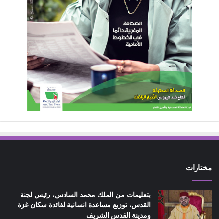
مختارات
بتعليمات من الملك محمد السادس، رئيس لجنة
القدس، توزيع مساعدة انسانية لفائدة سكان غزة
ومدينة القدس الشريف