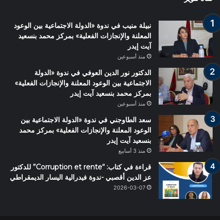
نبيلة منيب في ندوة «الدولة الاجتماعية بين الوعود
المعلنة والإنجازات الفعلية» بمركز محمد بنسعيد
آيت إيدر
منذ أسبوعين
الدكتور نور الدين العوفي في ندوة «الدولة
الاجتماعية بين الوعود المعلنة والإنجازات الفعلية»
بمركز محمد بنسعيد آيت إيدر
منذ أسبوعين
سعد الطاوجني في ندوة «الدولة الاجتماعية بين
الوعود المعلنة والإنجازات الفعلية» بمركز محمد
بنسعيد آيت إيدر
منذ 3 أسابيع
قراءة في كتاب: “Corruption et rente” للدكتور
عز الدين أقصبي -ندوة فيدرالية اليسار الديمقراطي
2026-03-07