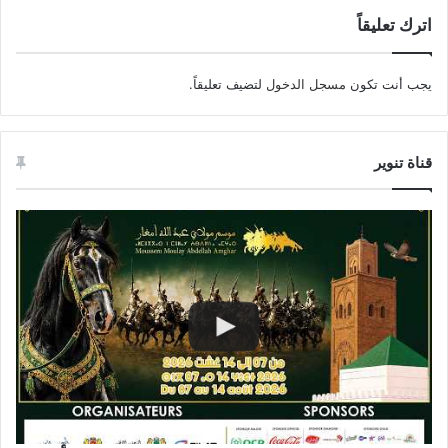
اترك تعليقاً
يجب أنت تكون
مسجل الدخول
لتضيف تعليقاً.
قناة تنوير