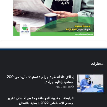
مختارات
إطلاق قافلة طبية جراحية تستهدف أزيد من 200
مستفيد بإقليم جرادة.
2025-09-18
الرابطة المغربية للمواطنة وحقوق الانسان :تقرير
موسم الاصطفاف 2022 الوطية طانطان