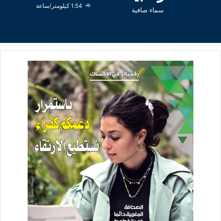
1.54 كيلومتر/ساعة
سماء صافية