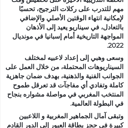
مهم للتدرب على ركلات الترجيح، تحسبًا
لإمكانية انتهاء الوقتين الأصلي والإضافي
بالتعادل، في سيناريو يعيد إلى الأذهان
المواجهة التاريخية أمام إسبانيا في مونديال
2022.
وسعى وهبي إلى إعداد لاعبيه لمختلف
السيناريوهات المحتملة، من خلال العمل على
الجوانب الفنية والذهنية، بهدف ضمان جاهزية
كاملة وتفادي أي مفاجآت قد تعرقل طموح
المنتخب المغربي في مواصلة مشواره بنجاح
في البطولة العالمية.
وتبقى آمال الجماهير المغربية و اللاعبين
كبيرة في حجز بطاقة العبور إلى الدور القادم