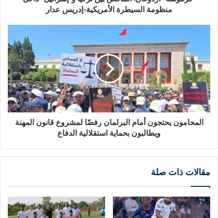
منظومة السيطرة الأمريكية-إدريس عدار
المحامون يحتجون أمام البرلمان رفضًا لمشروع قانون المهنة
ويطالبون بحماية استقلالية الدفاع
مقالات ذات صلة