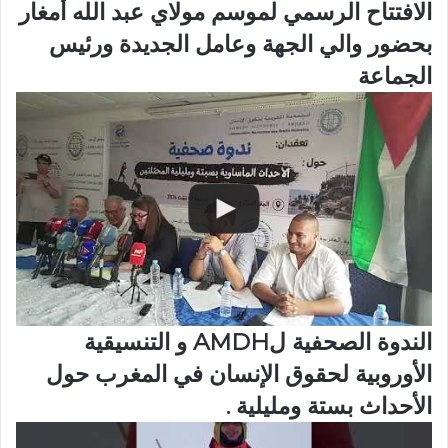
الافتتاح الرسمي لموسم مولاي عبد الله أمغار
بحضور والي الجهة وعامل الجديدة ورئيس
الجماعة
الندوة الصحفية لAMDH و التنسيقية
الأوروبية لحقوق الإنسان في المغرب حول
الأحداث بستة ومليلية .