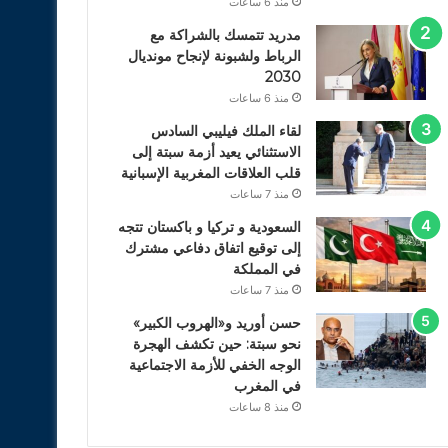
منذ 6 ساعات
مدريد تتمسك بالشراكة مع
الرباط ولشبونة لإنجاح مونديال
2030
منذ 6 ساعات
لقاء الملك فيليبي السادس
الاستثنائي يعيد أزمة سبتة إلى
قلب العلاقات المغربية الإسبانية
منذ 7 ساعات
السعودية و تركيا و باكستان تتجه
إلى توقيع اتفاق دفاعي مشترك
في المملكة
منذ 7 ساعات
حسن أوريد و«الهروب الكبير»
نحو سبتة: حين تكشف الهجرة
الوجه الخفي للأزمة الاجتماعية
في المغرب
منذ 8 ساعات