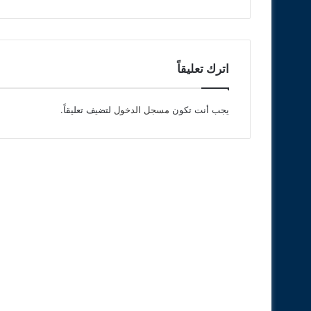
اترك تعليقاً
يجب أنت تكون
مسجل الدخول
لتضيف تعليقاً.