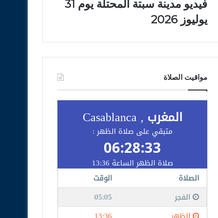
فيديو مدينة سبتة المحتلة يوم 31
يوليوز 2026
مواقيت الصلاة