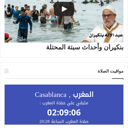
بنكيران وأحداث سبتة المحتلة
مواقيت الصلاة