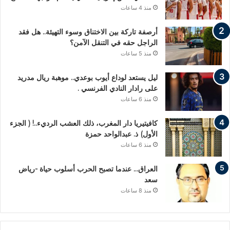
منذ 4 ساعات
أرصفة تاركة بين الاختناق وسوء التهيئة.. هل فقد
الراجل حقه في التنقل الآمن؟
منذ 5 ساعات
ليل يستعد لوداع أيوب بوعدي.. موهبة ريال مدريد
على رادار النادي الفرنسي .
منذ 6 ساعات
كافيتيريا دار المغرب، ذلك العشب الرديء..! ( الجزء
الأول) ذ. عبدالواحد حمزة
منذ 6 ساعات
العراق… عندما تصبح الحرب أسلوب حياة -رياض
سعد
منذ 8 ساعات