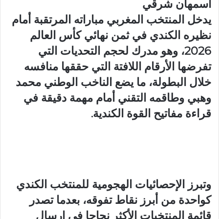
اسمهان شرقي
يدخل المنتخب المغربي مباراته المرتقبة أمام
نظيره الكندي في ثمن نهائي كأس العالم
2026، وهو مدرك لحجم التحديات التي
تفرضها الأرقام اللافتة التي حققها منافسه
خلال البطولة، ما يضع الناخب الوطني محمد
وهبي وطاقمه التقني أمام مهمة دقيقة في
قراءة مفاتيح القوة الكندية.
وتبرز الإحصائيات الهجومية للمنتخب الكندي
كواحدة من أبرز نقاط تفوقه، بعدما تصدر
قائمة المنتخبات الأكثر نجاحا في إرسال