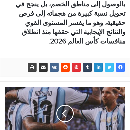
بالوصول إلى مناطق الخصم، بل ينجح في
تحويل نسبة كبيرة من هجماته إلى فرص
حقيقية، وهو ما يفسر المستوى القوي
والنتائج الإيجابية التي حققها منذ انطلاق
منافسات كأس العالم 2026.