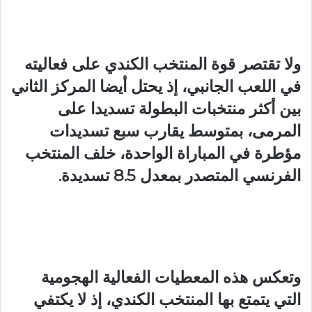
ولا تقتصر قوة المنتخب الكندي على فعاليته
في اللعب الجانبي، إذ يحتل أيضا المركز الثاني
بين أكثر منتخبات البطولة تسديدا على
المرمى، بمتوسط يقارب سبع تسديدات
مؤطرة في المباراة الواحدة، خلف المنتخب
الفرنسي المتصدر بمعدل 8.5 تسديدة.
وتعكس هذه المعطيات الفعالية الهجومية
التي يتمتع بها المنتخب الكندي، إذ لا يكتفي