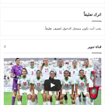
اترك تعليقاً
يجب أنت تكون
مسجل الدخول
لتضيف تعليقاً.
قناة تنوير