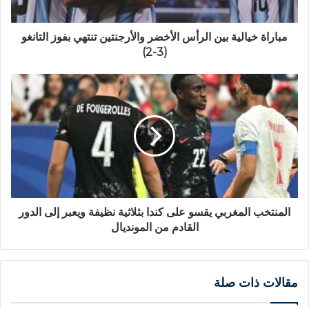
مباراة خيالية بين الرأس الأخضر والأرجنتين تنتهي بفوز التانغو
(3-2)
المنتخب المغربي يقسو على كندا بثلاثية نظيفة ويعبر إلى الدور
القادم من المونديال
مقالات ذات صلة