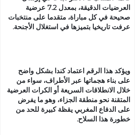
العرضيات الدقيقة، بمعدل 7.2 عرضية
صحيحة في كل مباراة، متقدما على منتخبات
عرفت تاريخيا بتميزها في استغلال الأجنحة.
ويؤكد هذا الرقم اعتماد كندا بشكل واضح
على بناء هجماتها عبر الأطراف، سواء من
خلال الانطلاقات السريعة أو الكرات العرضية
المتقنة نحو منطقة الجزاء، وهو ما يفرض
على الدفاع المغربي يقظة كبيرة للحد من
خطورة هذا السلاح.