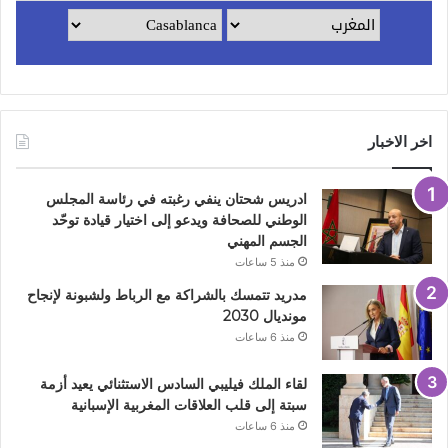
اخر الاخبار
ادريس شحتان ينفي رغبته في رئاسة المجلس
الوطني للصحافة ويدعو إلى اختيار قيادة توحّد
الجسم المهني
منذ 5 ساعات
مدريد تتمسك بالشراكة مع الرباط ولشبونة لإنجاح
مونديال 2030
منذ 6 ساعات
لقاء الملك فيليبي السادس الاستثنائي يعيد أزمة
سبتة إلى قلب العلاقات المغربية الإسبانية
منذ 6 ساعات