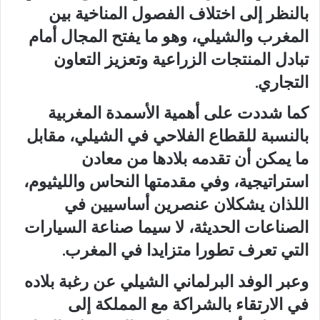
بالنظر إلى اختلاف الفصول المناخية بين
المغرب والشيلي، وهو ما يفتح المجال أمام
تبادل المنتجات الزراعية وتعزيز التعاون
التجاري.
كما شددت على أهمية الأسمدة المغربية
بالنسبة للقطاع الفلاحي في الشيلي، مقابل
ما يمكن أن تقدمه بلادها من معادن
استراتيجية، وفي مقدمتها النحاس والليثيوم،
اللذان يشكلان عنصرين أساسيين في
الصناعات الحديثة، لا سيما صناعة السيارات
التي تعرف تطورا متزايدا في المغرب.
وعبر الوفد البرلماني الشيلي عن رغبة بلاده
في الارتقاء بالشراكة مع المملكة إلى