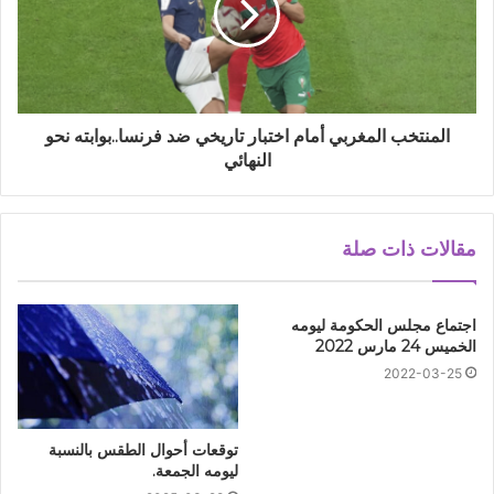
المنتخب المغربي أمام اختبار تاريخي ضد فرنسا..بوابته نحو
النهائي
مقالات ذات صلة
اجتماع مجلس الحكومة ليومه
الخميس 24 مارس 2022
2022-03-25
توقعات أحوال الطقس بالنسبة
ليومه الجمعة.