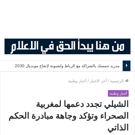
مدريد تتمسك بالشراكة مع الرباط ولشبونة لإنجاح مونديال 2030
الرئيسية
/
أخر الاخبار
/
أخبار وطنية
أخبار وطنية
الشيلي تجدد دعمها لمغربية
الصحراء وتؤكد وجاهة مبادرة الحكم
الذاتي