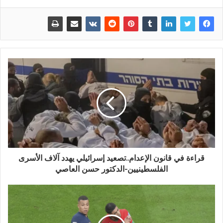
قراءة في قانون الإعدام..تصعيد إسرائيلي يهدد آلاف الأسرى
الفلسطينيين-الدكتور حسن العاصي