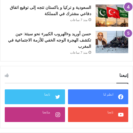
السعودية و تركيا و باكستان تتجه إلى توقيع اتفاق
دفاعي مشترك في المملكة
منذ 7 ساعات
حسن أوريد و«الهروب الكبير» نحو سبتة: حين
تكشف الهجرة الوجه الخفي للأزمة الاجتماعية في
المغرب
منذ 7 ساعات
إتبعنا
انظم لنا
تابعنا
تابعنا
متابعنا