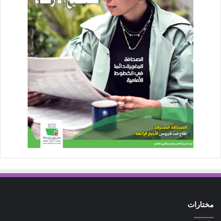
مختارات