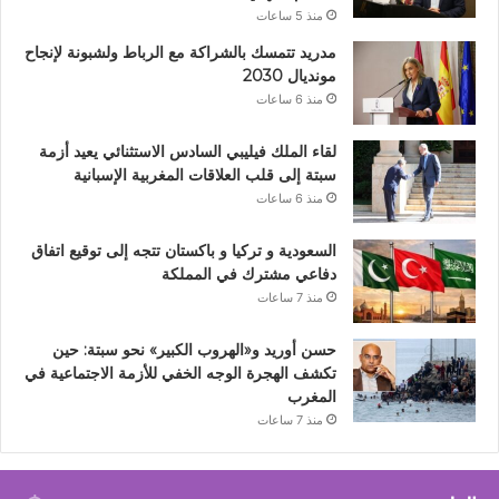
منذ 5 ساعات
مدريد تتمسك بالشراكة مع الرباط ولشبونة لإنجاح
مونديال 2030
منذ 6 ساعات
لقاء الملك فيليبي السادس الاستثنائي يعيد أزمة
سبتة إلى قلب العلاقات المغربية الإسبانية
منذ 6 ساعات
السعودية و تركيا و باكستان تتجه إلى توقيع اتفاق
دفاعي مشترك في المملكة
منذ 7 ساعات
حسن أوريد و«الهروب الكبير» نحو سبتة: حين
تكشف الهجرة الوجه الخفي للأزمة الاجتماعية في
المغرب
منذ 7 ساعات