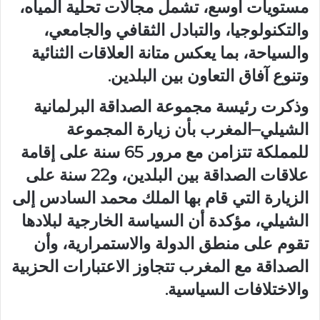
مستويات أوسع، تشمل مجالات تحلية المياه،
والتكنولوجيا، والتبادل الثقافي والجامعي،
والسياحة، بما يعكس متانة العلاقات الثنائية
وتنوع آفاق التعاون بين البلدين.
وذكرت رئيسة مجموعة الصداقة البرلمانية
الشيلي–المغرب بأن زيارة المجموعة
للمملكة تتزامن مع مرور 65 سنة على إقامة
علاقات الصداقة بين البلدين، و22 سنة على
الزيارة التي قام بها الملك محمد السادس إلى
الشيلي، مؤكدة أن السياسة الخارجية لبلادها
تقوم على منطق الدولة والاستمرارية، وأن
الصداقة مع المغرب تتجاوز الاعتبارات الحزبية
والاختلافات السياسية.