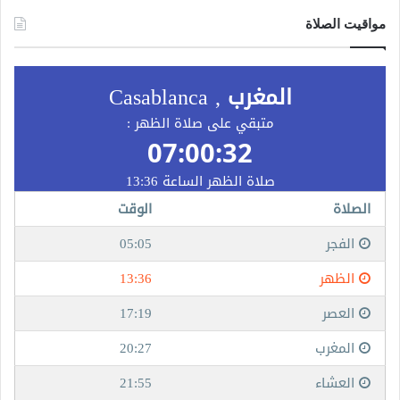
مواقيت الصلاة