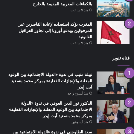
بالكفاءات المغربية المقيمة بالخارج
منذ 9 ساعات
المغرب يؤكد استعداده لإعادة القاصرين غير
المرفوقين ويدعو أوروبا إلى تجاوز العراقيل
القانونية
منذ 9 ساعات
قناة تنوير
نبيلة منيب في ندوة «الدولة الاجتماعية بين الوعود
المعلنة والإنجازات الفعلية» بمركز محمد بنسعيد
آيت إيدر
منذ أسبوع واحد
الدكتور نور الدين العوفي في ندوة «الدولة
الاجتماعية بين الوعود المعلنة والإنجازات الفعلية»
بمركز محمد بنسعيد آيت إيدر
منذ أسبوعين
سعد الطاوجني في ندوة «الدولة الاجتماعية بين