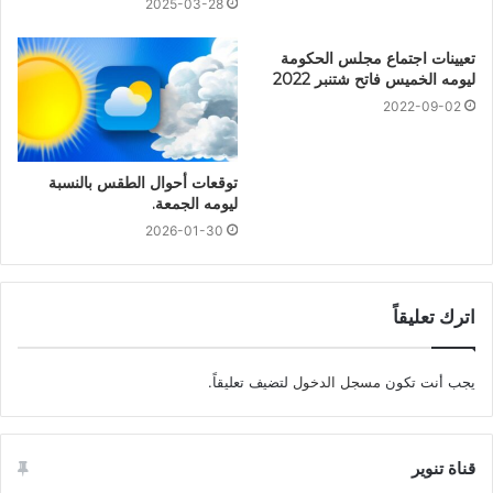
2025-03-28
تعيينات اجتماع مجلس الحكومة
ليومه الخميس فاتح شتنبر 2022
2022-09-02
توقعات أحوال الطقس بالنسبة
ليومه الجمعة.
2026-01-30
اترك تعليقاً
يجب أنت تكون
مسجل الدخول
لتضيف تعليقاً.
قناة تنوير