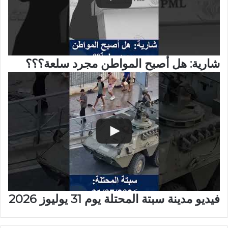
شارية: هل أصبح المواطن مجرد سلعة؟؟؟
فيديو مدينة سبتة المحتلة يوم 31 يوليوز 2026