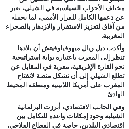
مختلف الأحزاب السياسية في الشيلي، تعبر
عن دعمها الكامل للقرار الأممي، لما يحمله
من آفاق لتعزيز الاستقرار والازدهار بالصحراء
المغربية.
وأكدت ديل ريال ميهوفيلوفيتش أن بلادها
تنظر إلى المغرب باعتباره بوابة استراتيجية
نحو القارة الإفريقية، معربة في المقابل عن
تطلع الشيلي إلى أن تشكل منصة لانفتاح
المغرب على أمريكا اللاتينية ومنطقة المحيط
الهادئ.
وفي الجانب الاقتصادي، أبرزت البرلمانية
الشيلية وجود إمكانات واعدة للتكامل بين
اقتصادي البلدين، خاصة في القطاع الفلاحي،