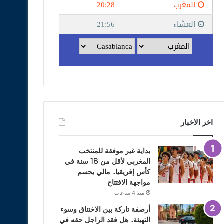
اخر الاخبار
بداية غير موفقة للمنتخب
المغربي لأقل من 18 سنة في
كأس إفريقيا.. مالي يحسم
مواجهة الافتتاح
منذ 4 ساعات
أرصفة تاركة بين الاختناق وسوء
التهيئة.. هل فقد الراجل حقه في