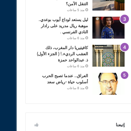
التنقل الآمن؟
منذ 5 ساعات
ليل يستعد لوداع أيوب بوعدي..
موهبة ريال مدريد على رادار
النادي الفرنسي .
منذ 6 ساعات
كافيتيريا دار المغرب، ذلك
العشب الرديء..! ( الجزء الأول)
ذ. عبدالواحد حمزة
منذ 6 ساعات
العراق… عندما تصبح الحرب
أسلوب حياة -رياض سعد
منذ 8 ساعات
إتبعنا