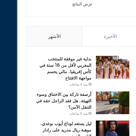
عرض النتائج
الأخيرة
الأشهر
بداية غير موفقة للمنتخب
المغربي لأقل من 18 سنة في
كأس إفريقيا.. مالي يحسم
مواجهة الافتتاح
منذ 4 ساعات
أرصفة تاركة بين الاختناق وسوء
التهيئة.. هل فقد الراجل حقه في
التنقل الآمن؟
منذ 5 ساعات
ليل يستعد لوداع أيوب بوعدي..
موهبة ريال مدريد على رادار