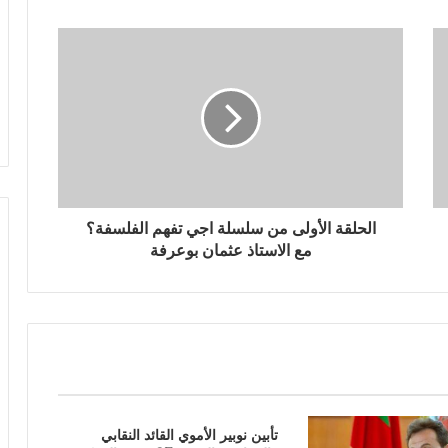
الحلقة الأولى من سلسلة اجي تفهم الفلسفة؟
مع الاستاذ عثمان بوعرفة
تأبين نوبير الأموي القائد النقابي