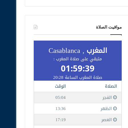
مواقيت الصلاة