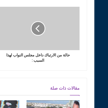
حالة من الارتباك داخل مجلس النواب لهذا
السبب :
مقالات ذات صلة