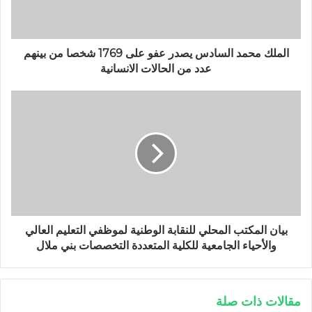
الملك محمد السادس يصدر عفو على 1769 شخصا من بينهم
عدد من الحالات الانسانية
بیان المكتب المحلي للنقابة الوطنية لموظفي التعليم العالي
والأحياء الجامعية للكلية المتعددة التخصصات بني ملال
مقالات ذات صلة