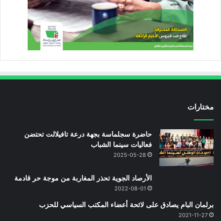
مختارات
حاضرة سجلماسة بجهة درعة تافيلالت تحتضن
فعاليات سينما الشباب
2025-05-28
الأرصاد الجوية تحذر المغاربة من موجة حر قادمة
2022-08-01
برلمان البام يصادق على لائحة أعضاء المكتب السياسي للحزب
2021-11-27