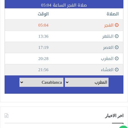
اخر الاخبار