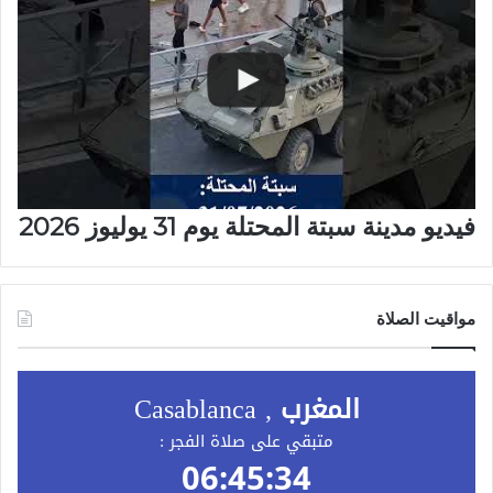
فيديو مدينة سبتة المحتلة يوم 31 يوليوز 2026
مواقيت الصلاة