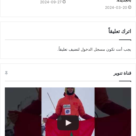
بالجديدة.
2024-09-27
2024-03-20
اترك تعليقاً
يجب أنت تكون
مسجل الدخول
لتضيف تعليقاً.
قناة تنوير