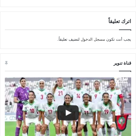
اترك تعليقاً
يجب أنت تكون
مسجل الدخول
لتضيف تعليقاً.
قناة تنوير