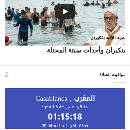
بنكيران وأحداث سبتة المحتلة
مواقيت الصلاة