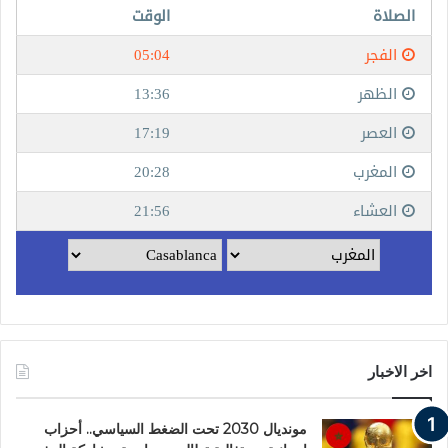
اخر الاخبار
مونديال 2030 تحت الضغط السياسي.. أحزاب