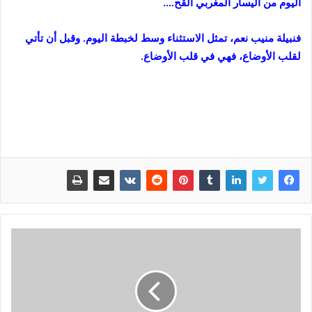
اليوم من اليسار المغربي القح….
فنبيلة منيب نعم، تمثل الاستثناء وسط لخبطة اليوم. وقبل أن تأتي
لقلب الأوضاع، فهي في قلب الأوضاع.