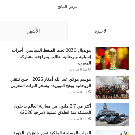
عرض النتائج
الأخيرة
الأشهر
مونديال 2030 تحت الضغط السياسي.. أحزاب
إسبانية وبرتغالية تطالب بمراجعة مشاركة
المغرب
منذ 8 ساعات
موسم مولاي عبد الله أمغار 2026 .. حين تلتقي
الروحانية بوهج التبوريدة وسحر التراث المغربي
منذ 8 ساعات
أكثر من 2,7 مليون من مغاربة العالم يدخلون
المملكة منذ انطلاق عملية «مرحبا 2026»
منذ 9 ساعات
القوات المسلحة الملكية تعزز جاهزيتها الجوية