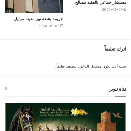
مستشار جماعي بالفقيه بنصالح.
2022-06-27
جريمة بشعة تهز مدينة مرتيل
2024-09-09
اترك تعليقاً
يجب أنت تكون
مسجل الدخول
لتضيف تعليقاً.
قناة تنوير