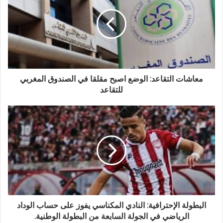
معاشات التقاعد: الوضع اصبح مقلقا في الصندوق المغربي
للتقاعد
البطولة الإحترافية: النادي المكناسي يفوز على حساب الوداد
الرياضي في الجولة السابعة من البطولة الوطنية.