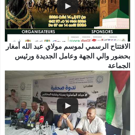
الافتتاح الرسمي لموسم مولاي عبد الله أمغار
بحضور والي الجهة وعامل الجديدة ورئيس
الجماعة