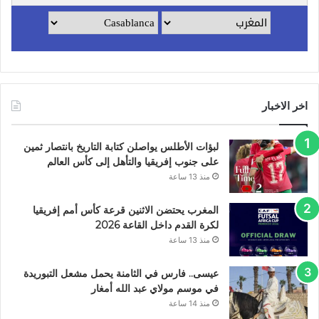
اخر الاخبار
لبؤات الأطلس يواصلن كتابة التاريخ بانتصار ثمين
على جنوب إفريقيا والتأهل إلى كأس العالم
منذ 13 ساعة
المغرب يحتضن الاثنين قرعة كأس أمم إفريقيا
لكرة القدم داخل القاعة 2026
منذ 13 ساعة
عيسى.. فارس في الثامنة يحمل مشعل التبوريدة
في موسم مولاي عبد الله أمغار
منذ 14 ساعة