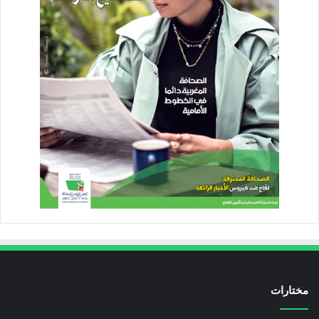
مختارات