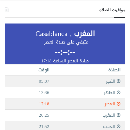
مواقيت الصلاة