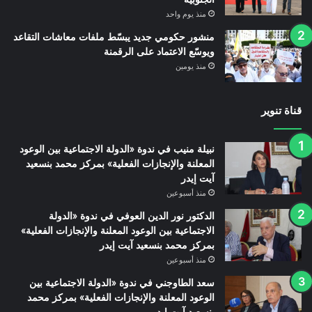
منذ يوم واحد
منشور حكومي جديد يبسّط ملفات معاشات التقاعد
ويوسّع الاعتماد على الرقمنة
منذ يومين
قناة تنوير
نبيلة منيب في ندوة «الدولة الاجتماعية بين الوعود
المعلنة والإنجازات الفعلية» بمركز محمد بنسعيد
آيت إيدر
منذ أسبوعين
الدكتور نور الدين العوفي في ندوة «الدولة
الاجتماعية بين الوعود المعلنة والإنجازات الفعلية»
بمركز محمد بنسعيد آيت إيدر
منذ أسبوعين
سعد الطاوجني في ندوة «الدولة الاجتماعية بين
الوعود المعلنة والإنجازات الفعلية» بمركز محمد
بنسعيد آيت إيدر