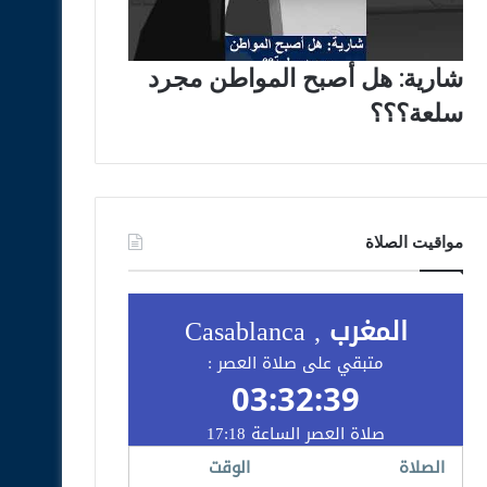
شارية: هل أصبح المواطن مجرد
سلعة؟؟؟
مواقيت الصلاة