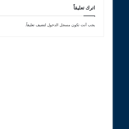
اترك تعليقاً
يجب أنت تكون
مسجل الدخول
لتضيف تعليقاً.