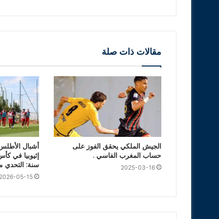
مقالات ذات صلة
الجيش الملكي يحقق الفوز على
أشبال الأطلس
حساب المغرب الفاسي .
سنة: التحدي م
2025-03-16
2026-05-15