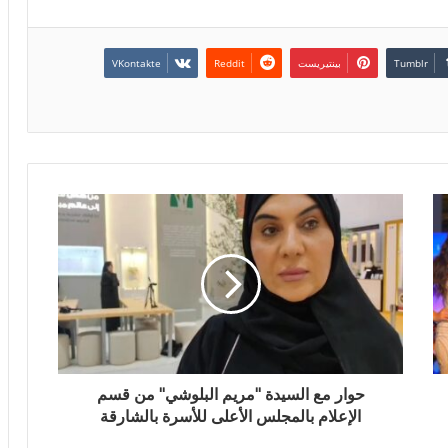
بينتيريست
حوار مع السيدة "مريم البلوشي" من قسم
الإعلام بالمجلس الأعلى للأسرة بالشارقة