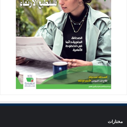
مختارات