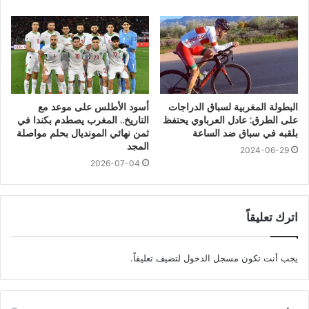
البطولة المغربية لسباق الدراجات
أسود الأطلس على موعد مع
على الطرق: عادل العرباوي يحتفظ
التاريخ.. المغرب يصطدم بكندا في
بلقبه في سباق ضد الساعة
ثمن نهائي المونديال بحلم مواصلة
المجد
2024-06-29
2026-07-04
اترك تعليقاً
يجب أنت تكون
مسجل الدخول
لتضيف تعليقاً.