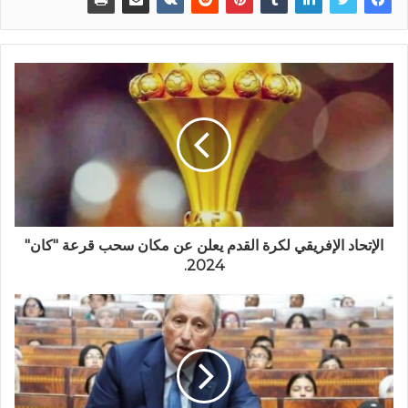
الإتحاد الإفريقي لكرة القدم يعلن عن مكان سحب قرعة "كان"
2024.