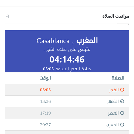
مواقيت الصلاة