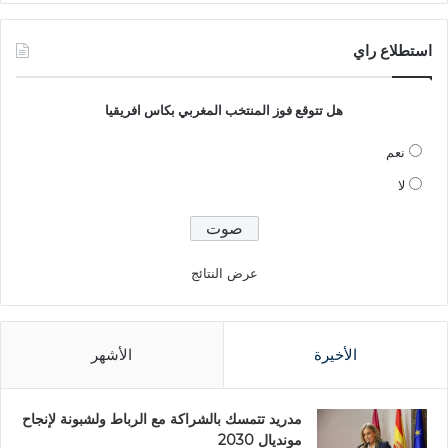
استطلاع راي
هل تتوقع فوز المنتخب المغربي بكاس افريقيا
نعم
لا
عرض النتائج
الأخيرة
الأشهر
مدريد تتمسك بالشراكة مع الرباط ولشبونة لإنجاح
مونديال 2030