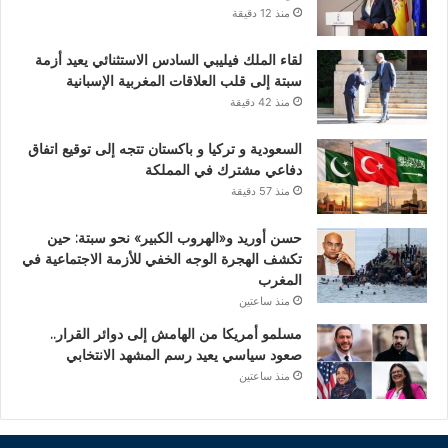
منذ 12 دقيقة
لقاء الملك فيليبي السادس الاستثنائي يعيد أزمة
سبتة إلى قلب العلاقات المغربية الإسبانية
منذ 42 دقيقة
السعودية و تركيا و باكستان تتجه إلى توقيع اتفاق
دفاعي مشترك في المملكة
منذ 57 دقيقة
حسن أوريد و«الهروب الكبير» نحو سبتة: حين
تكشف الهجرة الوجه الخفي للأزمة الاجتماعية في
المغرب
منذ ساعتين
مسلمو أمريكا من الهامش إلى دوائر القرار..
صعود سياسي يعيد رسم المشهد الانتخابي
منذ ساعتين