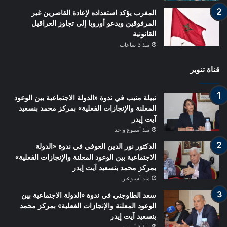
المغرب يؤكد استعداده لإعادة القاصرين غير
المرفوقين ويدعو أوروبا إلى تجاوز العراقيل
القانونية
منذ 3 ساعات
قناة تنوير
نبيلة منيب في ندوة «الدولة الاجتماعية بين الوعود
المعلنة والإنجازات الفعلية» بمركز محمد بنسعيد
آيت إيدر
منذ أسبوع واحد
الدكتور نور الدين العوفي في ندوة «الدولة
الاجتماعية بين الوعود المعلنة والإنجازات الفعلية»
بمركز محمد بنسعيد آيت إيدر
منذ أسبوعين
سعد الطاوجني في ندوة «الدولة الاجتماعية بين
الوعود المعلنة والإنجازات الفعلية» بمركز محمد
بنسعيد آيت إيدر
منذ 3 أسابيع