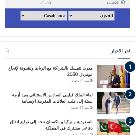
اخر الاخبار
مدريد تتمسك بالشراكة مع الرباط ولشبونة لإنجاح
مونديال 2030
منذ 12 دقيقة
لقاء الملك فيليبي السادس الاستثنائي يعيد أزمة
سبتة إلى قلب العلاقات المغربية الإسبانية
منذ 42 دقيقة
السعودية و تركيا و باكستان تتجه إلى توقيع اتفاق
دفاعي مشترك في المملكة
منذ 57 دقيقة