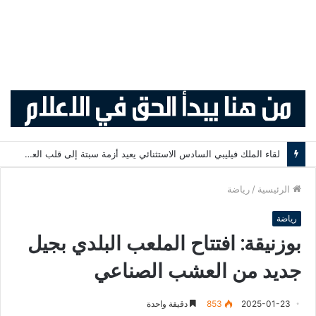
لقاء الملك فيليبي السادس الاستثنائي يعيد أزمة سبتة إلى قلب العلاقات المغربية الإسبانية
الرئيسية
/
رياضة
رياضة
بوزنيقة: افتتاح الملعب البلدي بجيل
جديد من العشب الصناعي
2025-01-23
853
دقيقة واحدة