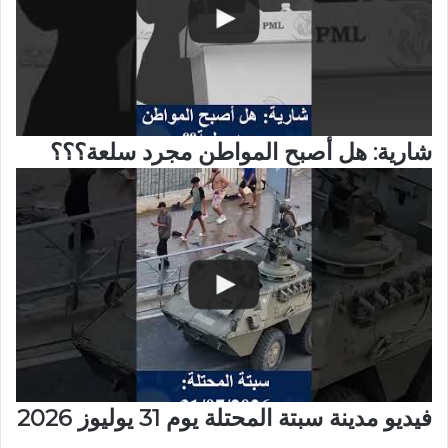
شارية: هل أصبح المواطن مجرد سلعة؟؟؟
فيديو مدينة سبتة المحتلة يوم 31 يوليوز 2026