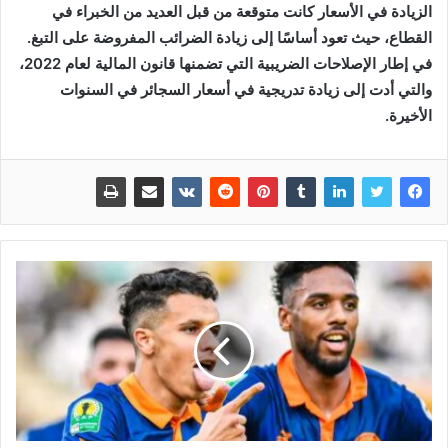
الزيادة في الأسعار كانت متوقعة من قبل العديد من الخبراء في
القطاع، حيث تعود أساسًا إلى زيادة الضرائب المفروضة على التبغ.
في إطار الإصلاحات الضريبية التي تضمنها قانون المالية لعام 2022،
والتي أدت إلى زيادة تدريجية في أسعار السجائر في السنوات
الأخيرة.