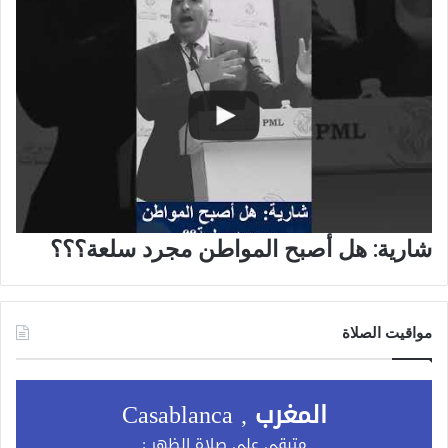
شارية: هل أصبح المواطن مجرد سلعة؟؟؟
مواقيت الصلاة