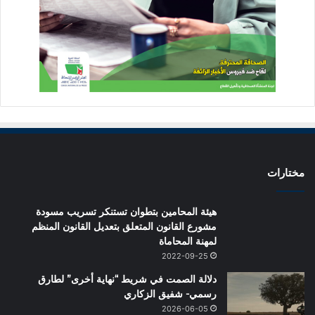
مختارات
هيئة المحامين بتطوان تستنكر تسريب مسودة
مشورع القانون المتعلق بتعديل القانون المنظم
لمهنة المحاماة
2022-09-25
دلالة الصمت في شريط “نهاية أخرى” لطارق
رسمي- شفيق الزكاري
2026-06-05