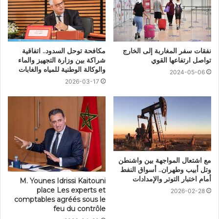
نفقات سفر المغاربة إلى الخارج
مكافحة توحل السدود.. اتفاقية
تواصل ارتفاعها القوي
شراكة بين وزارة التجهيز والماء
والوكالة الوطنية للمياه والغابات
2024-05-06
2026-03-17
مع اشتعال المواجهة بين واشنطن
وتل أبيب وطهران.. أسواق النفط
أمام اختبار التوتر والإمدادات
M. Younes Idrissi Kaitouni
place Les experts et
2026-02-28
comptables agréés sous le
feu du contrôle