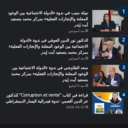
نبيلة منيب في ندوة «الدولة الاجتماعية بين الوعود
المعلنة والإنجازات الفعلية» بمركز محمد بنسعيد
آيت إيدر
منذ أسبوعين
الدكتور نور الدين العوفي في ندوة «الدولة
الاجتماعية بين الوعود المعلنة والإنجازات الفعلية»
بمركز محمد بنسعيد آيت إيدر
منذ أسبوعين
سعد الطاوجني في ندوة «الدولة الاجتماعية بين
الوعود المعلنة والإنجازات الفعلية» بمركز محمد
بنسعيد آيت إيدر
منذ 3 أسابيع
قراءة في كتاب: “Corruption et rente” للدكتور
عز الدين أقصبي -ندوة فيدرالية اليسار الديمقراطي
2026-03-07