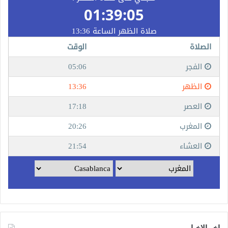
اخر الاخبار