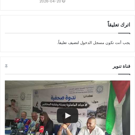
2026-04-20
اترك تعليقاً
يجب أنت تكون
مسجل الدخول
لتضيف تعليقاً.
قناة تنوير