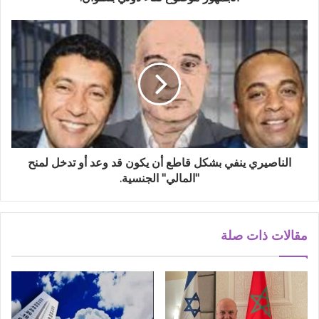
الناصيري ينفي بشكل قاطع أن يكون قد وعد أو تدخل لمنح
"المالي" الجنسية.
مقالات ذات صلة