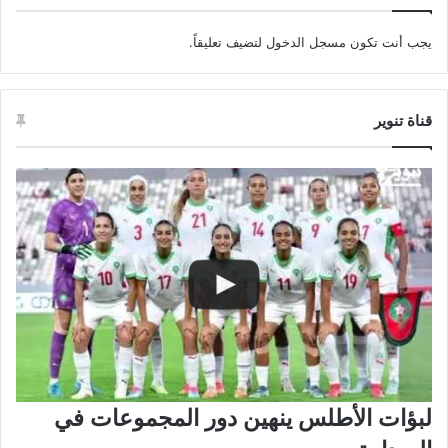
يجب أنت تكون
مسجل الدخول
لتضيف تعليقاً.
قناة تنوير
لبؤات الأطلس ينهين دور المجموعات في