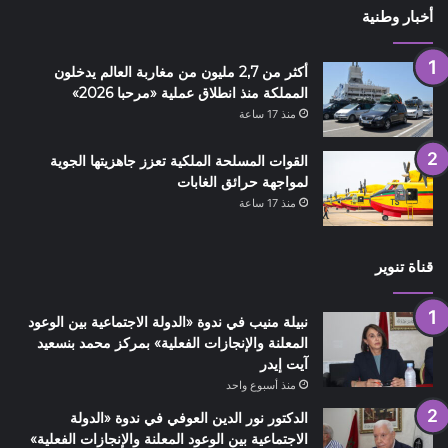
أخبار وطنية
أكثر من 2,7 مليون من مغاربة العالم يدخلون
المملكة منذ انطلاق عملية «مرحبا 2026»
منذ 17 ساعة
القوات المسلحة الملكية تعزز جاهزيتها الجوية
لمواجهة حرائق الغابات
منذ 17 ساعة
قناة تنوير
نبيلة منيب في ندوة «الدولة الاجتماعية بين الوعود
المعلنة والإنجازات الفعلية» بمركز محمد بنسعيد
آيت إيدر
منذ أسبوع واحد
الدكتور نور الدين العوفي في ندوة «الدولة
الاجتماعية بين الوعود المعلنة والإنجازات الفعلية»