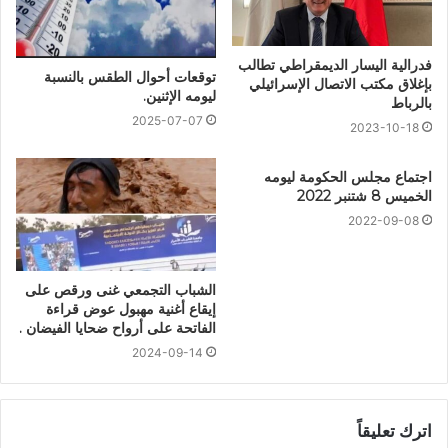
فدرالية اليسار الديمقراطي تطالب
توقعات أحوال الطقس بالنسبة
بإغلاق مكتب الاتصال الإسرائيلي
ليومه الإثنين.
بالرباط
2025-07-07
2023-10-18
اجتماع مجلس الحكومة ليومه
الخميس 8 شتنبر 2022
2022-09-08
الشباب التجمعي غنى ورقص على
إيقاع أغنية مهبول عوض قراءة
الفاتحة على أرواح ضحايا الفيضان .
2024-09-14
اترك تعليقاً