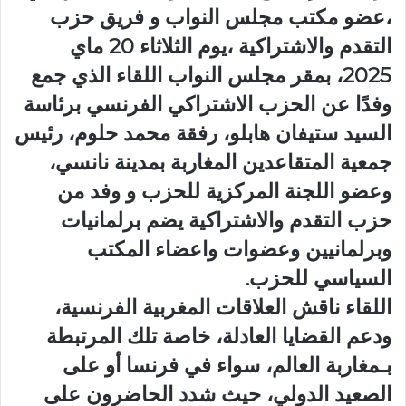
،عضو مكتب مجلس النواب و فريق حزب
التقدم والاشتراكية ،يوم الثلاثاء 20 ماي
2025، بمقر مجلس النواب اللقاء الذي جمع
وفدًا عن الحزب الاشتراكي الفرنسي برئاسة
السيد ستيفان هابلو، رفقة محمد حلوم، رئيس
جمعية المتقاعدين المغاربة بمدينة نانسي،
وعضو اللجنة المركزية للحزب و وفد من
حزب التقدم والاشتراكية يضم برلمانيات
وبرلمانيين وعضوات واعضاء المكتب
السياسي للحزب.
اللقاء ناقش العلاقات المغربية الفرنسية،
ودعم القضايا العادلة، خاصة تلك المرتبطة
بـمغاربة العالم، سواء في فرنسا أو على
الصعيد الدولي، حيث شدد الحاضرون على