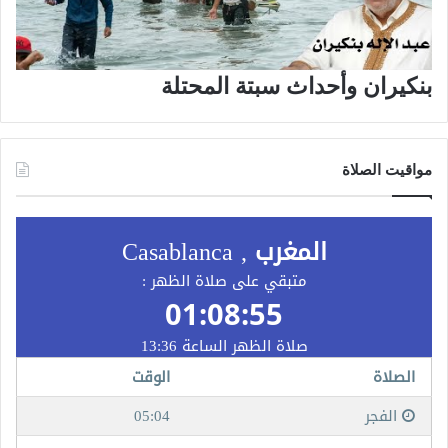
بنكيران وأحداث سبتة المحتلة
مواقيت الصلاة