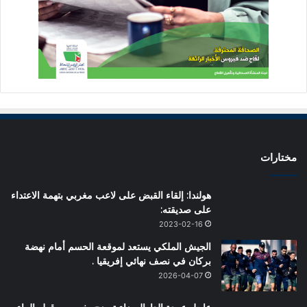
مختارات
هولندا: إلقاء القبض على لاعب مغربي بتهمة الاعتداء
على صديقته:
2023-02-16
الجيش الملكي يستعد لموقعة الحسم أمام نهضة
بركان في نصف نهائي إفريقيا .
2026-04-07