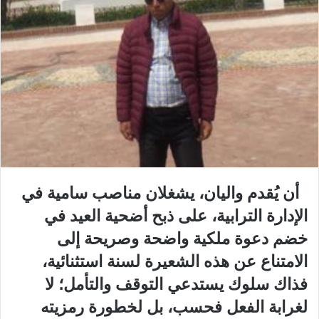
أن يُقدم واليان، يشغلان مناصب سامية في
الإدارة الترابية، على ذبح أضحية العيد في
خضم دعوة ملكية واضحة وصريحة إلى
الامتناع عن هذه الشعيرة لسنة استثنائية،
فذاك سلوك يستدعي التوقف والتأمل؛ لا
لغرابة الفعل فحسب، بل لخطورة رمزيته