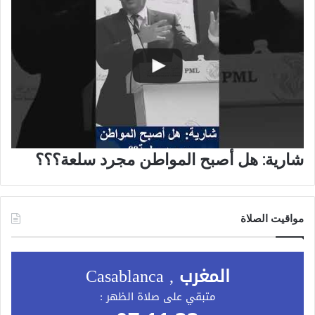
شارية: هل أصبح المواطن مجرد سلعة؟؟؟
مواقيت الصلاة