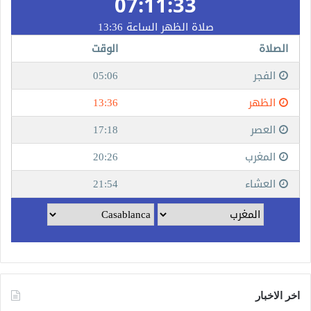
اخر الاخبار