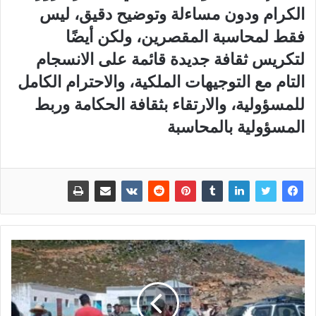
الكرام ودون مساءلة وتوضيح دقيق، ليس
فقط لمحاسبة المقصرين، ولكن أيضًا
لتكريس ثقافة جديدة قائمة على الانسجام
التام مع التوجيهات الملكية، والاحترام الكامل
للمسؤولية، والارتقاء بثقافة الحكامة وربط
المسؤولية بالمحاسبة