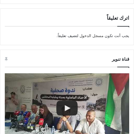
اترك تعليقاً
يجب أنت تكون
مسجل الدخول
لتضيف تعليقاً.
قناة تنوير