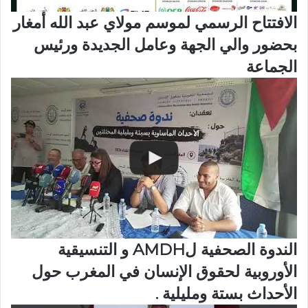
الافتتاح الرسمي لموسم مولاي عبد الله أمغار
بحضور والي الجهة وعامل الجديدة ورئيس
الجماعة
الندوة الصحفية لAMDH و التنسيقية
الأوروبية لحقوق الإنسان في المغرب حول
الأحداث بستة ومليلية .