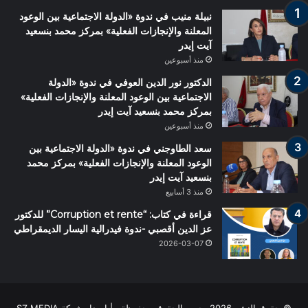
نبيلة منيب في ندوة «الدولة الاجتماعية بين الوعود
المعلنة والإنجازات الفعلية» بمركز محمد بنسعيد
آيت إيدر
منذ أسبوعين
الدكتور نور الدين العوفي في ندوة «الدولة
الاجتماعية بين الوعود المعلنة والإنجازات الفعلية»
بمركز محمد بنسعيد آيت إيدر
منذ أسبوعين
سعد الطاوجني في ندوة «الدولة الاجتماعية بين
الوعود المعلنة والإنجازات الفعلية» بمركز محمد
بنسعيد آيت إيدر
منذ 3 أسابيع
قراءة في كتاب: “Corruption et rente” للدكتور
عز الدين أقصبي -ندوة فيدرالية اليسار الديمقراطي
2026-03-07
© حقوق النشر 2026، جميع الحقوق محفوظة | اصدار شركة SZ MEDIA