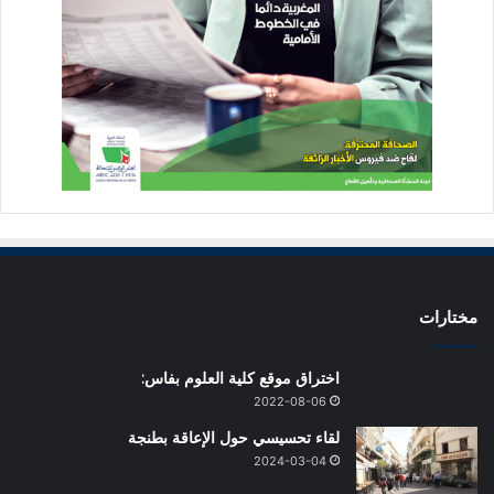
مختارات
اختراق موقع كلية العلوم بفاس:
2022-08-06
لقاء تحسيسي حول الإعاقة بطنجة
2024-03-04