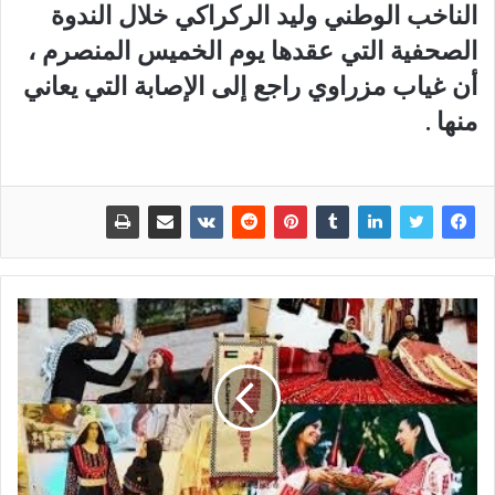
الناخب الوطني وليد الركراكي خلال الندوة
الصحفية التي عقدها يوم الخميس المنصرم ،
أن غياب مزراوي راجع إلى الإصابة التي يعاني
منها .