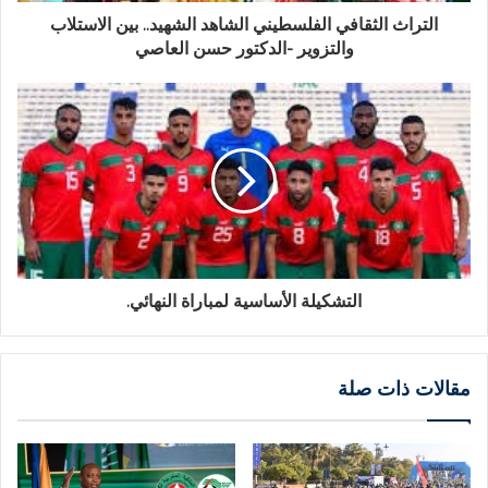
التراث الثقافي الفلسطيني الشاهد الشهيد.. بين الاستلاب
والتزوير -الدكتور حسن العاصي
التشكيلة الأساسية لمباراة النهائي.
مقالات ذات صلة