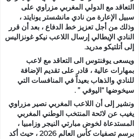
التعاقد مع الدولي المغربي مزراوي على
سبيل الإعارة من نادي مانشستر يونايتد ،
وذلك من أجل تعزيز خط الدفاع ، بعد أن قرر
النادي الإيطالي إرسال اللاعب نيكو غونزاليس
إلى أتلتيكو مدريد.
ويسعى يوفنتوس الى التعاقد مع لاعب
بمهارات عالية ، قادر على تقديم الإضافة
للنادي والذهاب بعيداً في المنافسات التي
سيخوضها “اليوفي ” .
ونشير إلى أن اللاعب المغربي نصير مزراوي
يغيب عن لائحة المنتخب الوطني المغربي
المستدعاة لخوض مبارتي النيجر وزامبيا ،
برسم تصفيات كأس العالم 2026 ، حيث أكد