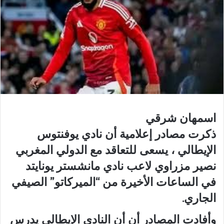
اسمهان شرقي
ذكرت مصادر إعلامية أن نادي يوفنتوس
الإيطالي ، يسعى للتعاقد مع الدولي المغربي
نصير مزراوي لاعب نادي مانشستر يونايتد
في الساعات الأخيرة من “الميركاتو” الصيفي
الجاري.
وأفادت المصادر أن أن النادي الإيطالي يدرس