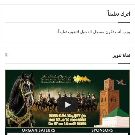
اترك تعليقاً
يجب أنت تكون
مسجل الدخول
لتضيف تعليقاً.
قناة تنوير