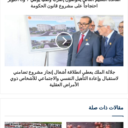
احتجاجاً على مشروع قانون الحكومة
جلالة الملك يعطي انطلاقة أشغال إنجاز مشروع تضامني
لاستقبال وإعادة التأهيل النفسي والاجتماعي للأشخاص ذوي
الأمراض العقلية
مقالات ذات صلة