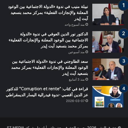
نبيلة منيب في ندوة «الدولة الاجتماعية بين الوعود
المعلنة والإنجازات الفعلية» بمركز محمد بنسعيد
آيت إيدر
منذ أسبوع واحد
الدكتور نور الدين العوفي في ندوة «الدولة
الاجتماعية بين الوعود المعلنة والإنجازات الفعلية»
بمركز محمد بنسعيد آيت إيدر
منذ أسبوعين
سعد الطاوجني في ندوة «الدولة الاجتماعية بين
الوعود المعلنة والإنجازات الفعلية» بمركز محمد
بنسعيد آيت إيدر
منذ 3 أسابيع
قراءة في كتاب: “Corruption et rente” للدكتور
عز الدين أقصبي -ندوة فيدرالية اليسار الديمقراطي
2026-03-07
© حقوق النشر 2026، جميع الحقوق محفوظة | اصدار شركة SZ MEDIA