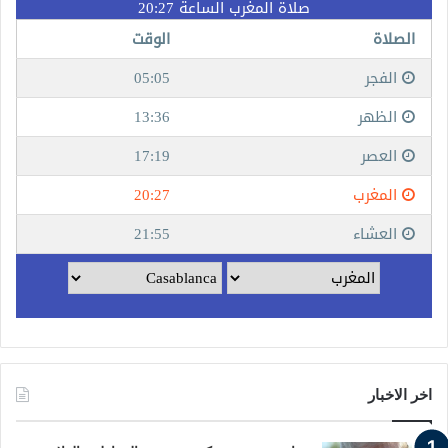
اخر الاخبار