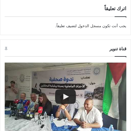
اترك تعليقاً
يجب أنت تكون
مسجل الدخول
لتضيف تعليقاً.
قناة تنوير