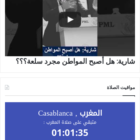
شارية: هل أصبح المواطن مجرد سلعة؟؟؟
مواقيت الصلاة