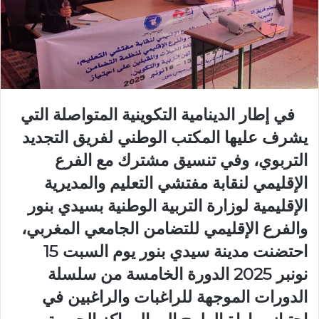
في إطار الدينامية التكوينية المتواصلة التي
يشرف عليها المكتب الوطني لفريق التجديد
التربوي، وفي تنسيق مشترك مع الفرع
الإقليمي لنقابة مفتشي التعليم والمديرية
الإقليمية لوزارة التربية الوطنية بسيدي بنور
والفرع الإقليمي للتضامن الجامعي المغربي،
احتضنت مدينة سيدي بنور يوم السبت 15
نونبر 2025 الدورة الخامسة من سلسلة
الدورات الموجهة للراغبات والراغبين في