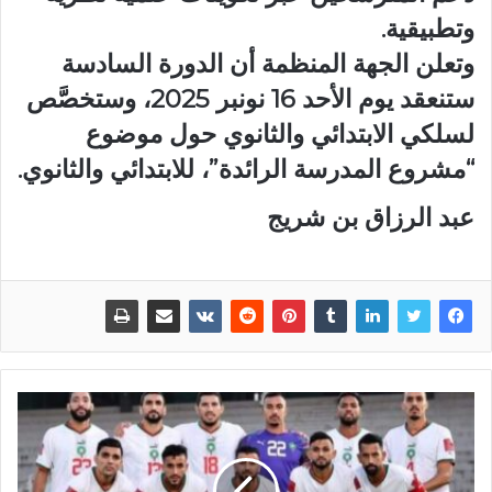
وتطبيقية.
وتعلن الجهة المنظمة أن الدورة السادسة
ستنعقد يوم الأحد 16 نونبر 2025، وستخصَّص
لسلكي الابتدائي والثانوي حول موضوع
“مشروع المدرسة الرائدة”، للابتدائي والثانوي.
عبد الرزاق بن شريج