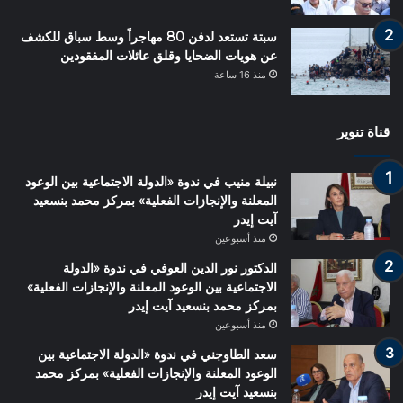
سبتة تستعد لدفن 80 مهاجراً وسط سباق للكشف
عن هويات الضحايا وقلق عائلات المفقودين
منذ 16 ساعة
قناة تنوير
نبيلة منيب في ندوة «الدولة الاجتماعية بين الوعود
المعلنة والإنجازات الفعلية» بمركز محمد بنسعيد
آيت إيدر
منذ أسبوعين
الدكتور نور الدين العوفي في ندوة «الدولة
الاجتماعية بين الوعود المعلنة والإنجازات الفعلية»
بمركز محمد بنسعيد آيت إيدر
منذ أسبوعين
سعد الطاوجني في ندوة «الدولة الاجتماعية بين
الوعود المعلنة والإنجازات الفعلية» بمركز محمد
بنسعيد آيت إيدر