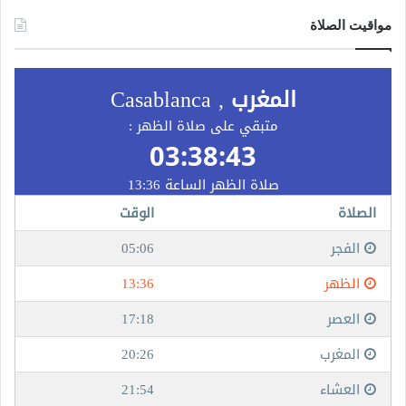
مواقيت الصلاة