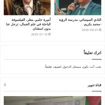
النادي السينمائي: مدرسة الرؤية
أميرة حلمي مطر، الفيلسوفة
-محمد بكريم
الباحثة في علم الجمال، ترحل عنا
بدون استئذان
2025-09-01
2025-07-10
اترك تعليقاً
يجب أنت تكون
مسجل الدخول
لتضيف تعليقاً.
قناة تنوير