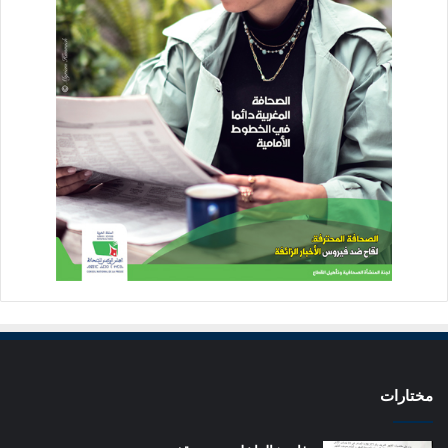
مختارات