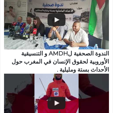
الندوة الصحفية لAMDH و التنسيقية
الأوروبية لحقوق الإنسان في المغرب حول
الأحداث بستة ومليلية .