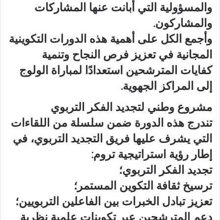
والمسؤولية التي أبانت عنها المشاركات
والمشاركون.
وأجمع الكل على أهمية هذه الدورات التكوينية
المجانية في تعزيز فرص النجاح وتنمية
كفايات المترشحين استعدادًا لمباراة الولوج
إلى المراكز الجهوية.
مشروع وطني لتجديد الفكر التربوي
تندرج هذه الدورة ضمن سلسلة من اللقاءات
التي يشرف عليها فريق التجديد التربوي، في
إطار رؤية استراتيجية تروم:
تجديد الفكر التربوي؛
ترسيخ ثقافة التكوين المستمر؛
تعزيز تبادل الخبرات بين الفاعلين التربويين؛
دعم المترشحين عبر تكوينات علمية نظرية