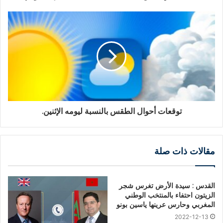
توقعات أحوال الطقس بالنسبة ليومه الإثنين.
مقالات ذات صلة
القدس : سيدة الأرض تغرس شجر
الزيتون احتفاء بالمنتخب الوطني
المغربي وحارس عرينها ياسين بونو
2022-12-13