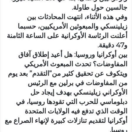
جالسين حول طاولة.
وفي هذه الأثناء، انتهت المحادثات بين
زيلينسكي والمبعوثين الأمريكيين، حسبما
أعلنت الرئاسة الأوكرانية على الساعة الثامنة
و47 دقيقة.
بين أوكرانيا وروسيا: هل أعيد إطلاق آفاق
المفاوضات؟ تحدث المبعوث الأمريكي
ويتكوف عن تحقيق كثير من”التقدم” بعد يوم
من المفاوضات في برلين مع الرئيس
الأوكراني زيلينسكي بهدف إيجاد حل
دبلوماسي للحرب التي تقودها روسيا، في
الوقت الذي تدفع فيه الولايات المتحدة
أوكرانيا لتقديم تنازلات كبيرة لإنهاء الصراع مع
روسيا.