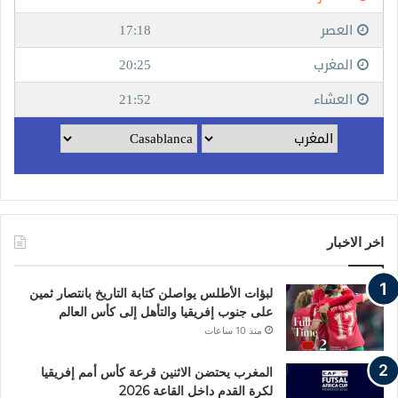
اخر الاخبار
لبؤات الأطلس يواصلن كتابة التاريخ بانتصار ثمين
على جنوب إفريقيا والتأهل إلى كأس العالم
منذ 10 ساعات
المغرب يحتضن الاثنين قرعة كأس أمم إفريقيا
لكرة القدم داخل القاعة 2026