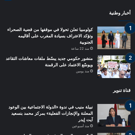
أخبار وطنية
كولومبيا تعلن تحولا في موقفها من قضية الصحراء
وتؤكد الاعتراف بسيادة المغرب على أقاليمه
الجنوبية
منذ 22 ساعة
منشور حكومي جديد يبسّط ملفات معاشات التقاعد
ويوسّع الاعتماد على الرقمنة
منذ يومين
قناة تنوير
نبيلة منيب في ندوة «الدولة الاجتماعية بين الوعود
المعلنة والإنجازات الفعلية» بمركز محمد بنسعيد
آيت إيدر
منذ أسبوعين