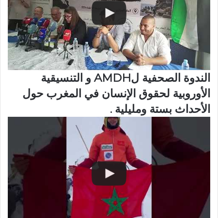
الندوة الصحفية لAMDH و التنسيقية
الأوروبية لحقوق الإنسان في المغرب حول
الأحداث بستة ومليلية .