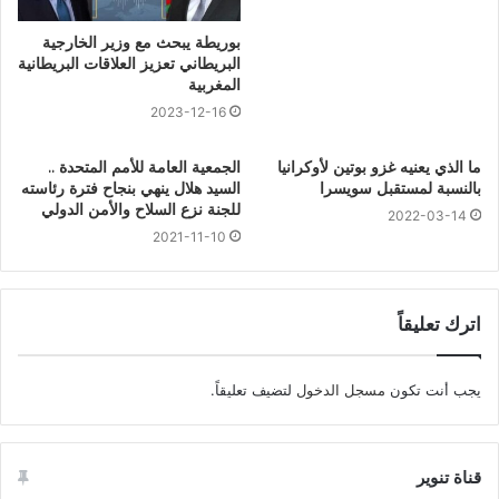
بوريطة يبحث مع وزير الخارجية
البريطاني تعزيز العلاقات البريطانية
المغربية
2023-12-16
ما الذي يعنيه غزو بوتين لأوكرانيا
الجمعية العامة للأمم المتحدة ..
بالنسبة لمستقبل سويسرا
السيد هلال ينهي بنجاح فترة رئاسته
للجنة نزع السلاح والأمن الدولي
2022-03-14
2021-11-10
اترك تعليقاً
يجب أنت تكون
مسجل الدخول
لتضيف تعليقاً.
قناة تنوير