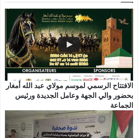
الافتتاح الرسمي لموسم مولاي عبد الله أمغار
بحضور والي الجهة وعامل الجديدة ورئيس
الجماعة