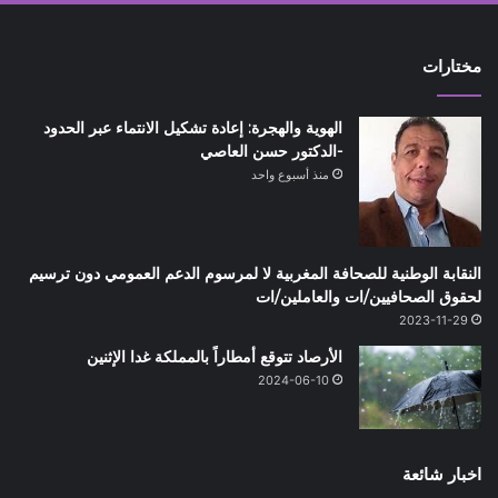
مختارات
الهوية والهجرة: إعادة تشكيل الانتماء عبر الحدود
-الدكتور حسن العاصي
منذ أسبوع واحد
النقابة الوطنية للصحافة المغربية لا لمرسوم الدعم العمومي دون ترسيم
لحقوق الصحافيين/ات والعاملين/ات
2023-11-29
الأرصاد تتوقع أمطاراً بالمملكة غدا الإثنين
2024-06-10
اخبار شائعة