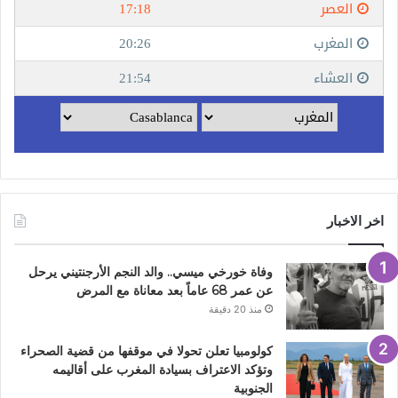
اخر الاخبار
وفاة خورخي ميسي.. والد النجم الأرجنتيني يرحل
عن عمر 68 عاماً بعد معاناة مع المرض
منذ 20 دقيقة
كولومبيا تعلن تحولا في موقفها من قضية الصحراء
وتؤكد الاعتراف بسيادة المغرب على أقاليمه
الجنوبية