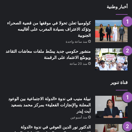
أخبار وطنية
كولومبيا تعلن تحولا في موقفها من قضية الصحراء
وتؤكد الاعتراف بسيادة المغرب على أقاليمه
الجنوبية
منذ ساعة واحدة
منشور حكومي جديد يبسّط ملفات معاشات التقاعد
ويوسّع الاعتماد على الرقمنة
منذ 20 ساعة
قناة تنوير
نبيلة منيب في ندوة «الدولة الاجتماعية بين الوعود
المعلنة والإنجازات الفعلية» بمركز محمد بنسعيد
آيت إيدر
منذ أسبوعين
الدكتور نور الدين العوفي في ندوة «الدولة