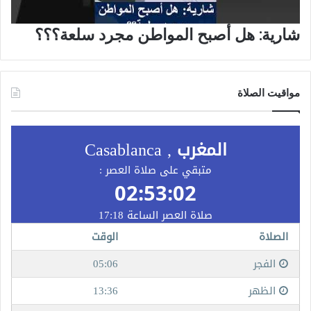
شارية: هل أصبح المواطن مجرد سلعة؟؟؟
مواقيت الصلاة