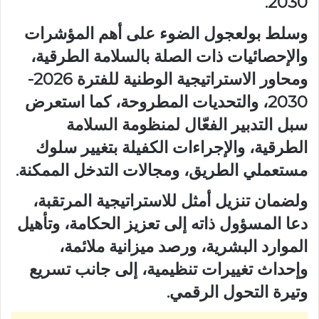
2030.
وسلط بولعجول الضوء على أهم المؤشرات
والإحصائيات ذات الصلة بالسلامة الطرقية،
ومحاور الاستراتيجية الوطنية للفترة 2026-
2030، والتحديات المطروحة، كما استعرض
سبل التدبير الفعّال لمنظومة السلامة
الطرقية، والإجراءات الكفيلة بتغيير سلوك
مستعملي الطريق، ومجالات التدخل الممكنة.
ولضمان تنزيل أمثل للاستراتيجية المرتقبة،
دعا المسؤول ذاته إلى تعزيز الحكامة، وتأهيل
الموارد البشرية، ورصد ميزانية ملائمة،
وإحداث تغييرات تنظيمية، إلى جانب تسريع
وتيرة التحول الرقمي.