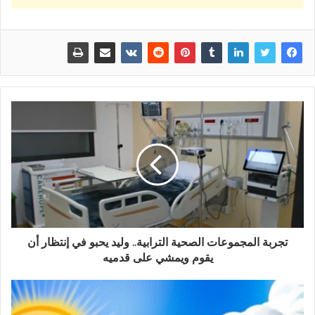
تجربة المجموعات الصحية الترابية.. وليد يحبو في إنتظار أن
يقوم ويمشي على قدميه