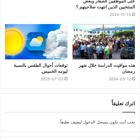
على الموظفين الصغار وبعض
المنتخبين الذين انتهت صلاحيتهم ؟
2024-11-13
هذه مواقيت الدراسة خلال شهر
توقعات أحوال الطقس بالنسبة
رمضان
ليومه الخميس.
2025-07-03
2024-03-12
اترك تعليقاً
يجب أنت تكون
مسجل الدخول
لتضيف تعليقاً.