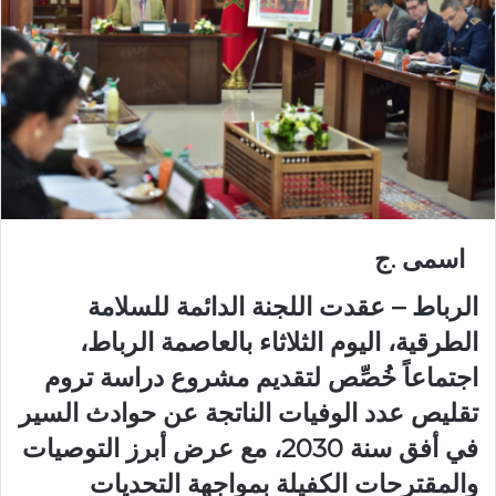
اسمى .ج
الرباط – عقدت اللجنة الدائمة للسلامة
الطرقية، اليوم الثلاثاء بالعاصمة الرباط،
اجتماعاً خُصِّص لتقديم مشروع دراسة تروم
تقليص عدد الوفيات الناتجة عن حوادث السير
في أفق سنة 2030، مع عرض أبرز التوصيات
والمقترحات الكفيلة بمواجهة التحديات