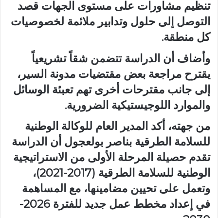
تنظيم مشاورات على مستوى الجهات قصد
التوصل إلى حلول وتدابير ملائمة لخصوصيات
كل منطقة.
وأضاف أن الدراسة تتضمن شقاً تشريعياً
يقترح مراجعة بعض مقتضيات مدونة السير،
إلى جانب مقترحات أخرى تهم تعبئة الوسائل
والموارد اللوجيستيكية الضرورية.
من جهته، أكد المدير العام للوكالة الوطنية
للسلامة الطرقية بناصر بولعجول أن الدراسة
تقدم حصيلة المرحلة الأولى من الاستراتيجية
الوطنية للسلامة الطرقية (2017-2021)،
وتعمل على تحيين مضامينها، مع المساهمة
في إعداد مخطط عمل جديد للفترة 2026-