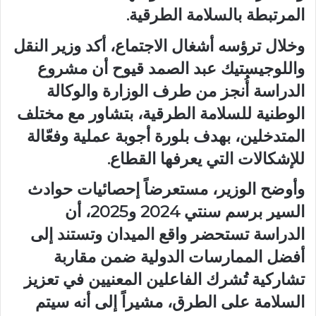
المرتبطة بالسلامة الطرقية.
وخلال ترؤسه أشغال الاجتماع، أكد وزير النقل
واللوجيستيك عبد الصمد قيوح أن مشروع
الدراسة أُنجز من طرف الوزارة والوكالة
الوطنية للسلامة الطرقية، بتشاور مع مختلف
المتدخلين، بهدف بلورة أجوبة عملية وفعّالة
للإشكالات التي يعرفها القطاع.
وأوضح الوزير، مستعرضاً إحصائيات حوادث
السير برسم سنتي 2024 و2025، أن
الدراسة تستحضر واقع الميدان وتستند إلى
أفضل الممارسات الدولية ضمن مقاربة
تشاركية تُشرك الفاعلين المعنيين في تعزيز
السلامة على الطرق، مشيراً إلى أنه سيتم