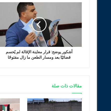
أشكور يوضح: قرار معاينة الإقالة لم يُحسم
قضائيًا بعد ومسار الطعن ما زال مفتوحًا
مقالات ذات صلة