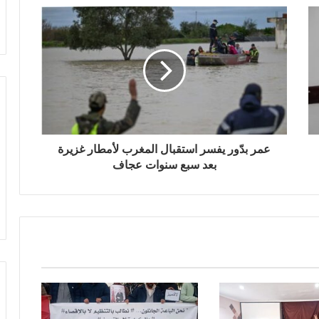
عمر بدّور يفسر استقبال المغرب لأمطار غزيرة
بعد سبع سنوات عجاف