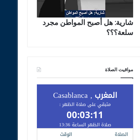
شارية: هل أصبح المواطن مجرد
سلعة؟؟؟
مواقيت الصلاة