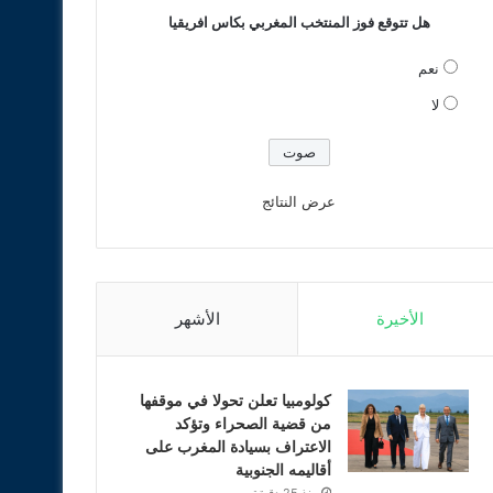
هل تتوقع فوز المنتخب المغربي بكاس افريقيا
نعم
لا
عرض النتائج
الأخيرة
الأشهر
كولومبيا تعلن تحولا في موقفها
من قضية الصحراء وتؤكد
الاعتراف بسيادة المغرب على
أقاليمه الجنوبية
منذ 25 دقيقة