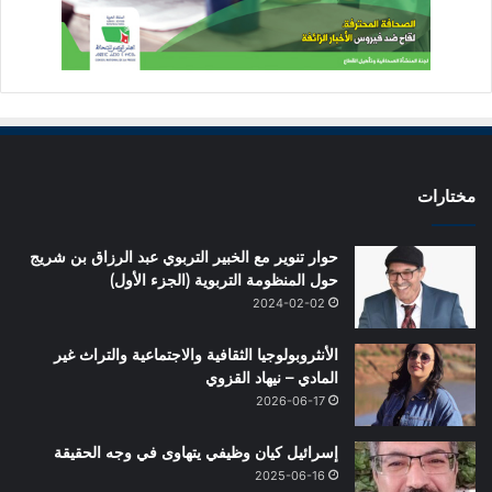
مختارات
حوار تنوير مع الخبير التربوي عبد الرزاق بن شريج
حول المنظومة التربوية (الجزء الأول)
2024-02-02
الأنثروبولوجيا الثقافية والاجتماعية والتراث غير
المادي – نيهاد القزوي
2026-06-17
إسرائيل كيان وظيفي يتهاوى في وجه الحقيقة
2025-06-16