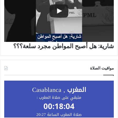
شارية: هل أصبح المواطن مجرد سلعة؟؟؟
مواقيت الصلاة