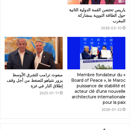
باريس تحتضن القمة الدولية الثانية
حول الطاقة النووية بمشاركة
المغرب
2026-03-10
Membre fondateur du «
مبعوث ترامب للشرق الأوسط
Board of Peace », le Maroc
يزور نتنياهو للضغط من أجل وقف
puissance de stabilité et
إطلاق النار في غزة
acteur clé d’une nouvelle
2025-01-11
architecture internationale
pour la paix
2026-01-22