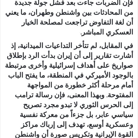
فإن الضربات جاءت بعد فشل جولة جديدة
من المحادثات بين واشنطن وطهران، ما يعني
أن لغة التفاوض تراجعت لمصلحة الخيار
العسكري المباشر.
في المقابل، لم تتأخر التداعيات الميدانية، إذ
أشارت تقارير إلى أن إيران بدأت الرد بإطلاق
صواريخ على أهداف إسرائيلية وأخرى مرتبطة
بالوجود الأميركي في المنطقة، ما يفتح الباب
أمام مرحلة أكثر خطورة من المواجهة
المفتوحة. وبهذا المعنى، فإن رسالة ترامب
إلى الحرس الثوري لا تبدو مجرد تصريح
سياسي عابر، بل جزءاً من معركة نفسية
وعسكرية أوسع، تهدف إلى إرباك مراكز
القوة الإيرانية وتكريس صورة أن واشنطن