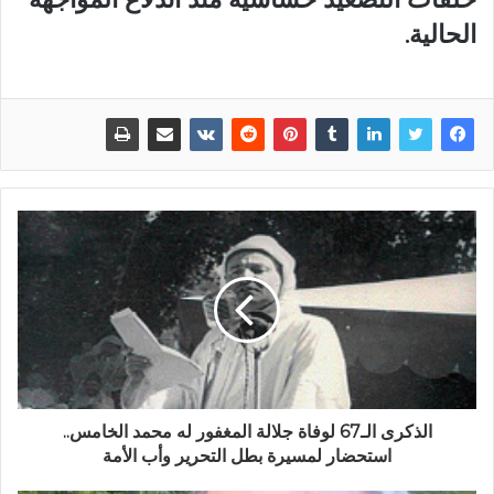
الحالية.
الذكرى الـ67 لوفاة جلالة المغفور له محمد الخامس..
استحضار لمسيرة بطل التحرير وأب الأمة