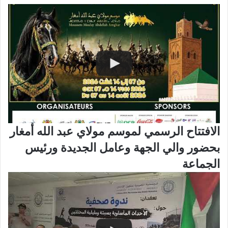
الافتتاح الرسمي لموسم مولاي عبد الله أمغار
بحضور والي الجهة وعامل الجديدة ورئيس
الجماعة