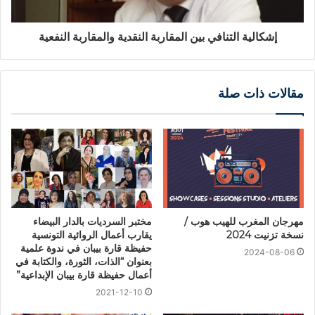
إشكالية التنافي بين المقاربة النقدية والمقاربة النفعية
مقالات ذات صلة
مهرجان المغرب للهيب هوب /
مختبر السرديات بالدار البيضاء
نسخة تزنيت 2024
يقارب أعمال الروائية التونسية
حفيظة قارة بيبان في ندوة علمية
2024-08-06
بعنوان “الذات، الثورة، والكتابة في
أعمال حفيظة قارة بيبان الإبداعية”
2021-12-10