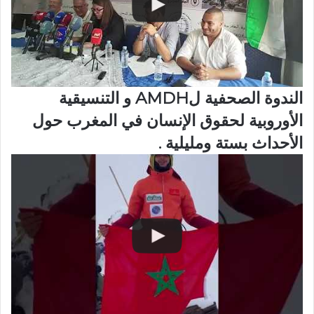
الندوة الصحفية لAMDH و التنسيقية
الأوروبية لحقوق الإنسان في المغرب حول
الأحداث بستة ومليلية .