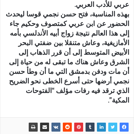
عربي للأدب العربي.
بهذه المناسبة، فتح حسن نجمي قوسا ليحدث
الحضور عن ابن عربي كمتصوف وحكيم جاء
إلى هذا العالم نتيجة زواج أبيه الأندلسي بأمه
الأمازيغية، وعاش متنقلا بين ضفتي البحر
الأبيض المتوسط إلى أن قرر الذهاب إلى
الشرق وعاش هناك ما تبقى له من حياة إلى
أن مات ودفن بدمشق التي ما أن وطأ حسن
نجمي أرضها حتى أسرع الخطى نحو الضريح
الذي ترقد فيه رفات مؤلف “الفتوحات
المكية”.