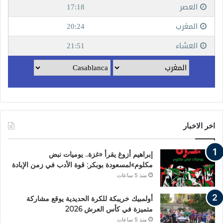
اخر الاخبار
إبراهيم أزوغ يقرأ «غزة.. يوميات نبض
مكلوم»لمسعودة بوبكر: قوة الأدب في زمن الإبادة
منذ 5 ساعات
أولمبيك خريبكة للكرة الحديدية يوقع مشاركة
متميزة في كأس العرش 2026
منذ 5 ساعات