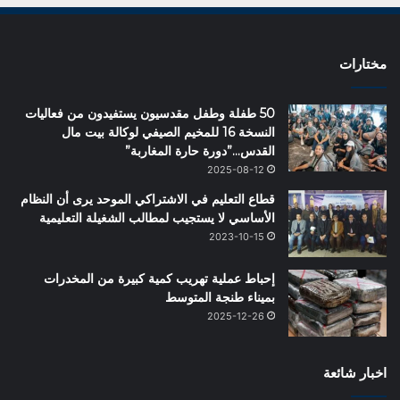
مختارات
50 طفلة وطفل مقدسيون يستفيدون من فعاليات
النسخة 16 للمخيم الصيفي لوكالة بيت مال
القدس…”دورة حارة المغاربة”
2025-08-12
قطاع التعليم في الاشتراكي الموحد يرى أن النظام
الأساسي لا يستجيب لمطالب الشغيلة التعليمية
2023-10-15
إحباط عملية تهريب كمية كبيرة من المخدرات
بميناء طنجة المتوسط
2025-12-26
اخبار شائعة