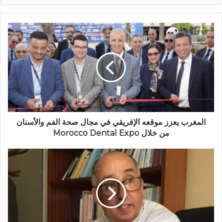
المغرب يعزز موقعه الإفريقي في مجال صحة الفم والأسنان
من خلال Morocco Dental Expo