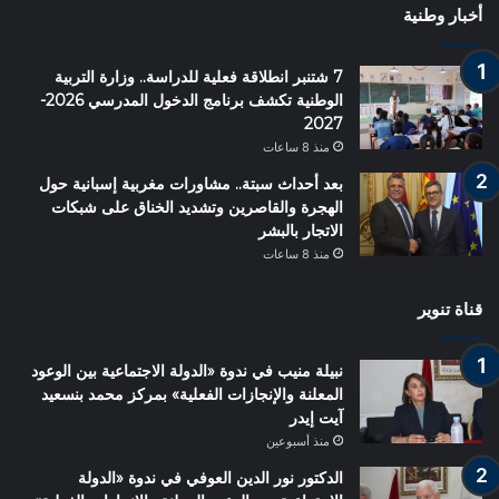
أخبار وطنية
7 شتنبر انطلاقة فعلية للدراسة.. وزارة التربية
الوطنية تكشف برنامج الدخول المدرسي 2026-
2027
منذ 8 ساعات
بعد أحداث سبتة.. مشاورات مغربية إسبانية حول
الهجرة والقاصرين وتشديد الخناق على شبكات
الاتجار بالبشر
منذ 8 ساعات
قناة تنوير
نبيلة منيب في ندوة «الدولة الاجتماعية بين الوعود
المعلنة والإنجازات الفعلية» بمركز محمد بنسعيد
آيت إيدر
منذ أسبوعين
الدكتور نور الدين العوفي في ندوة «الدولة